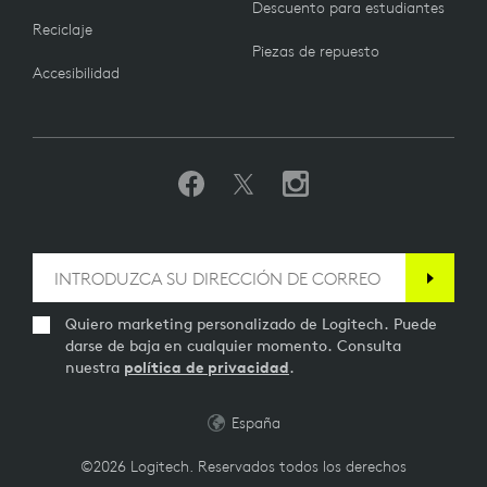
Descuento para estudiantes
Reciclaje
Piezas de repuesto
Accesibilidad
Quiero marketing personalizado de Logitech. Puede
darse de baja en cualquier momento. Consulta
nuestra
política de privacidad
.
España
©2026 Logitech. Reservados todos los derechos