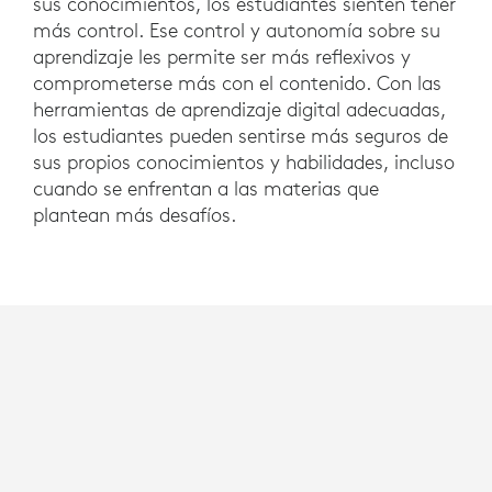
sus conocimientos, los estudiantes sienten tener
más control. Ese control y autonomía sobre su
aprendizaje les permite ser más reflexivos y
comprometerse más con el contenido. Con las
herramientas de aprendizaje digital adecuadas,
los estudiantes pueden sentirse más seguros de
sus propios conocimientos y habilidades, incluso
cuando se enfrentan a las materias que
plantean más desafíos.