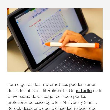
Para algunos, las matemáticas pueden ser un
estudio
dolor de cabeza… literalmente. Un
de la
Universidad de Chicago realizado por los
profesores de psicología Ian M. Lyons y Sian L.
Beilock descubrió que la ansiedad relacionada