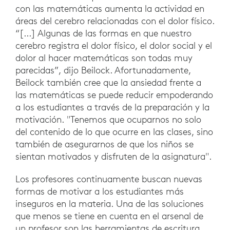
con las matemáticas aumenta la actividad en
áreas del cerebro relacionadas con el dolor físico.
“[...] Algunas de las formas en que nuestro
cerebro registra el dolor físico, el dolor social y el
dolor al hacer matemáticas son todas muy
parecidas”, dijo Beilock. Afortunadamente,
Beilock también cree que la ansiedad frente a
las matemáticas se puede reducir empoderando
a los estudiantes a través de la preparación y la
motivación. "Tenemos que ocuparnos no solo
del contenido de lo que ocurre en las clases, sino
también de asegurarnos de que los niños se
sientan motivados y disfruten de la asignatura".
Los profesores continuamente buscan nuevas
formas de motivar a los estudiantes más
inseguros en la materia. Una de las soluciones
que menos se tiene en cuenta en el arsenal de
un profesor son las herramientas de escritura