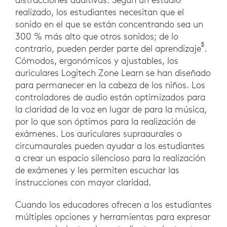
realizado, los estudiantes necesitan que el
sonido en el que se están concentrando sea un
300 % más alto que otros sonidos; de lo
5
MOORE,
contrario, pueden perder parte del aprendizaje
.
Cómodos, ergonómicos y ajustables, los
auriculares Logitech Zone Learn se han diseñado
para permanecer en la cabeza de los niños. Los
controladores de audio están optimizados para
la claridad de la voz en lugar de para la música,
por lo que son óptimos para la realización de
exámenes. Los auriculares supraaurales o
circumaurales pueden ayudar a los estudiantes
a crear un espacio silencioso para la realización
de exámenes y les permiten escuchar las
instrucciones con mayor claridad.
Cuando los educadores ofrecen a los estudiantes
múltiples opciones y herramientas para expresar