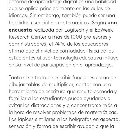
entorno de aprendizaje digital es una habilidad
que se aplica principalmente en las aulas de
idiomas. Sin embargo, también puede ser una
una
habilidad esencial en matemáticas. Según
encuesta
realizada por Logitech y el EdWeek
Research Center a más de 1000 profesores y
administradores, el 74 % de los educadores
afirmó que el nivel de comodidad física de los
estudiantes al usar tecnología educativa influye
en su nivel de participación en el aprendizaje.
Tanto si se trata de escribir funciones como de
dibujar tablas de multiplicar, contar con una
herramienta de escritura que resulte cómoda y
familiar a los estudiantes puede ayudarlos a
evitar las distracciones y a concentrarse más a
la hora de resolver problemas de matemáticas.
Los lápices similares a los bolígrafos en aspecto,
sensación y forma de escribir ayudan a que la