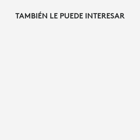
TAMBIÉN LE PUEDE INTERESAR