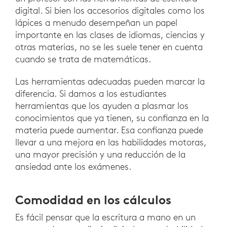
digital. Si bien los accesorios digitales como los
lápices a menudo desempeñan un papel
importante en las clases de idiomas, ciencias y
otras materias, no se les suele tener en cuenta
cuando se trata de matemáticas.
Las herramientas adecuadas pueden marcar la
diferencia. Si damos a los estudiantes
herramientas que los ayuden a plasmar los
conocimientos que ya tienen, su confianza en la
materia puede aumentar. Esa confianza puede
llevar a una mejora en las habilidades motoras,
una mayor precisión y una reducción de la
ansiedad ante los exámenes.
Comodidad en los cálculos
Es fácil pensar que la escritura a mano en un