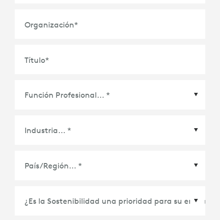
Organización
*
Título
*
País/Región
*