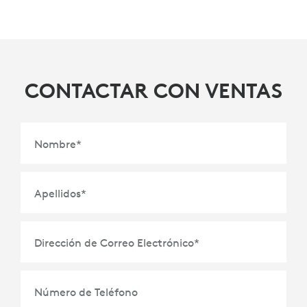
CONTACTAR CON VENTAS
Nombre
*
Apellidos
*
Dirección de Correo Electrónico
*
Número de Teléfono