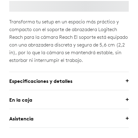
Transforma tu setup en un espacio más práctico y
compacto con el soporte de abrazadera Logitech
Reach para la cámara Reach El soporte está equipado
con una abrazadera discreta y segura de 5,6 cm (2,2
in), por lo que la cámara se mantendrá estable, sin
estorbar ni interrumpir el trabajo.
Especificaciones y detalles
En la caja
Asistencia