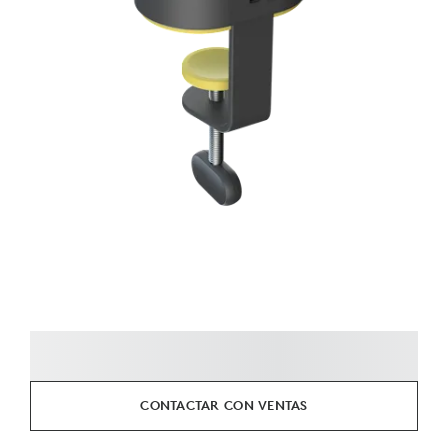
CONTACTAR CON VENTAS