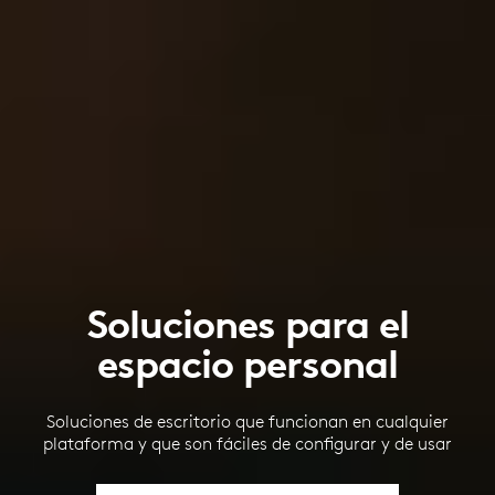
Soluciones para el
espacio personal
Soluciones de escritorio que funcionan en cualquier
plataforma y que son fáciles de configurar y de usar