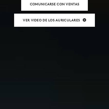
COMUNICARSE CON VENTAS
VER VIDEO DE LOS AURICULARES