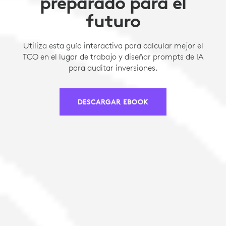
preparado para el
futuro
Utiliza esta guía interactiva para calcular mejor el
TCO en el lugar de trabajo y diseñar prompts de IA
para auditar inversiones.
DESCARGAR EBOOK