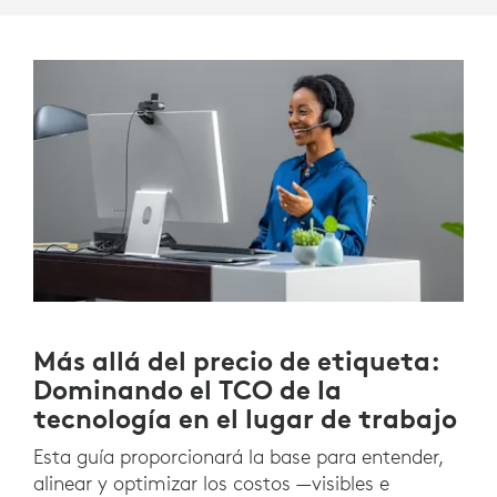
Más allá del precio de etiqueta:
Dominando el TCO de la
tecnología en el lugar de trabajo
Esta guía proporcionará la base para entender,
alinear y optimizar los costos —visibles e