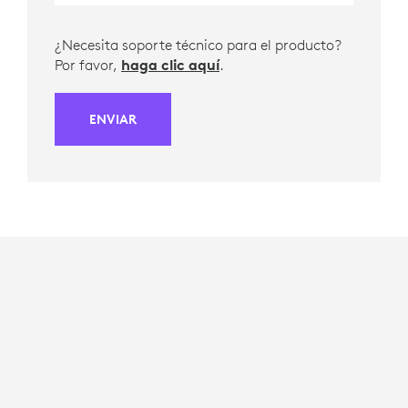
¿Necesita soporte técnico para el producto?
Por favor,
haga clic aquí
.
ENVIAR