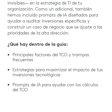
invisibles— en la estrategia de TI de tu
organización. Como un adicional, también
hemos incluido prompts de IA diseñados para
ayudar a auditar inversiones específicas y
construir un caso de negocio que se ajuste a las
prioridades de la alta dirección.
¿Qué hay dentro de la guía:
Principales factores del TCO y trampas
frecuentes
Estrategias para maximizar el impacto de tus
inversiones tecnológicas
Prompts de IA para ayudar con los cálculos
del TCO