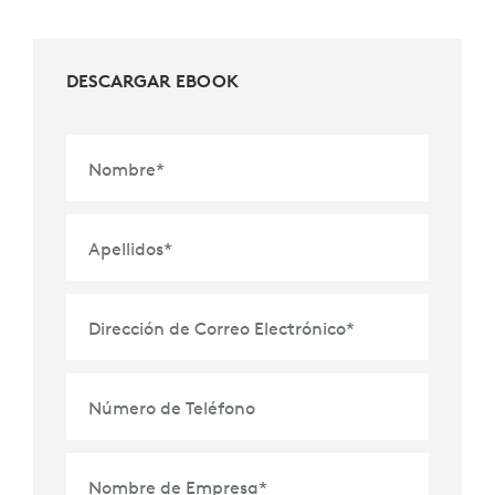
DESCARGAR EBOOK
Nombre
*
Apellidos
*
Dirección de Correo Electrónico
*
Número de Teléfono
Nombre de Empresa
*