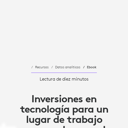
Recursos
Datos analíticos
Ebook
Lectura de diez minutos
Inversiones en
tecnología para un
lugar de trabajo