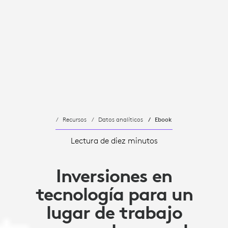
Recursos
Datos analíticos
Ebook
Lectura de diez minutos
Inversiones en
tecnología para un
lugar de trabajo