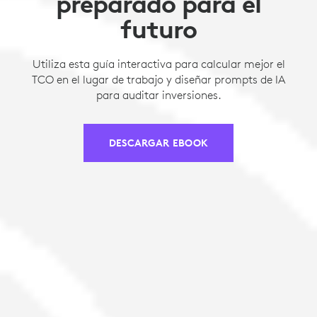
preparado para el
futuro
Utiliza esta guía interactiva para calcular mejor el
TCO en el lugar de trabajo y diseñar prompts de IA
para auditar inversiones.
DESCARGAR EBOOK