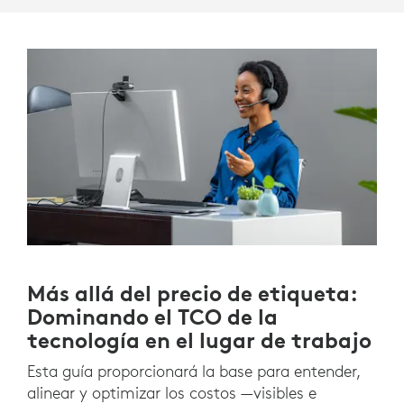
Más allá del precio de etiqueta:
Dominando el TCO de la
tecnología en el lugar de trabajo
Esta guía proporcionará la base para entender,
alinear y optimizar los costos —visibles e