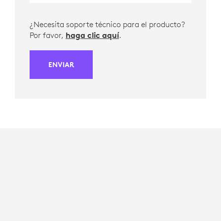
¿Necesita soporte técnico para el producto?
Por favor,
haga clic aquí
.
ENVIAR