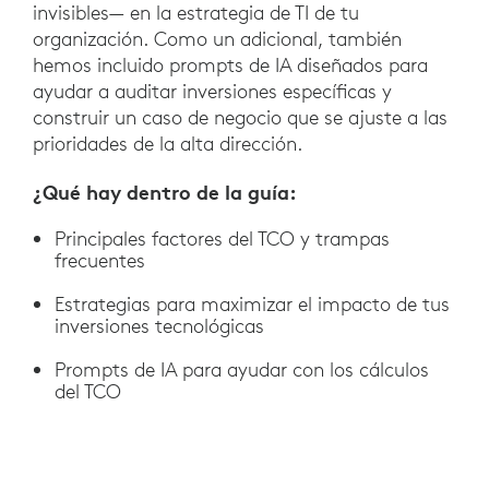
invisibles— en la estrategia de TI de tu
organización. Como un adicional, también
hemos incluido prompts de IA diseñados para
ayudar a auditar inversiones específicas y
construir un caso de negocio que se ajuste a las
prioridades de la alta dirección.
¿Qué hay dentro de la guía:
Principales factores del TCO y trampas
frecuentes
Estrategias para maximizar el impacto de tus
inversiones tecnológicas
Prompts de IA para ayudar con los cálculos
del TCO