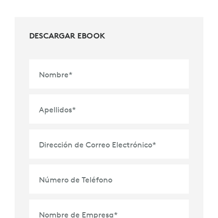
DESCARGAR EBOOK
Nombre
*
Apellidos
*
Dirección de Correo Electrónico
*
Número de Teléfono
Nombre de Empresa
*