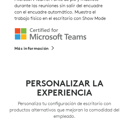
durante las reuniones sin salir del encuadre
con el encuadre automático. Muestra el
trabajo físico en el escritorio con Show Mode
Más información
PERSONALIZAR LA
EXPERIENCIA
Personaliza tu configuración de escritorio con
productos alternativos que mejoran la comodidad del
empleado.