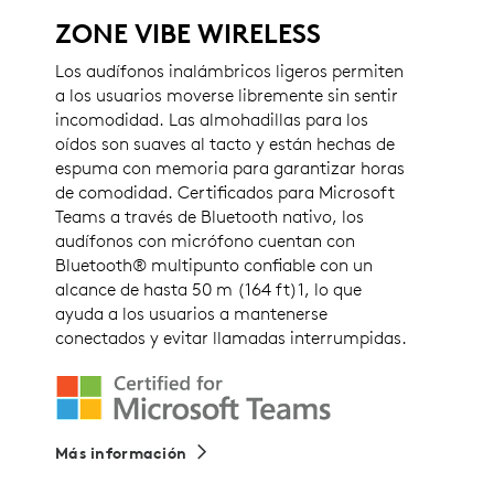
ZONE VIBE WIRELESS
Los audífonos inalámbricos ligeros permiten
a los usuarios moverse libremente sin sentir
incomodidad. Las almohadillas para los
oídos son suaves al tacto y están hechas de
espuma con memoria para garantizar horas
de comodidad. Certificados para Microsoft
Teams a través de Bluetooth nativo, los
audífonos con micrófono cuentan con
Bluetooth® multipunto confiable con un
alcance de hasta 50 m (164 ft)1, lo que
ayuda a los usuarios a mantenerse
conectados y evitar llamadas interrumpidas.
Más información