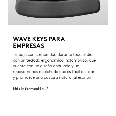
WAVE KEYS PARA
EMPRESAS
Trabaja con comodidad durante todo el día
con un teclado ergonómico inalámbrico, que
cuenta con un diseño ondulado y un
reposamanos acolchado que es fácil de usar
y promueve una postura natural al escribir.
Más información