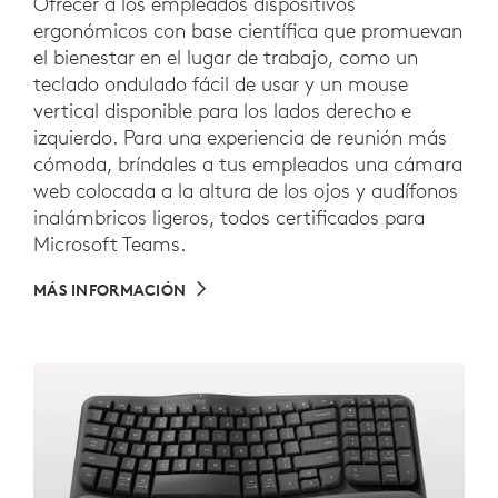
Ofrecer a los empleados dispositivos
ergonómicos con base científica que promuevan
el bienestar en el lugar de trabajo, como un
teclado ondulado fácil de usar y un mouse
vertical disponible para los lados derecho e
izquierdo. Para una experiencia de reunión más
cómoda, bríndales a tus empleados una cámara
web colocada a la altura de los ojos y audífonos
inalámbricos ligeros, todos certificados para
Microsoft Teams.
MÁS INFORMACIÓN