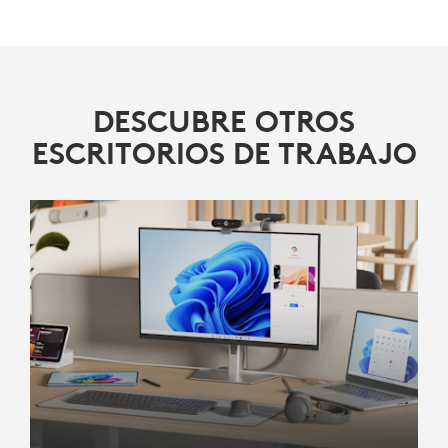
DESCUBRE OTROS
ESCRITORIOS DE TRABAJO