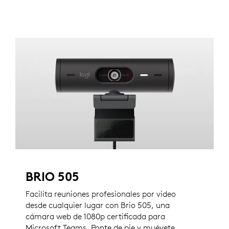
BRIO 505
Facilita reuniones profesionales por video
desde cualquier lugar con Brio 505, una
cámara web de 1080p certificada para
Microsoft Teams. Ponte de pie y muévete