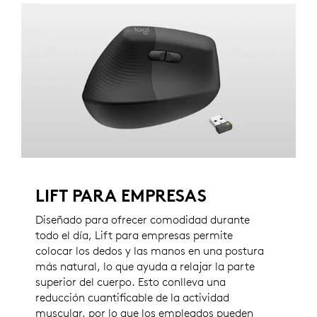
LIFT PARA EMPRESAS
Diseñado para ofrecer comodidad durante
todo el día, Lift para empresas permite
colocar los dedos y las manos en una postura
más natural, lo que ayuda a relajar la parte
superior del cuerpo. Esto conlleva una
reducción cuantificable de la actividad
muscular, por lo que los empleados pueden