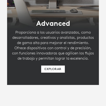
Advanced
Proporciona a los usuarios avanzados, como
desarrolladores, creativos y analistas, productos
de gama alta para mejorar el rendimiento.
Ofrece dispositivos con control y de precisión,
con funciones innovadoras que agilicen los flujos
de trabajo y permitan lograr la excelencia.
EXPLORAR