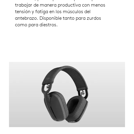
trabajar de manera productiva con menos
tensión y fatiga en los músculos del
antebrazo. Disponible tanto para zurdos
como para diestros.