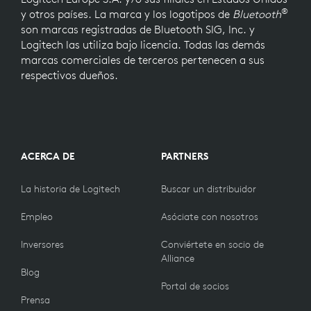
®
y otros países. La marca y los logotipos de
Bluetooth
son marcas registradas de Bluetooth SIG, Inc. y
Logitech las utiliza bajo licencia. Todas las demás
marcas comerciales de terceros pertenecen a sus
respectivos dueños.
ACERCA DE
PARTNERS
La historia de Logitech
Buscar un distribuidor
Empleo
Asóciate con nosotros
Inversores
Conviértete en socio de
Alliance
Blog
Portal de socios
Prensa