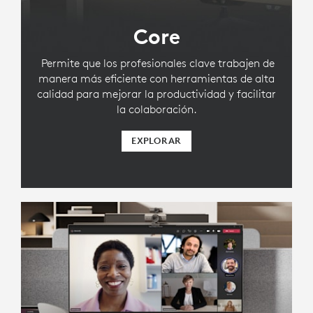
Core
Permite que los profesionales clave trabajen de
manera más eficiente con herramientas de alta
calidad para mejorar la productividad y facilitar
la colaboración.
EXPLORAR