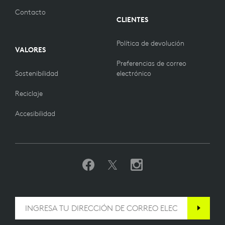
Contacto
CLIENTES
Política de devolución
VALORES
Preferencias de correo
Sostenibilidad
electrónico
Reciclaje
Accesibilidad