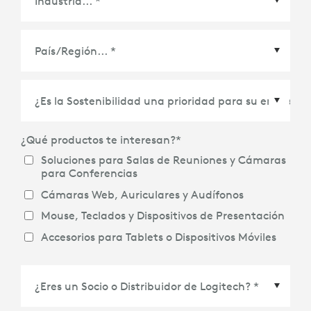
País/Región
*
¿Qué productos te interesan?
*
Soluciones para Salas de Reuniones y Cámaras
para Conferencias
Cámaras Web, Auriculares y Audífonos
Mouse, Teclados y Dispositivos de Presentación
Accesorios para Tablets o Dispositivos Móviles