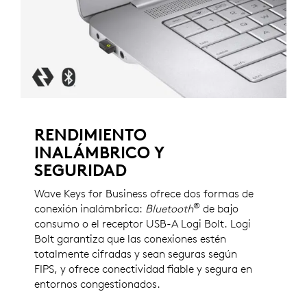
RENDIMIENTO
INALÁMBRICO Y
SEGURIDAD
Wave Keys for Business ofrece dos formas de
®
conexión inalámbrica:
Bluetooth
de bajo
consumo o el receptor USB-A Logi Bolt. Logi
Bolt garantiza que las conexiones estén
totalmente cifradas y sean seguras según
FIPS, y ofrece conectividad fiable y segura en
entornos congestionados.