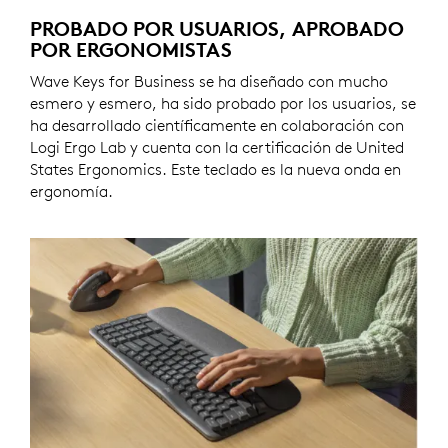
PROBADO POR USUARIOS, APROBADO
POR ERGONOMISTAS
Wave Keys for Business se ha diseñado con mucho
esmero y esmero, ha sido probado por los usuarios, se
ha desarrollado científicamente en colaboración con
Logi Ergo Lab y cuenta con la certificación de United
States Ergonomics. Este teclado es la nueva onda en
ergonomía.