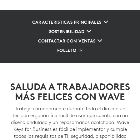
CARACTERÍSTICAS PRINCIPALES
SOSTENIBILIDAD
CONTACTAR CON VENTAS
FOLLETO
SALUDA A TRABAJADORES
MÁS FELICES CON WAVE
Trabaja cómodamente durante todo el día con un
teclado ergonómico fácil de usar que cuenta con un
diseño ondulado y un reposamanos acolchado. Wave
Keys for Business es fácil de implementar y cumple
todos los requisitos de TI: seguridad, disponibilidad