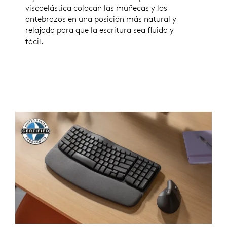
viscoelástica colocan las muñecas y los
antebrazos en una posición más natural y
relajada para que la escritura sea fluida y
fácil.