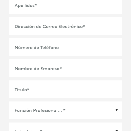
Apellidos
*
Dirección de Correo Electrónico
*
Número de Teléfono
Nombre de Empresa
*
Título
*