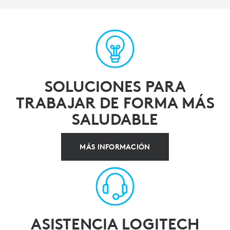
SOLUCIONES PARA
TRABAJAR DE FORMA MÁS
SALUDABLE
MÁS INFORMACIÓN
ASISTENCIA LOGITECH