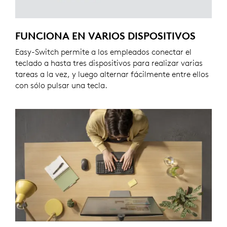
FUNCIONA EN VARIOS DISPOSITIVOS
Easy-Switch permite a los empleados conectar el
teclado a hasta tres dispositivos para realizar varias
tareas a la vez, y luego alternar fácilmente entre ellos
con sólo pulsar una tecla.