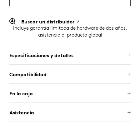
Buscar un distribuidor
Incluye garantía limitada de hardware de dos años,
asistencia al producto global
Especificaciones y detalles
Compatibilidad
En la caja
Asistencia