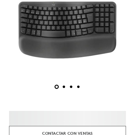
CONTACTAR CON VENTAS