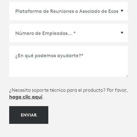
Plataforma de Reuniones o Asociado de
Ecosistema
*
¿En qué podemos ayudarte?
*
¿Necesita soporte técnico para el producto? Por favor,
haga clic aquí
.
ENVIAR