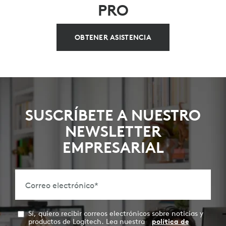
PRO
OBTENER ASISTENCIA
SUSCRÍBETE A NUESTRO
NEWSLETTER
EMPRESARIAL
Correo electrónico
*
Sí, quiero recibir correos electrónicos sobre noticias y
productos de Logitech. Lea nuestra
política de