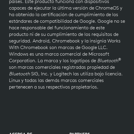
países. Este producto funciona con dispositivos
capaces de ejecutar la última versión de ChromeOS y
ha obtenido la certificación de cumplimiento de los
estándares de compatibilidad de Google. Google no se
hace responsable del funcionamiento de este
producto ni de su cumplimiento de los requisitos de
seguridad. Android, Chromebook y la insignia Works
With Chromebook son marcas de Google LLC.
Windows es una marca comercial de Microsoft
®
Corporation. La marca y los logotipos de
Bluetooth
son marcas comerciales registradas propiedad de
Bluetooth
SIG, Inc. y Logitech las utiliza bajo licencia.
Linux y todas las demás marcas comerciales
pertenecen a sus respectivos propietarios.