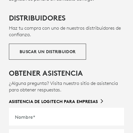
DISTRIBUIDORES
Haz tu compra con uno de nuestros distribuidores de
confianza.
BUSCAR UN DISTRIBUIDOR
OBTENER ASISTENCIA
¿Alguna pregunta? Visita nuestro sitio de asistencia
para obtener respuestas.
ASISTENCIA DE LOGITECH PARA EMPRESAS
Nombre
*