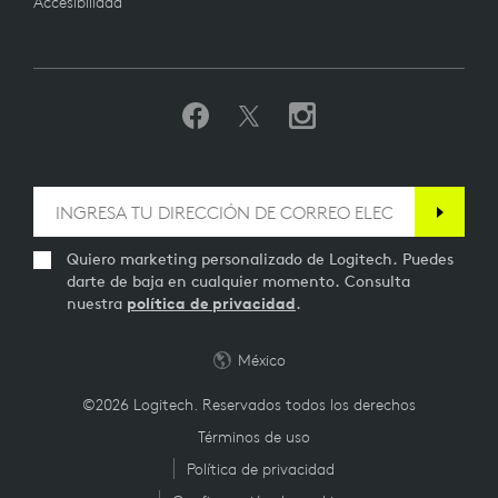
Accesibilidad
Quiero marketing personalizado de Logitech. Puedes
darte de baja en cualquier momento. Consulta
nuestra
política de privacidad
.
México
©2026 Logitech. Reservados todos los derechos
Términos de uso
Política de privacidad