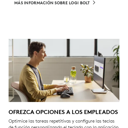
MÁS INFORMACIÓN SOBRE LOGI BOLT
OFREZCA OPCIONES A LOS EMPLEADOS
Optimice las tareas repetitivas y configure las teclas
de función personalizando el teclado con la aplicación