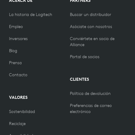
ACERCA DE
PARTNERS
La historia de Logitech
Buscar un distribuidor
Empleo
Asóciate con nosotros
Inversores
Conviértete en socio de
Alliance
Blog
Portal de socios
Prensa
Contacto
CLIENTES
Política de devolución
VALORES
Preferencias de correo
Sostenibilidad
electrónico
Reciclaje