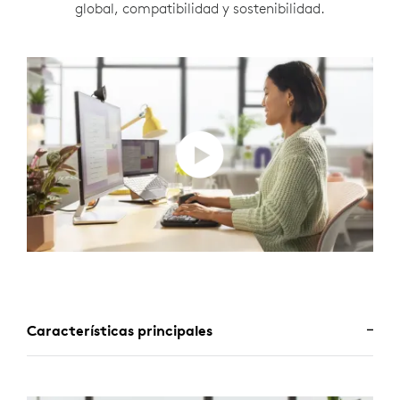
global, compatibilidad y sostenibilidad.
Características principales