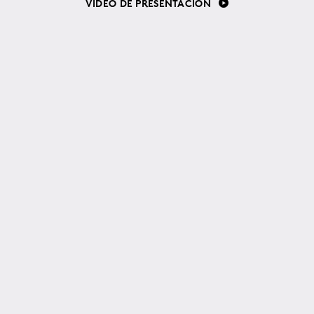
VIDEO DE PRESENTACIÓN