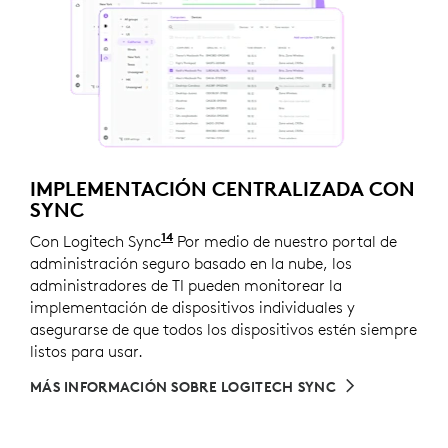
IMPLEMENTACIÓN CENTRALIZADA CON
SYNC
14
Con Logitech Sync
Requiere Logi Tune descargado en l
Por medio de nuestro portal de
administración seguro basado en la nube, los
administradores de TI pueden monitorear la
implementación de dispositivos individuales y
asegurarse de que todos los dispositivos estén siempre
listos para usar.
MÁS INFORMACIÓN SOBRE LOGITECH SYNC