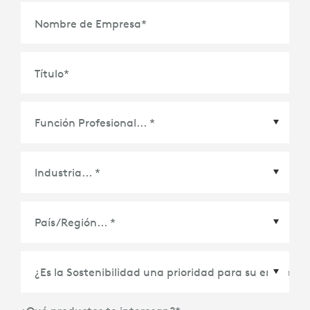
Nombre de Empresa
*
Título
*
País/Región
*