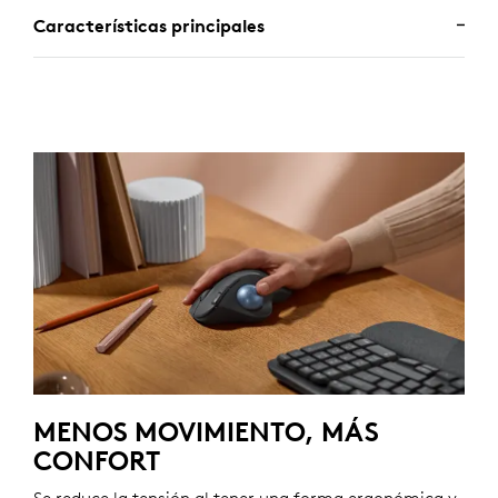
Características principales
MENOS MOVIMIENTO, MÁS
CONFORT