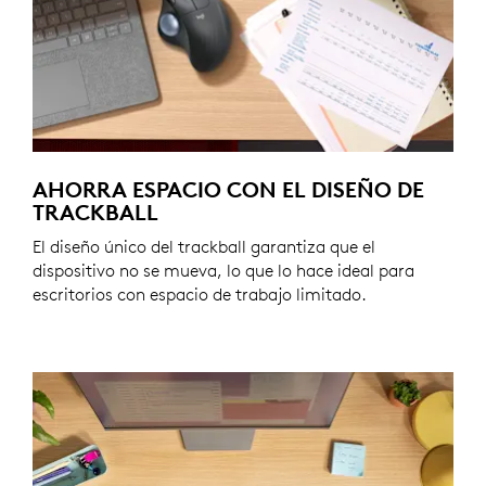
AHORRA ESPACIO CON EL DISEÑO DE
TRACKBALL
El diseño único del trackball garantiza que el
dispositivo no se mueva, lo que lo hace ideal para
escritorios con espacio de trabajo limitado.