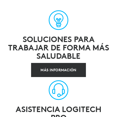
SOLUCIONES PARA
TRABAJAR DE FORMA MÁS
SALUDABLE
MÁS INFORMACIÓN
ASISTENCIA LOGITECH