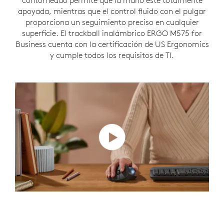
contorneado permite que la mano esté totalmente
apoyada, mientras que el control fluido con el pulgar
proporciona un seguimiento preciso en cualquier
superficie. El trackball inalámbrico ERGO M575 for
Business cuenta con la certificación de US Ergonomics
y cumple todos los requisitos de TI.