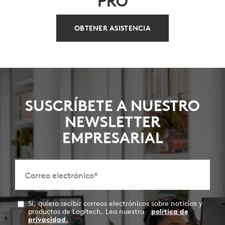
PRO
OBTENER ASISTENCIA
SUSCRÍBETE A NUESTRO
NEWSLETTER
EMPRESARIAL
Correo electrónico
*
Sí, quiero recibir correos electrónicos sobre noticias y
productos de Logitech. Lea nuestra
política de
privacidad.