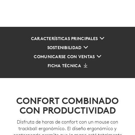
CARACTERÍSTICAS PRINCIPALES
SOSTENIBILIDAD
COMUNICARSE CON VENTAS
FICHA TÉCNICA
CONFORT COMBINADO
CON PRODUCTIVIDAD
Disfruta de horas de confort con un mouse con
trackball ergonómico. El diseño ergonómico y