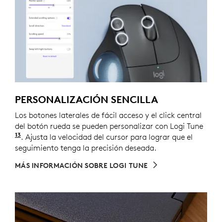
PERSONALIZACIÓN SENCILLA
Los botones laterales de fácil acceso y el click central
del botón rueda se pueden personalizar con Logi Tune
13
Para personalizar el dispositivo, descarga Logi Tu
. Ajusta la velocidad del cursor para lograr que el
seguimiento tenga la precisión deseada.
MÁS INFORMACIÓN SOBRE LOGI TUNE