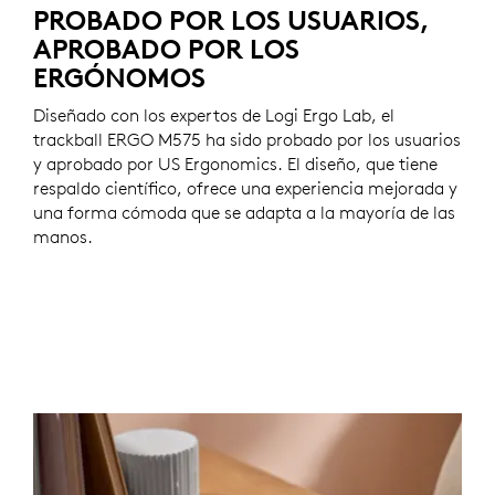
PROBADO POR LOS USUARIOS,
APROBADO POR LOS
ERGÓNOMOS
Diseñado con los expertos de Logi Ergo Lab, el
trackball ERGO M575 ha sido probado por los usuarios
y aprobado por US Ergonomics. El diseño, que tiene
respaldo científico, ofrece una experiencia mejorada y
una forma cómoda que se adapta a la mayoría de las
manos.