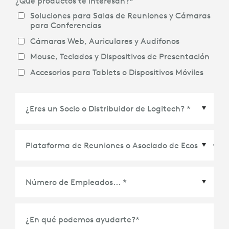
¿Qué productos te interesan?
*
Soluciones para Salas de Reuniones y Cámaras
para Conferencias
Cámaras Web, Auriculares y Audífonos
Mouse, Teclados y Dispositivos de Presentación
Accesorios para Tablets o Dispositivos Móviles
Plataforma de Reuniones o Asociado de
Ecosistema
*
¿En qué podemos ayudarte?
*