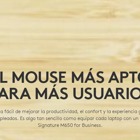
L MOUSE MÁS AP
ARA MÁS USUARI
 fácil de mejorar la productividad, el confort y la experiencia 
pleados. Es algo tan sencillo como equipar cada laptop con u
Signature M650 for Business.