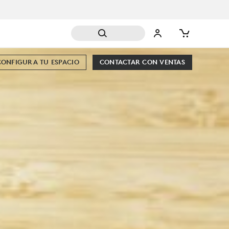
CONFIGURA TU ESPACIO
CONTACTAR CON VENTAS