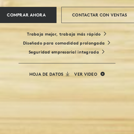
COMPRAR AHORA
CONTACTAR CON VENTAS
Trabaja mejor, trabaja más rápido
Diseñado para comodidad prolongada
Seguridad empresarial integrada
HOJA DE DATOS
VER VIDEO