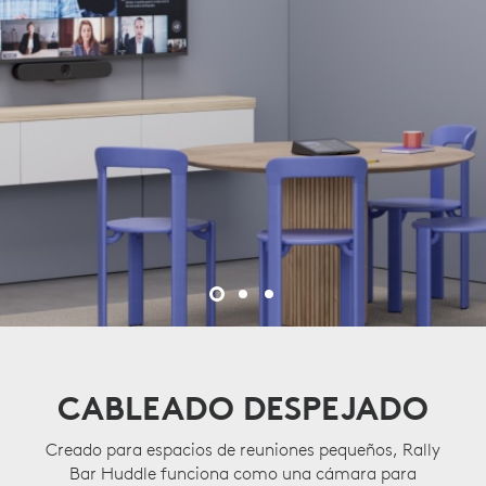
CABLEADO DESPEJADO
Creado para espacios de reuniones pequeños, Rally
Bar Huddle funciona como una cámara para