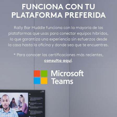
FUNCIONA CON TU
PLATAFORMA PREFERIDA
Rally Bar Huddle funciona con la mayoría de las
plataformas que usas para conectar equipos híbridos,
lo que garantiza una experiencia sin esfuerzos desde
la casa hasta la oficina y donde sea que te encuentres.
* Para conocer las certificaciones más recientes,
consulta aquí
.