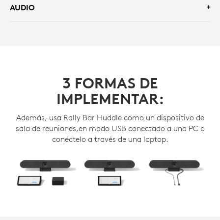
AUDIO
3 FORMAS DE
IMPLEMENTAR:
Además, usa Rally Bar Huddle como un dispositivo de
sala de reuniones,en modo USB conectado a una PC o
conéctelo a través de una laptop.