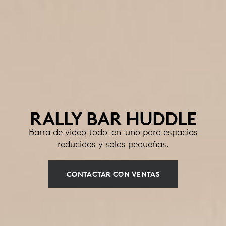
RALLY BAR HUDDLE
Barra de video todo-en-uno para espacios
reducidos y salas pequeñas.
CONTACTAR CON VENTAS