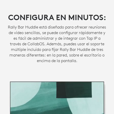
CONFIGURA EN MINUTOS:
Rally Bar Huddle está diseñado para ofrecer reuniones
de video sencillas, se puede configurar rápidamente y
es fácil de administrar y de integrar con Tap IP a
través de CollabOS. Además, puedes usar el soporte
múltiple incluido para fijar Rally Bar Huddle de tres
maneras diferentes: en la pared, sobre el escritorio o
encima de la pantalla.