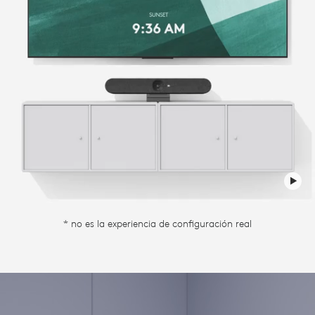
* no es la experiencia de configuración real