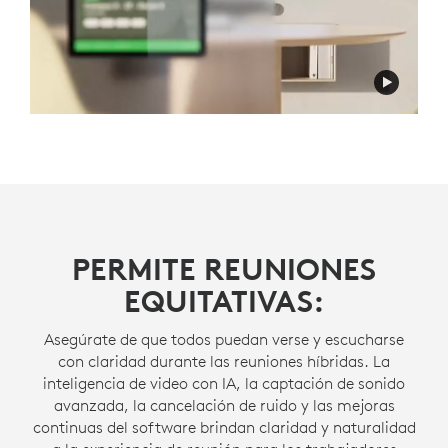
PERMITE REUNIONES
EQUITATIVAS:
Asegúrate de que todos puedan verse y escucharse
con claridad durante las reuniones híbridas. La
inteligencia de video con IA, la captación de sonido
avanzada, la cancelación de ruido y las mejoras
continuas del software brindan claridad y naturalidad