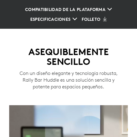
COMPATIBILIDAD DE LA PLATAFORMA
ESPECIFICACIONES
FOLLETO
ASEQUIBLEMENTE
SENCILLO
Con un diseño elegante y tecnología robusta,
Rally Bar Huddle es una solución sencilla y
potente para espacios pequeños.