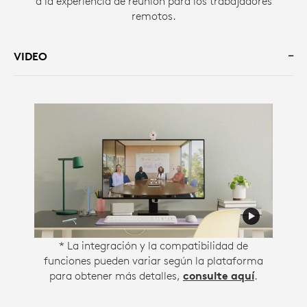
a la experiencia de reunión para los trabajadores
remotos.
VIDEO
* La integración y la compatibilidad de
funciones pueden variar según la plataforma
para obtener más detalles,
consulte aquí
.