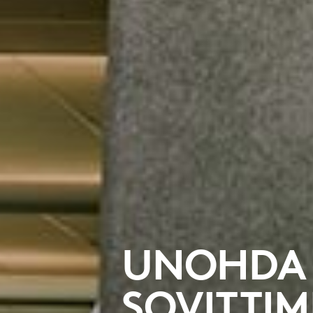
UNOHDA
SOVITTIM