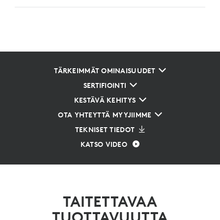
TÄRKEIMMÄT OMINAISUUDET
SERTIFIOINTI
KESTÄVÄ KEHITYS
OTA YHTEYTTÄ MYYJIIMME
TEKNISET TIEDOT
KATSO VIDEO
TAITETTAVAA
TUOTTAVUUTTA