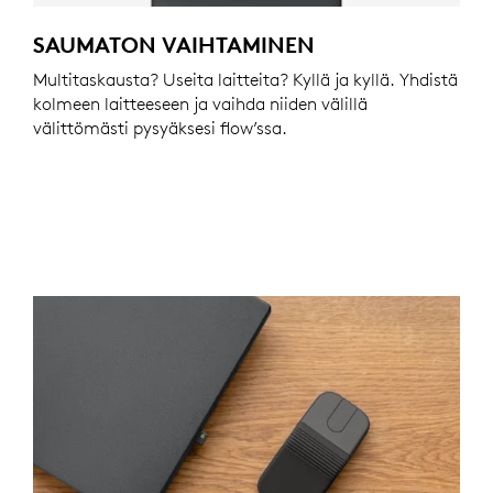
SAUMATON VAIHTAMINEN
Multitaskausta? Useita laitteita? Kyllä ja kyllä. Yhdistä
kolmeen laitteeseen ja vaihda niiden välillä
välittömästi pysyäksesi flow’ssa.