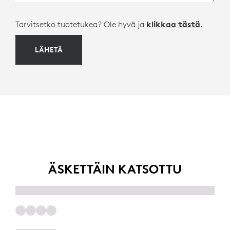
Tarvitsetko tuotetukea? Ole hyvä ja
klikkaa tästä
.
LÄHETÄ
ÄSKETTÄIN KATSOTTU