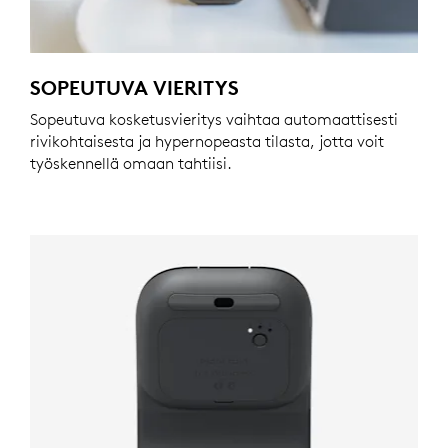
SOPEUTUVA VIERITYS
Sopeutuva kosketusvieritys vaihtaa automaattisesti
rivikohtaisesta ja hypernopeasta tilasta, jotta voit
työskennellä omaan tahtiisi.