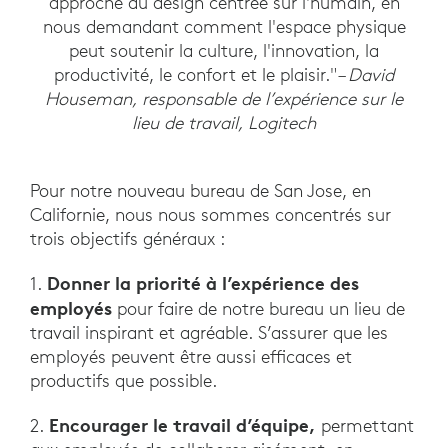
approche du design centrée sur l'humain, en
nous demandant comment l'espace physique
peut soutenir la culture, l'innovation, la
productivité, le confort et le plaisir."
– David
Houseman, responsable de l’expérience sur le
lieu de travail, Logitech
Pour notre nouveau bureau de San Jose, en
Californie, nous nous sommes concentrés sur
trois objectifs généraux :
Donner la priorité à l’expérience des
1.
employés
pour faire de notre bureau un lieu de
travail inspirant et agréable. S’assurer que les
employés peuvent être aussi efficaces et
productifs que possible.
Encourager le travail d’équipe,
2.
permettant