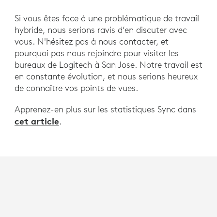
Si vous êtes face à une problématique de travail
hybride, nous serions ravis d’en discuter avec
vous. N'hésitez pas à nous contacter, et
pourquoi pas nous rejoindre pour visiter les
bureaux de Logitech à San Jose. Notre travail est
en constante évolution, et nous serions heureux
de connaître vos points de vues.
Apprenez-en plus sur les statistiques Sync dans
cet article
.