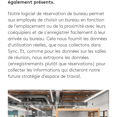
également présents.
Notre logiciel de réservation de bureau permet
aux employés de choisir un bureau en fonction
de l'emplacement ou de la proximité avec leurs
coéquipiers et de s'enregistrer facilement à leur
arrivée au bureau. Cela nous fournit les données
d'utilisation réelles, que nous collectons dans
Sync. Et, comme pour les données sur les salles
de réunion, nous extrayons les données
(enregistrements plutôt que réservations) pour
collecter les informations qui dicteront notre
future stratégie d'espace de travail.