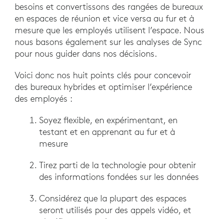
besoins et convertissons des rangées de bureaux
en espaces de réunion et vice versa au fur et à
mesure que les employés utilisent l’espace. Nous
nous basons également sur les analyses de Sync
pour nous guider dans nos décisions.
Voici donc nos huit points clés pour concevoir
des bureaux hybrides et optimiser l’expérience
des employés :
Soyez flexible, en expérimentant, en
testant et en apprenant au fur et à
mesure
Tirez parti de la technologie pour obtenir
des informations fondées sur les données
Considérez que la plupart des espaces
seront utilisés pour des appels vidéo, et