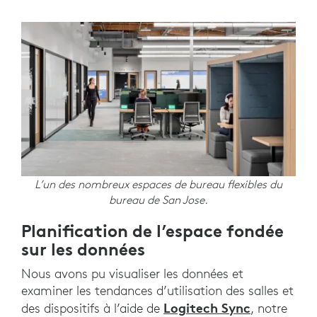
L’un des nombreux espaces de bureau flexibles du
bureau de San Jose.
Planification de l’espace fondée
sur les données
Nous avons pu visualiser les données et
examiner les tendances d’utilisation des salles et
Logitech Sync
des dispositifs à l’aide de
, notre