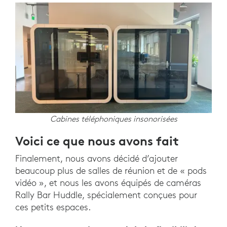
Cabines téléphoniques insonorisées
Voici ce que nous avons fait
Finalement, nous avons décidé d’ajouter
beaucoup plus de salles de réunion et de « pods
vidéo », et nous les avons équipés de caméras
Rally Bar Huddle, spécialement conçues pour
ces petits espaces.