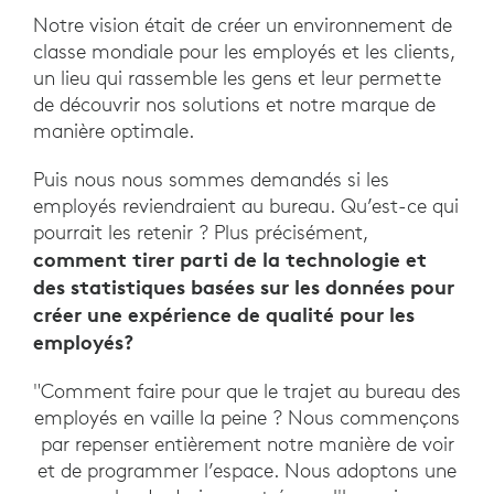
Notre vision était de créer un environnement de
classe mondiale pour les employés et les clients,
un lieu qui rassemble les gens et leur permette
de découvrir nos solutions et notre marque de
manière optimale.
Puis nous nous sommes demandés si les
employés reviendraient au bureau. Qu’est-ce qui
pourrait les retenir ? Plus précisément,
comment tirer parti de la technologie et
des statistiques basées sur les données pour
créer une expérience de qualité pour les
employés?
"Comment faire pour que le trajet au bureau des
employés en vaille la peine ? Nous commençons
par repenser entièrement notre manière de voir
et de programmer l’espace. Nous adoptons une