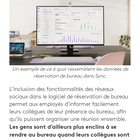
Un exemple de ce à quoi ressemblent les données de
réservation de bureau dans Sync.
L’inclusion des fonctionnalités des réseaux
sociaux dans le logiciel de réservation de bureau
permet aux employés d’informer facilement
leurs collègues de leur présence au bureau, afin
qu’ils puissent organiser une réunion ensemble.
Les gens sont d’ailleurs plus enclins à se
rendre au bureau quand leurs collègues sont