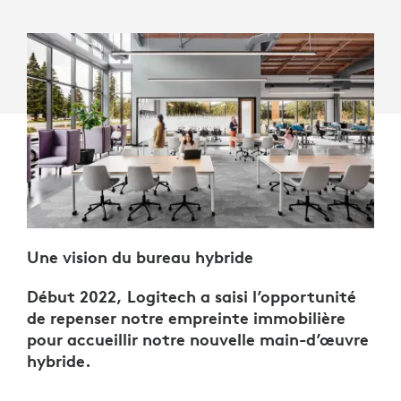
Une vision du bureau hybride
Début 2022, Logitech a saisi l’opportunité
de repenser notre empreinte immobilière
pour accueillir notre nouvelle main-d’œuvre
hybride.