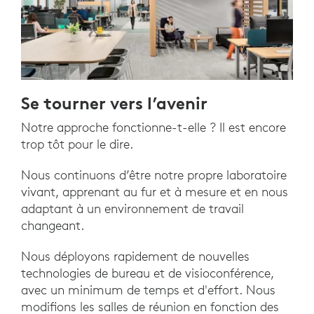
Se tourner vers l’avenir
Notre approche fonctionne-t-elle ? Il est encore
trop tôt pour le dire.
Nous continuons d’être notre propre laboratoire
vivant, apprenant au fur et à mesure et en nous
adaptant à un environnement de travail
changeant.
Nous déployons rapidement de nouvelles
technologies de bureau et de visioconférence,
avec un minimum de temps et d'effort. Nous
modifions les salles de réunion en fonction des