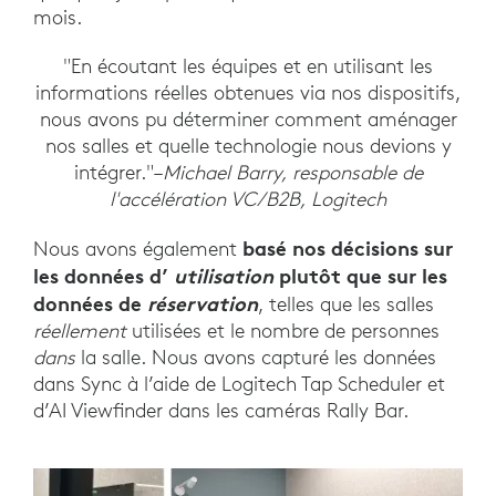
mois.
"En écoutant les équipes et en utilisant les
informations réelles obtenues via nos dispositifs,
nous avons pu déterminer comment aménager
nos salles et quelle technologie nous devions y
intégrer."–
Michael Barry, responsable de
l'accélération VC/B2B, Logitech
basé nos décisions sur
Nous avons également
les données d’
utilisation
plutôt que sur les
données de
réservation
, telles que les salles
réellement
utilisées et le nombre de personnes
dans
la salle. Nous avons capturé les données
dans Sync à l’aide de Logitech Tap Scheduler et
d’AI Viewfinder dans les caméras Rally Bar.