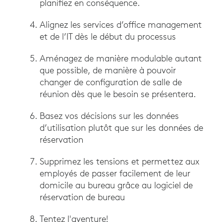
planifiez en conséquence.
Alignez les services d’office management
et de l’IT dès le début du processus
Aménagez de manière modulable autant
que possible, de manière à pouvoir
changer de configuration de salle de
réunion dès que le besoin se présentera.
Basez vos décisions sur les données
d’utilisation plutôt que sur les données de
réservation
Supprimez les tensions et permettez aux
employés de passer facilement de leur
domicile au bureau grâce au logiciel de
réservation de bureau
Tentez l'aventure!