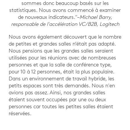
sommes donc beaucoup basés sur les
statistiques. Nous avons commencé à examiner
de nouveaux indicateurs."–
Michael Barry,
responsable de l'accélération VC/B2B, Logitech
Nous avons également découvert que le nombre
de petites et grandes salles n’était pas adapté.
Nous pensions que les grandes salles seraient
utilisées pour les réunions avec de nombreuses
personnes et que la salle de conférence type,
pour 10 à 12 personnes, était la plus populaire.
Dans un environnement de travail hybride, les
petits espaces sont très demandés. Nous n'en
avions pas assez. Ainsi, nos grandes salles
étaient souvent occupées par une ou deux
personnes car toutes les petites salles étaient
réservées.