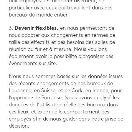
aux employés de collaborer aisément, en
particulier avec ceux qui travaillent dans des
bureaux du monde entier.
Devenir flexibles,
3.
en nous permettant de
nous adapter aux changements en termes de
taille des effectifs et des besoins des salles de
réunion au fur et à mesure. Nous voulions
également avoir la possibilité d’organiser des
événements sur site.
Nous nous sommes basés sur les données issues
des récents changements de nos bureaux de
Lausanne, en Suisse, et de Cork, en Irlande, pour
l’approche de San Jose. Nous avons analysé les
données de l’utilisation réelle des bureaux dans
ces lieux, et examiné le comportement des
employés afin de nous guider dans notre prise de
décision.