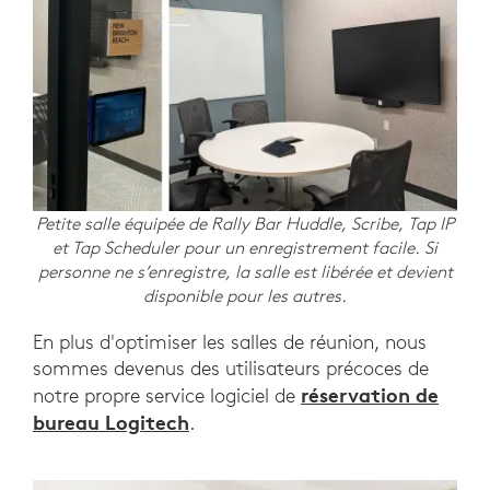
Petite salle équipée de Rally Bar Huddle, Scribe, Tap IP
et Tap Scheduler pour un enregistrement facile. Si
personne ne s’enregistre, la salle est libérée et devient
disponible pour les autres.
En plus d'optimiser les salles de réunion, nous
sommes devenus des utilisateurs précoces de
réservation de
notre propre service logiciel de
bureau Logitech
.