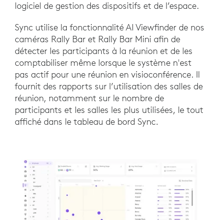
logiciel de gestion des dispositifs et de l’espace.
Sync utilise la fonctionnalité AI Viewfinder de nos
caméras Rally Bar et Rally Bar Mini afin de
détecter les participants à la réunion et de les
comptabiliser même lorsque le système n'est
pas actif pour une réunion en visioconférence. Il
fournit des rapports sur l’utilisation des salles de
réunion, notamment sur le nombre de
participants et les salles les plus utilisées, le tout
affiché dans le tableau de bord Sync.