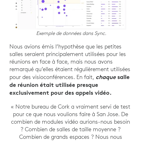
Exemple de données dans Sync.
Nous avions émis l’hypothèse que les petites
salles seraient principalement utilisées pour les
réunions en face à face, mais nous avons
remarqué qu’elles étaient régulièrement utilisées
chaque
salle
pour des visioconférences. En fait,
de réunion était utilisée presque
exclusivement pour des appels vidéo.
« Notre bureau de Cork a vraiment servi de test
pour ce que nous voulions faire à San Jose. De
combien de modules vidéo aurions-nous besoin
? Combien de salles de taille moyenne ?
Combien de grands espaces ? Nous nous