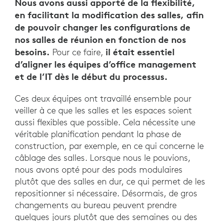
Nous avons aussi apporté de la flexibilité,
en facilitant la modification des salles, afin
de pouvoir changer les configurations de
nos salles de réunion en fonction de nos
besoins.
il était essentiel
Pour ce faire,
d’aligner les équipes d’office management
et de l’IT dès le début du processus.
Ces deux équipes ont travaillé ensemble pour
veiller à ce que les salles et les espaces soient
aussi flexibles que possible. Cela nécessite une
véritable planification pendant la phase de
construction, par exemple, en ce qui concerne le
câblage des salles. Lorsque nous le pouvions,
nous avons opté pour des pods modulaires
plutôt que des salles en dur, ce qui permet de les
repositionner si nécessaire. Désormais, de gros
changements au bureau peuvent prendre
quelques jours plutôt que des semaines ou des