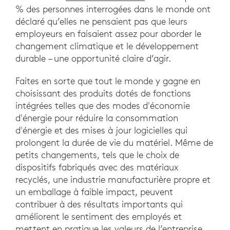
% des personnes interrogées dans le monde ont
déclaré qu’elles ne pensaient pas que leurs
employeurs en faisaient assez pour aborder le
changement climatique et le développement
durable – une opportunité claire d’agir.
Faites en sorte que tout le monde y gagne en
choisissant des produits dotés de fonctions
intégrées telles que des modes d'économie
d'énergie pour réduire la consommation
d'énergie et des mises à jour logicielles qui
prolongent la durée de vie du matériel. Même de
petits changements, tels que le choix de
dispositifs fabriqués avec des matériaux
recyclés, une industrie manufacturière propre et
un emballage à faible impact, peuvent
contribuer à des résultats importants qui
améliorent le sentiment des employés et
mettent en pratique les valeurs de l’entreprise.