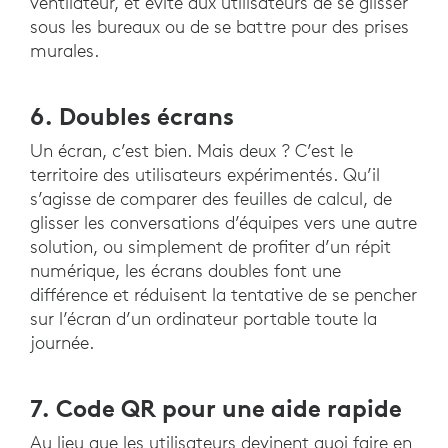
ventilateur, et évite aux utilisateurs de se glisser
sous les bureaux ou de se battre pour des prises
murales.
6. Doubles écrans
Un écran, c’est bien. Mais deux ? C’est le
territoire des utilisateurs expérimentés. Qu’il
s’agisse de comparer des feuilles de calcul, de
glisser les conversations d’équipes vers une autre
solution, ou simplement de profiter d’un répit
numérique, les écrans doubles font une
différence et réduisent la tentative de se pencher
sur l’écran d’un ordinateur portable toute la
journée.
7. Code QR pour une aide rapide
Au lieu que les utilisateurs devinent quoi faire en