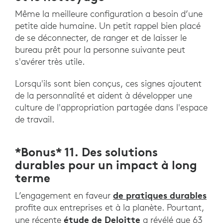
Même la meilleure configuration a besoin d’une
petite aide humaine. Un petit rappel bien placé
de se déconnecter, de ranger et de laisser le
bureau prêt pour la personne suivante peut
s'avérer très utile.
Lorsqu'ils sont bien conçus, ces signes ajoutent
de la personnalité et aident à développer une
culture de l'appropriation partagée dans l'espace
de travail.
*Bonus* 11. Des solutions
durables pour un impact à long
terme
de pratiques durables
L’engagement en faveur
profite aux entreprises et à la planète. Pourtant,
étude de Deloitte
une récente
a révélé que 63