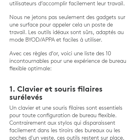
utilisateurs d’accomplir facilement leur travail.
Nous ne jetons pas seulement des gadgets sur
une surface pour appeler cela un poste de
travail. Les outils idéaux sont sûrs, adaptés au
mode BYOD/APPA et faciles à utiliser.
Avec ces règles d’or, voici une liste des 10
incontournables pour une expérience de bureau
flexible optimale:
1. Clavier et souris filaires
surélevés
Un clavier et une souris filaires sont essentiels
pour toute configuration de bureau flexible.
Contrairement aux stylos qui disparaissent
facilement dans les tiroirs des bureaux ou les
poches d'un veste, ces outils restent sur place,