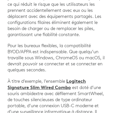
ce qui réduit le risque que les utilisateurs les
prennent accidentellement avec eux ou les
déplacent avec des équipements partagés. Les
configurations filaires éliminent également le
besoin de charger ou de remplacer les piles,
garantissant une fiabilité constante.
Pour les bureaux flexibles, la compatibilité
BYOD/APPA est indispensable. Que quelqu’un
travaille sous Windows, ChromeOS ou macOS, il
devrait pouvoir se connecter et se connecter en
quelques secondes.
Logitech
À titre d’exemple, l’ensemble
Signature Slim Wired Combo
est doté d’une
souris ambidextre avec défilement SmartWheel,
de touches silencieuses de type ordinateur
portable, d’une connexion USB-C moderne et
d’une surveillance informatique à distance. Il