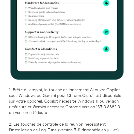
1. Prête à l’emploi, la touche de lancement AI ouvre Copilot
sous Windows ou Gemini pour ChromeOS, s'il est disponible
sur votre appareil. Copilot nécessite Windows 11 ou version
ultérieure et Gemini nécessite Chrome version 133.0.6882.0
ou version ultérieure
2. Les touches de contrôle de la réunion nécessitent
l’installation de Logi Tune (version 3.11 disponible en juillet)