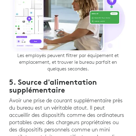
Les employés peuvent filtrer par équipement et
emplacement, et trouver le bureau parfait en
quelques secondes.
5. Source d'alimentation
supplémentaire
Avoir une prise de courant supplémentaire près
du bureau est un véritable atout. Il peut
accueillir des dispositifs comme des ordinateurs
portables avec des chargeurs propriétaires ou
des dispositifs personnels comme un mini