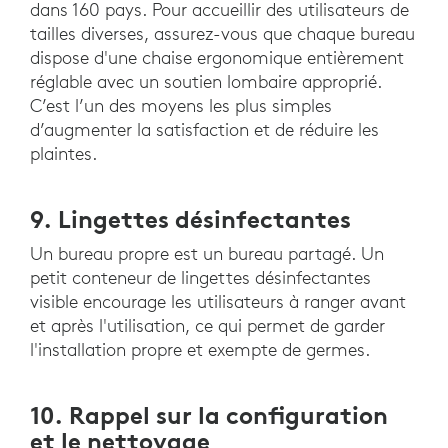
dans 160 pays. Pour accueillir des utilisateurs de
tailles diverses, assurez-vous que chaque bureau
dispose d'une chaise ergonomique entièrement
réglable avec un soutien lombaire approprié.
C’est l’un des moyens les plus simples
d’augmenter la satisfaction et de réduire les
plaintes.
9. Lingettes désinfectantes
Un bureau propre est un bureau partagé. Un
petit conteneur de lingettes désinfectantes
visible encourage les utilisateurs à ranger avant
et après l'utilisation, ce qui permet de garder
l'installation propre et exempte de germes.
10. Rappel sur la configuration
et le nettoyage