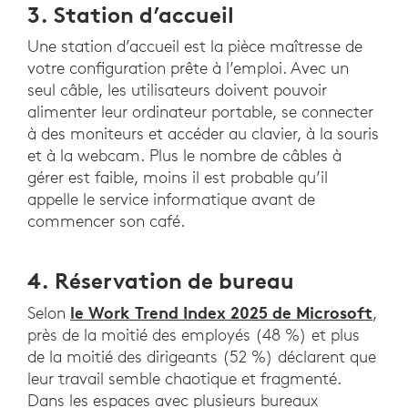
3. Station d’accueil
Une station d’accueil est la pièce maîtresse de
votre configuration prête à l’emploi. Avec un
seul câble, les utilisateurs doivent pouvoir
alimenter leur ordinateur portable, se connecter
à des moniteurs et accéder au clavier, à la souris
et à la webcam. Plus le nombre de câbles à
gérer est faible, moins il est probable qu’il
appelle le service informatique avant de
commencer son café.
4. Réservation de bureau
le Work Trend Index 2025 de Microsoft
Selon
,
près de la moitié des employés (48 %) et plus
de la moitié des dirigeants (52 %) déclarent que
leur travail semble chaotique et fragmenté.
Dans les espaces avec plusieurs bureaux