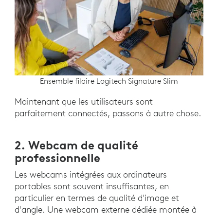
Ensemble filaire Logitech Signature Slim
Maintenant que les utilisateurs sont
parfaitement connectés, passons à autre chose.
2. Webcam de qualité
professionnelle
Les webcams intégrées aux ordinateurs
portables sont souvent insuffisantes, en
particulier en termes de qualité d'image et
d'angle. Une webcam externe dédiée montée à