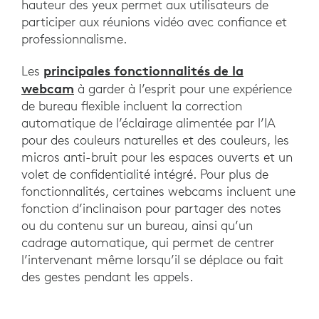
hauteur des yeux permet aux utilisateurs de
participer aux réunions vidéo avec confiance et
professionnalisme.
principales fonctionnalités de la
Les
webcam
à garder à l’esprit pour une expérience
de bureau flexible incluent la correction
automatique de l’éclairage alimentée par l’IA
pour des couleurs naturelles et des couleurs, les
micros anti-bruit pour les espaces ouverts et un
volet de confidentialité intégré. Pour plus de
fonctionnalités, certaines webcams incluent une
fonction d’inclinaison pour partager des notes
ou du contenu sur un bureau, ainsi qu’un
cadrage automatique, qui permet de centrer
l’intervenant même lorsqu’il se déplace ou fait
des gestes pendant les appels.