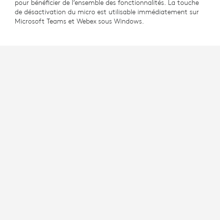
pour bénéficier de l’ensemble des fonctionnalités. La touche
de désactivation du micro est utilisable immédiatement sur
Microsoft Teams et Webex sous Windows.