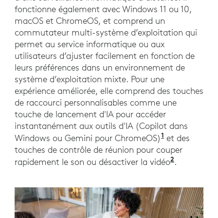
fonctionne également avec Windows 11 ou 10,
macOS et ChromeOS, et comprend un
commutateur multi-système d’exploitation qui
permet au service informatique ou aux
utilisateurs d’ajuster facilement en fonction de
leurs préférences dans un environnement de
système d’exploitation mixte. Pour une
expérience améliorée, elle comprend des touches
de raccourci personnalisables comme une
touche de lancement d'IA pour accéder
instantanément aux outils d'IA (Copilot dans
1
Windows ou Gemini pour ChromeOS)
et des
touches de contrôle de réunion pour couper
2
rapidement le son ou désactiver la vidéo
.