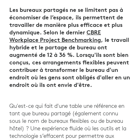
Les bureaux partagés ne se limitent pas à
économiser de l’espace, ils permettent de
travailler de manière plus efficace et plus
dynamique. Selon le dernier
CBRE
Workplace Project Benchmarking
, le travail
hybride et le partage de bureau ont
augmenté de 12 à 36 %. Lorsqu'ils sont bien
conçus, ces arrangements flexibles peuvent
contribuer à transformer le bureau d'un
endroit où les gens sont obligés d'aller en un
endroit où ils ont envie d'être.
Qu'est-ce qui fait d'une table une référence en
tant que bureau partagé (également connu
sous le nom de bureaux flexibles ou de bureau
hôtel) ? Une expérience fluide où les outils et la
technologie s’effacent pour permettre aux