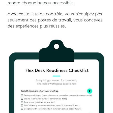
rendre chaque bureau accessible.
Avec cette liste de contrôle, vous n’équipez pas
seulement des postes de travail, vous concevez
des expériences plus réussies.