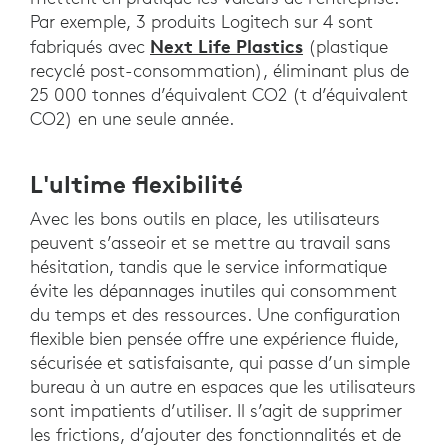
Par exemple, 3 produits Logitech sur 4 sont
Next Life Plastics
fabriqués avec
(plastique
recyclé post-consommation), éliminant plus de
25 000 tonnes d’équivalent CO2 (t d’équivalent
CO2) en une seule année.
L'ultime flexibilité
Avec les bons outils en place, les utilisateurs
peuvent s’asseoir et se mettre au travail sans
hésitation, tandis que le service informatique
évite les dépannages inutiles qui consomment
du temps et des ressources. Une configuration
flexible bien pensée offre une expérience fluide,
sécurisée et satisfaisante, qui passe d’un simple
bureau à un autre en espaces que les utilisateurs
sont impatients d’utiliser. Il s’agit de supprimer
les frictions, d’ajouter des fonctionnalités et de