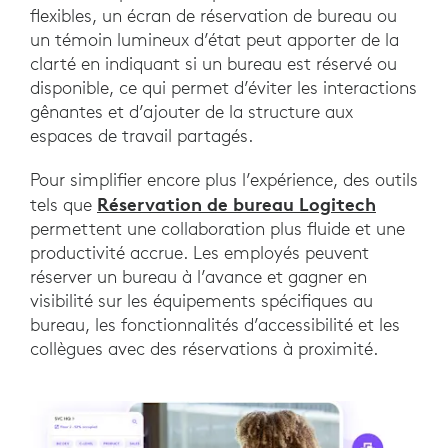
flexibles, un écran de réservation de bureau ou
un témoin lumineux d’état peut apporter de la
clarté en indiquant si un bureau est réservé ou
disponible, ce qui permet d’éviter les interactions
gênantes et d’ajouter de la structure aux
espaces de travail partagés.
Pour simplifier encore plus l’expérience, des outils
Réservation de bureau Logitech
tels que
permettent une collaboration plus fluide et une
productivité accrue. Les employés peuvent
réserver un bureau à l’avance et gagner en
visibilité sur les équipements spécifiques au
bureau, les fonctionnalités d’accessibilité et les
collègues avec des réservations à proximité.