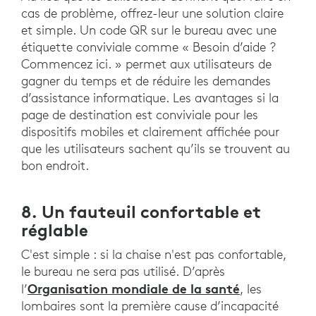
cas de problème, offrez-leur une solution claire
et simple. Un code QR sur le bureau avec une
étiquette conviviale comme « Besoin d’aide ?
Commencez ici. » permet aux utilisateurs de
gagner du temps et de réduire les demandes
d’assistance informatique. Les avantages si la
page de destination est conviviale pour les
dispositifs mobiles et clairement affichée pour
que les utilisateurs sachent qu’ils se trouvent au
bon endroit.
8. Un fauteuil confortable et
réglable
C'est simple : si la chaise n'est pas confortable,
le bureau ne sera pas utilisé. D’après
Organisation mondiale de la santé
l’
, les
lombaires sont la première cause d’incapacité