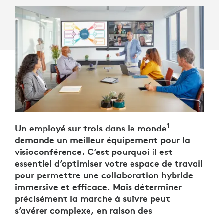
1
Un employé sur trois dans le monde
Étude Logi
demande un meilleur équipement pour la
visioconférence. C’est pourquoi il est
essentiel d’optimiser votre espace de travail
pour permettre une collaboration hybride
immersive et efficace. Mais déterminer
précisément la marche à suivre peut
s’avérer complexe, en raison des