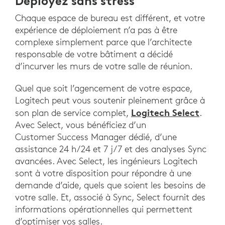
Déployez sans stress
Chaque espace de bureau est différent, et votre
expérience de déploiement n’a pas à être
complexe simplement parce que l’architecte
responsable de votre bâtiment a décidé
d’incurver les murs de votre salle de réunion.
Quel que soit l’agencement de votre espace,
Logitech peut vous soutenir pleinement grâce à
Logitech Select
son plan de service complet,
.
Avec Select, vous bénéficiez d’un
Customer Success Manager dédié, d’une
assistance 24 h/24 et 7 j/7 et des analyses Sync
avancées. Avec Select, les ingénieurs Logitech
sont à votre disposition pour répondre à une
demande d’aide, quels que soient les besoins de
votre salle. Et, associé à Sync, Select fournit des
informations opérationnelles qui permettent
d’optimiser vos salles.