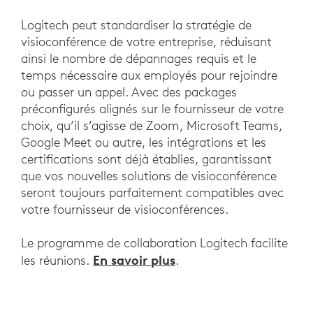
Logitech peut standardiser la stratégie de
visioconférence de votre entreprise, réduisant
ainsi le nombre de dépannages requis et le
temps nécessaire aux employés pour rejoindre
ou passer un appel. Avec des packages
préconfigurés alignés sur le fournisseur de votre
choix, qu’il s’agisse de Zoom, Microsoft Teams,
Google Meet ou autre, les intégrations et les
certifications sont déjà établies, garantissant
que vos nouvelles solutions de visioconférence
seront toujours parfaitement compatibles avec
votre fournisseur de visioconférences.
Le programme de collaboration Logitech facilite
En savoir plus
les réunions.
.