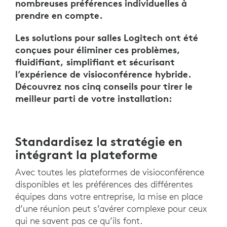
nombreuses préférences individuelles à
prendre en compte.
Les solutions pour salles Logitech ont été
conçues pour éliminer ces problèmes,
fluidifiant, simplifiant et sécurisant
l’expérience de visioconférence hybride.
Découvrez nos cinq conseils pour tirer le
meilleur parti de votre installation:
Standardisez la stratégie en
intégrant la plateforme
Avec toutes les plateformes de visioconférence
disponibles et les préférences des différentes
équipes dans votre entreprise, la mise en place
d’une réunion peut s’avérer complexe pour ceux
qui ne savent pas ce qu’ils font.