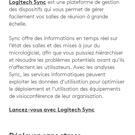
Logitech Sync
est une plateforme de gestion
des dispositifs qui vous permet de gérer
facilement vos salles de réunion à grande
échelle.
Sync offre des informations en temps réel sur
l’état des salles et des mises à jour du
micrologiciel, afin que vous puissiez hiérarchiser
et résoudre les problèmes potentiels avant qu’ils
n’affectent les utilisateurs. Avec les analyses
Sync, les services informatiques peuvent
exploiter les données d’utilisation pour optimiser
le déploiement et l’utilisation des équipements
de visioconférence de leur organisation.
Lancez-vous avec Logitech Sync