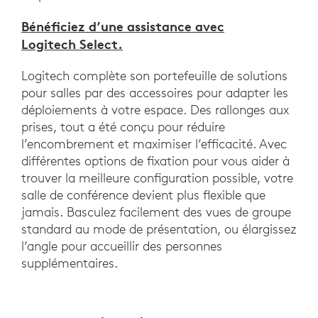
Bénéficiez d’une assistance avec
Logitech Select.
Logitech complète son portefeuille de solutions
pour salles par des accessoires pour adapter les
déploiements à votre espace. Des rallonges aux
prises, tout a été conçu pour réduire
l’encombrement et maximiser l’efficacité. Avec
différentes options de fixation pour vous aider à
trouver la meilleure configuration possible, votre
salle de conférence devient plus flexible que
jamais. Basculez facilement des vues de groupe
standard au mode de présentation, ou élargissez
l’angle pour accueillir des personnes
supplémentaires.