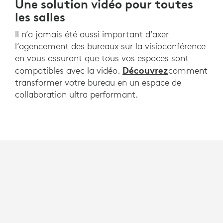
Une solution vidéo pour toutes
les salles
Il n’a jamais été aussi important d’axer
l’agencement des bureaux sur la visioconférence
en vous assurant que tous vos espaces sont
Découvrez
compatibles avec la vidéo.
comment
transformer votre bureau en un espace de
collaboration ultra performant.