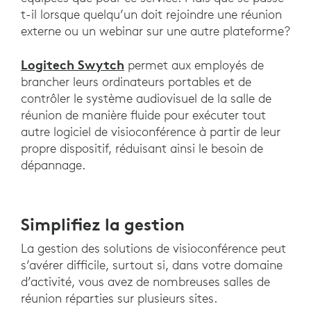
t-il lorsque quelqu’un doit rejoindre une réunion
externe ou un webinar sur une autre plateforme?
Logitech Swytch
permet aux employés de
brancher leurs ordinateurs portables et de
contrôler le système audiovisuel de la salle de
réunion de manière fluide pour exécuter tout
autre logiciel de visioconférence à partir de leur
propre dispositif, réduisant ainsi le besoin de
dépannage.
Simplifiez la gestion
La gestion des solutions de visioconférence peut
s’avérer difficile, surtout si, dans votre domaine
d’activité, vous avez de nombreuses salles de
réunion réparties sur plusieurs sites.