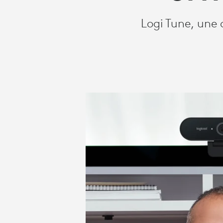
Logi Tune, une 