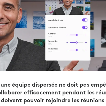
c une équipe dispersée ne doit pas empê
llaborer efficacement pendant les réu
doivent pouvoir rejoindre les réunions 