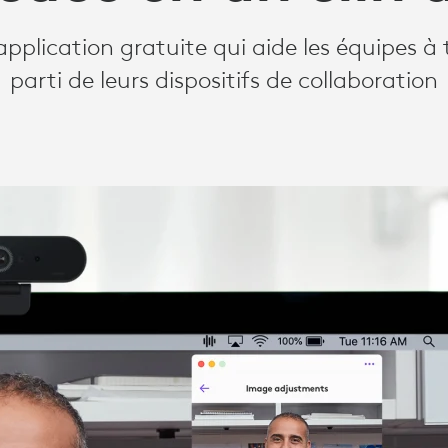
application gratuite qui aide les équipes à 
parti de leurs dispositifs de collaboration