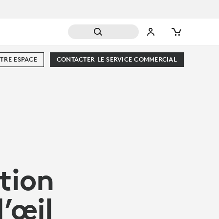
TRE ESPACE
CONTACTER LE SERVICE COMMERCIAL
tion
d’œil