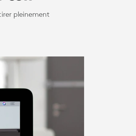
tirer pleinement