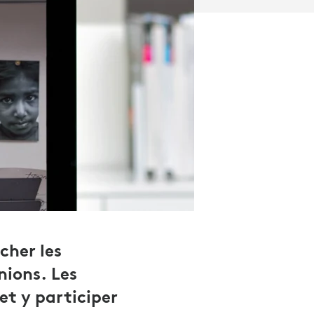
cher les
nions. Les
et y participer