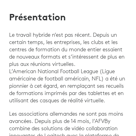
Présentation
Le travail hybride n’est pas récent. Depuis un
certain temps, les entreprises, les clubs et les
centres de formation du monde entier essaient
de nouveaux formats et s’intéressent de plus en
plus aux réunions virtuelles.
L’American National Football League (Ligue
américaine de football américain, NFL) a été un
pionnier à cet égard, en remplaçant ses recueils
de formations imprimés par des tablettes et en
utilisant des casques de réalité virtuelle.
Les associations allemandes ne sont pas moins
avancées. Depuis plus de 14 mois, l’AFVBy
combine des solutions de vidéo collaboration
innovantes de Logitech avec la plateforme de