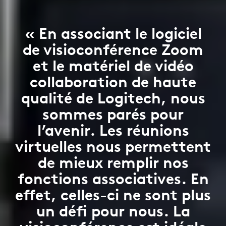
« En associant le logiciel
de visioconférence Zoom
et le matériel de vidéo
collaboration de haute
qualité de Logitech, nous
sommes parés pour
l’avenir. Les réunions
virtuelles nous permettent
de mieux remplir nos
fonctions associatives. En
effet, celles-ci ne sont plus
un défi pour nous. La