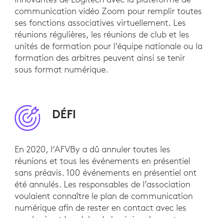
communication vidéo Zoom pour remplir toutes
ses fonctions associatives virtuellement. Les
réunions régulières, les réunions de club et les
unités de formation pour l’équipe nationale ou la
formation des arbitres peuvent ainsi se tenir
sous format numérique.
DÉFI
En 2020, l’AFVBy a dû annuler toutes les
réunions et tous les événements en présentiel
sans préavis. 100 événements en présentiel ont
été annulés. Les responsables de l’association
voulaient connaître le plan de communication
numérique afin de rester en contact avec les