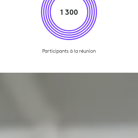
1 300
Participants à la réunion