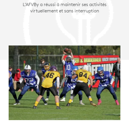
ET
L’AFVBy a réussi à maintenir ses activités
virtuellement et sans interruption
ZOOM