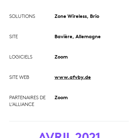
SOLUTIONS
Zone Wireless, Brio
SITE
Bavière, Allemagne
LOGICIELS
Zoom
SITE WEB
www.afvby.de
PARTENAIRES DE
Zoom
L’ALLIANCE
AVRIL 2021