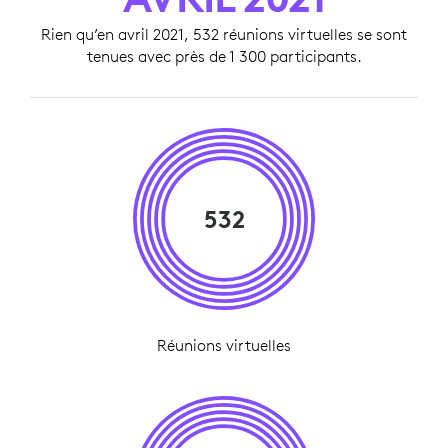
Rien qu’en avril 2021, 532 réunions virtuelles se sont
tenues avec près de 1 300 participants.
532
Réunions virtuelles