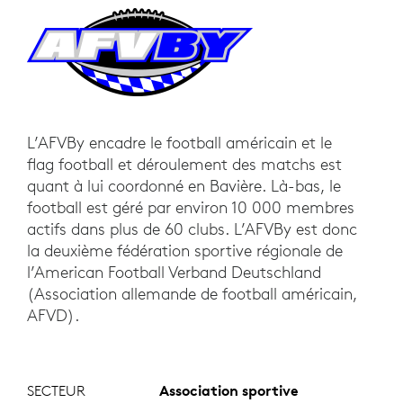
L’AFVBy encadre le football américain et le
flag football et déroulement des matchs est
quant à lui coordonné en Bavière. Là-bas, le
football est géré par environ 10 000 membres
actifs dans plus de 60 clubs. L’AFVBy est donc
la deuxième fédération sportive régionale de
l’American Football Verband Deutschland
(Association allemande de football américain,
AFVD).
SECTEUR
Association sportive