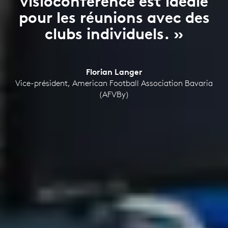
visioconférence est idéale
pour les réunions avec des
clubs individuels. »
Florian Langer
Vice-président, American Football Association Bavaria
(AFVBy)