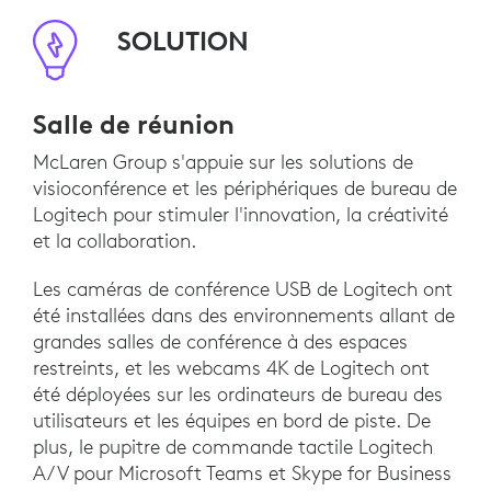
SOLUTION
Salle de réunion
McLaren Group s'appuie sur les solutions de
visioconférence et les périphériques de bureau de
Logitech pour stimuler l'innovation, la créativité
et la collaboration.
Les caméras de conférence USB de Logitech ont
été installées dans des environnements allant de
grandes salles de conférence à des espaces
restreints, et les webcams 4K de Logitech ont
été déployées sur les ordinateurs de bureau des
utilisateurs et les équipes en bord de piste. De
plus, le pupitre de commande tactile Logitech
A/V pour Microsoft Teams et Skype for Business