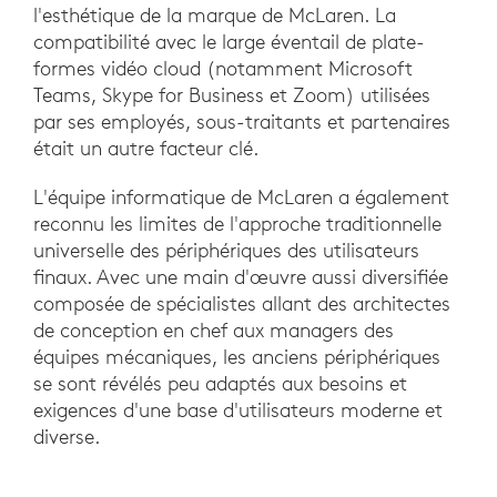
l'esthétique de la marque de McLaren. La
compatibilité avec le large éventail de plate-
formes vidéo cloud (notamment Microsoft
Teams, Skype for Business et Zoom) utilisées
par ses employés, sous-traitants et partenaires
était un autre facteur clé.
L'équipe informatique de McLaren a également
reconnu les limites de l'approche traditionnelle
universelle des périphériques des utilisateurs
finaux. Avec une main d'œuvre aussi diversifiée
composée de spécialistes allant des architectes
de conception en chef aux managers des
équipes mécaniques, les anciens périphériques
se sont révélés peu adaptés aux besoins et
exigences d'une base d'utilisateurs moderne et
diverse.