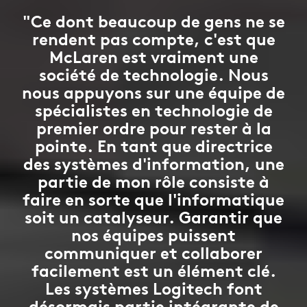
"Ce dont beaucoup de gens ne se
rendent pas compte, c'est que
McLaren est vraiment une
société de technologie. Nous
nous appuyons sur une équipe de
spécialistes en technologie de
premier ordre pour rester à la
pointe. En tant que directrice
des systèmes d'information, une
partie de mon rôle consiste à
faire en sorte que l'informatique
soit un catalyseur. Garantir que
nos équipes puissent
communiquer et collaborer
facilement est un élément clé.
Les systèmes Logitech font
désormais partie intégrante de