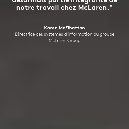
notre travail chez McLaren."
Karen McElhatton
Directrice des systèmes d'information du groupe
McLaren Group