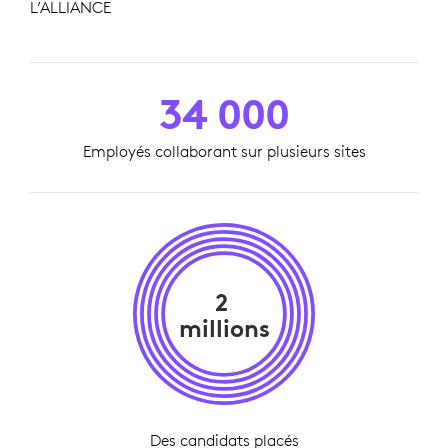
L’ALLIANCE
34 000
Employés collaborant sur plusieurs sites
2
millions
Des candidats placés