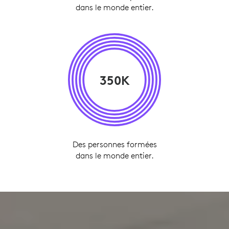
dans le monde entier.
350K
Des personnes formées
dans le monde entier.