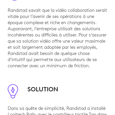
Randstad savait que la vidéo collaboration serait
vitale pour l’avenir de ses opérations à une
époque complexe et riche en changements.
Auparavant, l’entreprise utilisait des solutions
incohérentes ou difficiles à utiliser. Pour s’assurer
que sa solution vidéo offre une valeur maximale
et soit largement adoptée par les employés,
Randstad avait besoin de quelque chose
d’intuitif qui permette aux utilisateurs de se
connecter avec un minimum de friction.
SOLUTION
Dans sa quête de simplicité, Randstad a installé
Logitech Rally avec le contrôleur tactile Tap dans