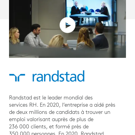
Randstad est le leader mondial des
services RH. En 2020, l’entreprise a aidé près
de deux millions de candidats à trouver un
emploi valorisant auprès de plus de
236 000 clients, et formé près de
350 000 personnes. En 2020, Randstad