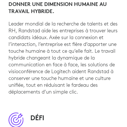
DONNER UNE DIMENSION HUMAINE AU
TRAVAIL HYBRIDE.
Leader mondial de la recherche de talents et des
RH, Randstad aide les entreprises à trouver leurs
candidats idéaux. Axée sur la connexion et
l’interaction, l’entreprise est fière d’apporter une
touche humaine à tout ce qu’elle fait. Le travail
hybride changeant la dynamique de la
communication en face à face, les solutions de
visioconférence de Logitech aident Randstad à
conserver une touche humaine et une culture
unifiée, tout en réduisant le fardeau des
déplacements d’un simple clic.
DÉFI