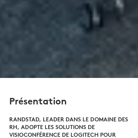
Présentation
RANDSTAD, LEADER DANS LE DOMAINE DES
RH, ADOPTE LES SOLUTIONS DE
VISIOCONFÉRENCE DE LOGITECH POUR