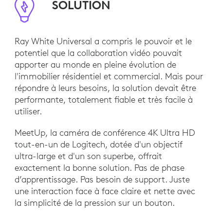
SOLUTION
Ray White Universal a compris le pouvoir et le
potentiel que la collaboration vidéo pouvait
apporter au monde en pleine évolution de
l'immobilier résidentiel et commercial. Mais pour
répondre à leurs besoins, la solution devait être
performante, totalement fiable et très facile à
utiliser.
MeetUp, la caméra de conférence 4K Ultra HD
tout-en-un de Logitech, dotée d'un objectif
ultra-large et d'un son superbe, offrait
exactement la bonne solution. Pas de phase
d’apprentissage. Pas besoin de support. Juste
une interaction face à face claire et nette avec
la simplicité de la pression sur un bouton.