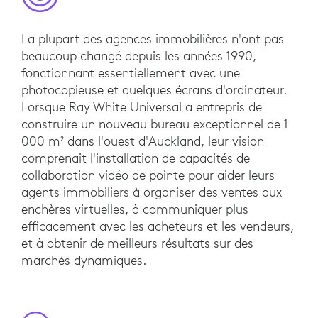
La plupart des agences immobilières n'ont pas
beaucoup changé depuis les années 1990,
fonctionnant essentiellement avec une
photocopieuse et quelques écrans d'ordinateur.
Lorsque Ray White Universal a entrepris de
construire un nouveau bureau exceptionnel de 1
000 m² dans l'ouest d'Auckland, leur vision
comprenait l'installation de capacités de
collaboration vidéo de pointe pour aider leurs
agents immobiliers à organiser des ventes aux
enchères virtuelles, à communiquer plus
efficacement avec les acheteurs et les vendeurs,
et à obtenir de meilleurs résultats sur des
marchés dynamiques.