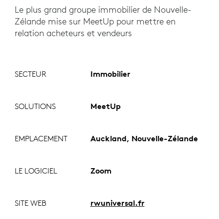
Le plus grand groupe immobilier de Nouvelle-
Zélande mise sur MeetUp pour mettre en
relation acheteurs et vendeurs
SECTEUR
Immobilier
SOLUTIONS
MeetUp
EMPLACEMENT
Auckland, Nouvelle-Zélande
LE LOGICIEL
Zoom
SITE WEB
rwuniversal.fr