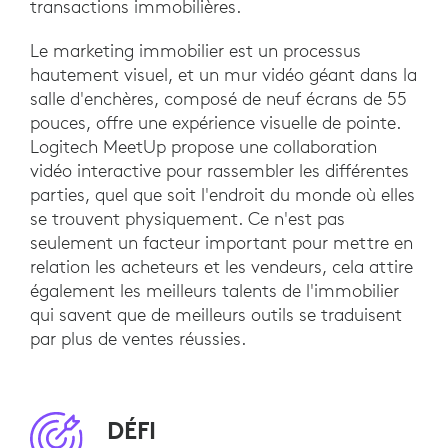
transactions immobilières.
Le marketing immobilier est un processus
hautement visuel, et un mur vidéo géant dans la
salle d'enchères, composé de neuf écrans de 55
pouces, offre une expérience visuelle de pointe.
Logitech MeetUp propose une collaboration
vidéo interactive pour rassembler les différentes
parties, quel que soit l'endroit du monde où elles
se trouvent physiquement. Ce n'est pas
seulement un facteur important pour mettre en
relation les acheteurs et les vendeurs, cela attire
également les meilleurs talents de l'immobilier
qui savent que de meilleurs outils se traduisent
par plus de ventes réussies.
DÉFI