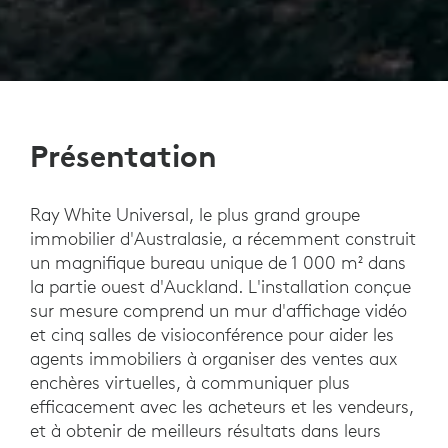
Présentation
Ray White Universal, le plus grand groupe
immobilier d'Australasie, a récemment construit
un magnifique bureau unique de 1 000 m² dans
la partie ouest d'Auckland. L'installation conçue
sur mesure comprend un mur d'affichage vidéo
et cinq salles de visioconférence pour aider les
agents immobiliers à organiser des ventes aux
enchères virtuelles, à communiquer plus
efficacement avec les acheteurs et les vendeurs,
et à obtenir de meilleurs résultats dans leurs