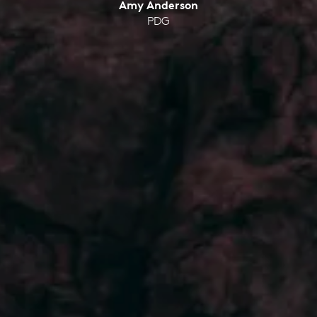
Amy Anderson
PDG