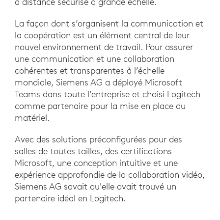
à distance sécurisé à grande échelle.
La façon dont s’organisent la communication et
la coopération est un élément central de leur
nouvel environnement de travail. Pour assurer
une communication et une collaboration
cohérentes et transparentes à l’échelle
mondiale, Siemens AG a déployé Microsoft
Teams dans toute l’entreprise et choisi Logitech
comme partenaire pour la mise en place du
matériel.
Avec des solutions préconfigurées pour des
salles de toutes tailles, des certifications
Microsoft, une conception intuitive et une
expérience approfondie de la collaboration vidéo,
Siemens AG savait qu'elle avait trouvé un
partenaire idéal en Logitech.