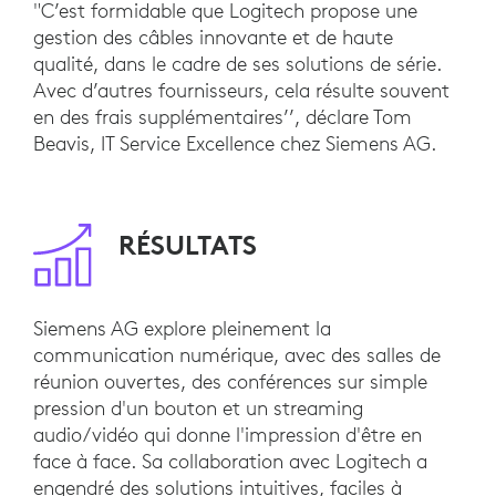
"C’est formidable que Logitech propose une
gestion des câbles innovante et de haute
qualité, dans le cadre de ses solutions de série.
Avec d’autres fournisseurs, cela résulte souvent
en des frais supplémentaires’’, déclare Tom
Beavis, IT Service Excellence chez Siemens AG.
RÉSULTATS
Siemens AG explore pleinement la
communication numérique, avec des salles de
réunion ouvertes, des conférences sur simple
pression d'un bouton et un streaming
audio/vidéo qui donne l'impression d'être en
face à face. Sa collaboration avec Logitech a
engendré des solutions intuitives, faciles à