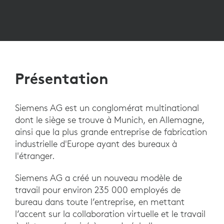
Présentation
Siemens AG est un conglomérat multinational
dont le siège se trouve à Munich, en Allemagne,
ainsi que la plus grande entreprise de fabrication
industrielle d'Europe ayant des bureaux à
l'étranger.
Siemens AG a créé un nouveau modèle de
travail pour environ 235 000 employés de
bureau dans toute l’entreprise, en mettant
l’accent sur la collaboration virtuelle et le travail