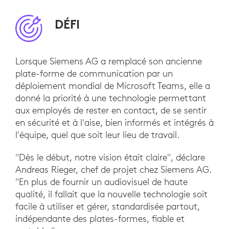
DÉFI
Lorsque Siemens AG a remplacé son ancienne
plate-forme de communication par un
déploiement mondial de Microsoft Teams, elle a
donné la priorité à une technologie permettant
aux employés de rester en contact, de se sentir
en sécurité et à l'aise, bien informés et intégrés à
l'équipe, quel que soit leur lieu de travail.
"Dès le début, notre vision était claire", déclare
Andreas Rieger, chef de projet chez Siemens AG.
"En plus de fournir un audiovisuel de haute
qualité, il fallait que la nouvelle technologie soit
facile à utiliser et gérer, standardisée partout,
indépendante des plates-formes, fiable et