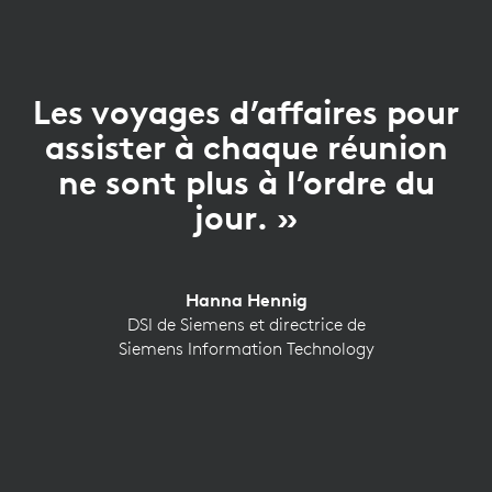
Les voyages d’affaires pour
assister à chaque réunion
ne sont plus à l’ordre du
jour. »
Hanna Hennig
DSI de Siemens et directrice de
Siemens Information Technology