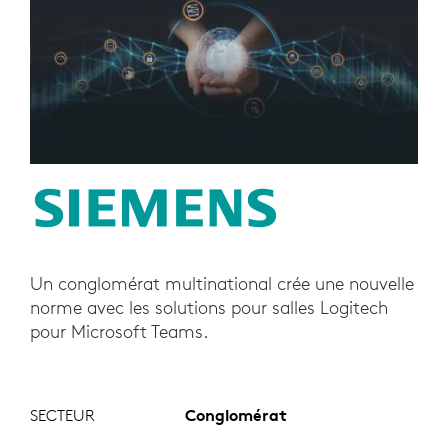
Un conglomérat multinational crée une nouvelle
norme avec les solutions pour salles Logitech
pour Microsoft Teams.
SECTEUR
Conglomérat