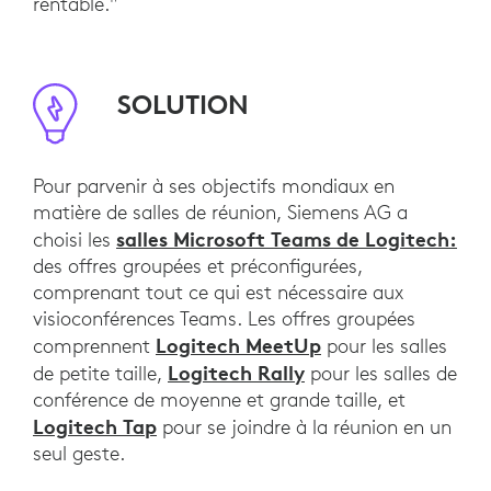
rentable."
SOLUTION
Pour parvenir à ses objectifs mondiaux en
matière de salles de réunion, Siemens AG a
salles Microsoft Teams de Logitech:
choisi les
des offres groupées et préconfigurées,
comprenant tout ce qui est nécessaire aux
visioconférences Teams. Les offres groupées
Logitech MeetUp
comprennent
pour les salles
Logitech Rally
de petite taille,
pour les salles de
conférence de moyenne et grande taille, et
Logitech Tap
pour se joindre à la réunion en un
seul geste.