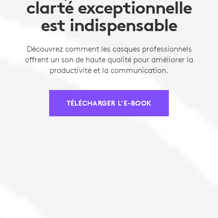
clarté exceptionnelle
est indispensable
Découvrez comment les casques professionnels
offrent un son de haute qualité pour améliorer la
productivité et la communication.
TÉLÉCHARGER L’E-BOOK