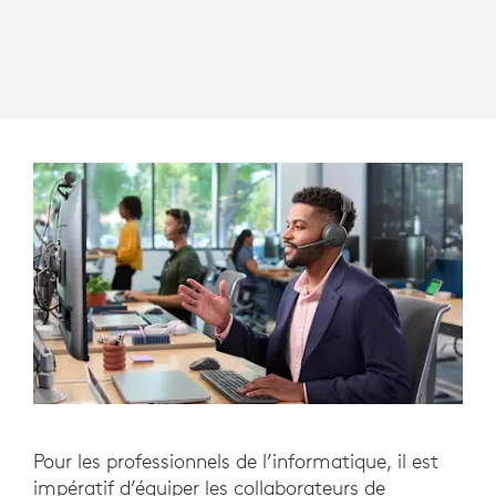
Pour les professionnels de l’informatique, il est
impératif d’équiper les collaborateurs de