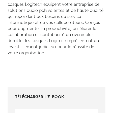
casques Logitech équipent votre entreprise de
solutions audio polyvalentes et de haute qualité
qui répondent aux besoins du service
informatique et de vos collaborateurs. Conçus
pour augmenter la productivité, améliorer la
collaboration et contribuer à un avenir plus
durable, les casques Logitech représentent un
investissement judicieux pour la réussite de
votre organisation.
TÉLÉCHARGER L’E-BOOK