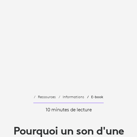
Ressources
Informations
E-book
10 minutes de lecture
Pourquoi un son d'une