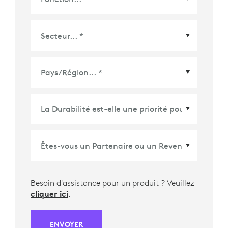
Pays/Région
*
Besoin d'assistance pour un produit ? Veuillez
cliquer ici
.
ENVOYER