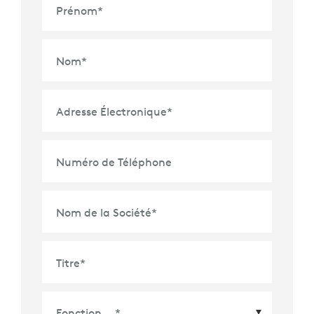
Prénom
*
Nom
*
Adresse Électronique
*
Numéro de Téléphone
Nom de la Société
*
Titre
*