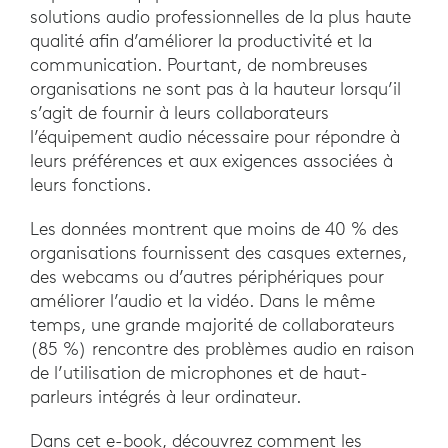
solutions audio professionnelles de la plus haute
qualité afin d’améliorer la productivité et la
communication. Pourtant, de nombreuses
organisations ne sont pas à la hauteur lorsqu’il
s’agit de fournir à leurs collaborateurs
l’équipement audio nécessaire pour répondre à
leurs préférences et aux exigences associées à
leurs fonctions.
Les données montrent que moins de 40 % des
organisations fournissent des casques externes,
des webcams ou d’autres périphériques pour
améliorer l’audio et la vidéo. Dans le même
temps, une grande majorité de collaborateurs
(85 %) rencontre des problèmes audio en raison
de l’utilisation de microphones et de haut-
parleurs intégrés à leur ordinateur.
Dans cet e-book, découvrez comment les