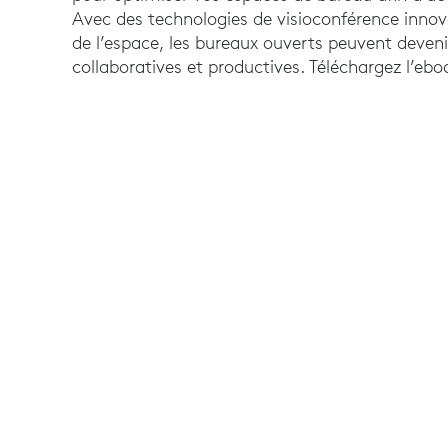
Avec des technologies de visioconférence innovan
de l’espace, les bureaux ouverts peuvent devenir
collaboratives et productives. Téléchargez l’ebo