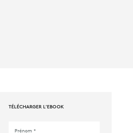
TÉLÉCHARGER L’EBOOK
Prénom
*