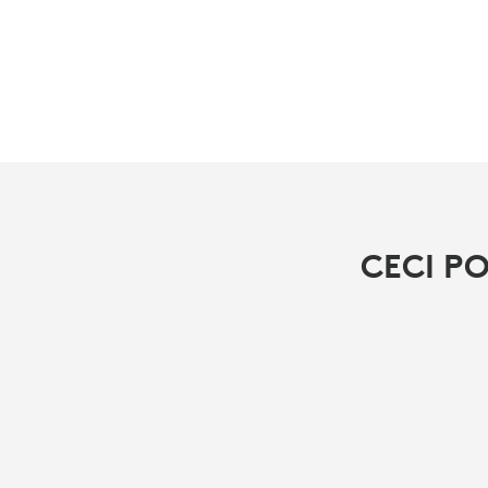
CECI P