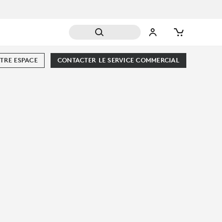
TRE ESPACE
CONTACTER LE SERVICE COMMERCIAL