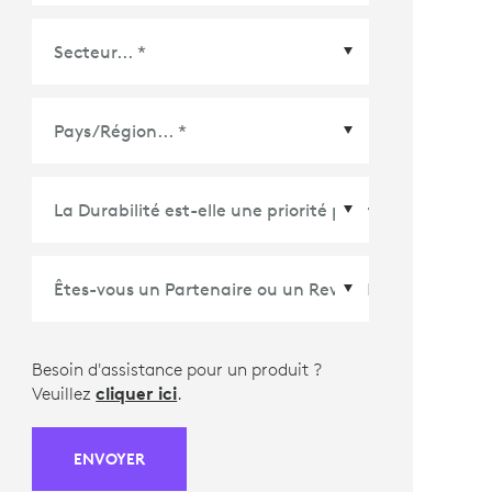
Pays/Région
*
Besoin d'assistance pour un produit ?
Veuillez
cliquer ici
.
ENVOYER