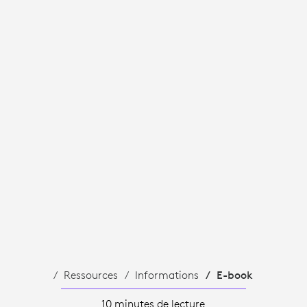
TÉ
Ressources
Informations
E-book
10 minutes de lecture