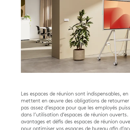
Les espaces de réunion sont indispensables, en p
mettent en œuvre des obligations de retourner 
pas assez d’espace pour que les employés puiss
dans l’utilisation d’espaces de réunion ouverts. 
avantages et défis des espaces de réunion ouve
pour optimiser vos espaces de bureau afin d’acc