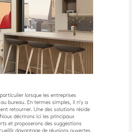
articulier lorsque les entreprises
au bureau. En termes simples, il n’y a
ent retourner. Une des solutions réside
Nous décrirons ici les principaux
rts et proposerons des suggestions
ueillir davantage de réunions ouvertes.