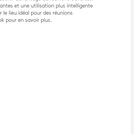
tes et une utilisation plus intelligente
 le lieu idéal pour des réunions
ok pour en savoir plus.