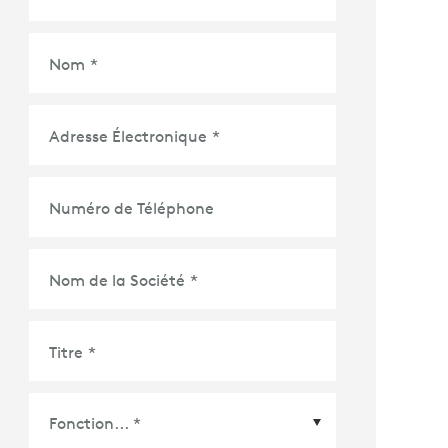
Nom
*
Adresse Électronique
*
Numéro de Téléphone
Nom de la Société
*
Titre
*