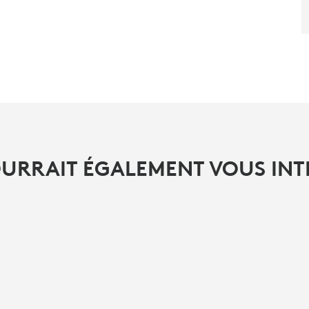
OURRAIT ÉGALEMENT VOUS INT