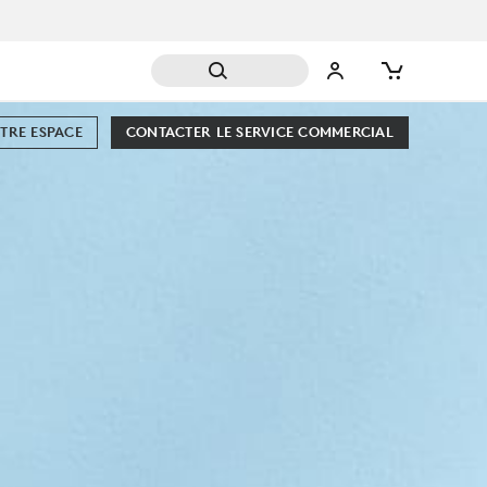
TRE ESPACE
CONTACTER LE SERVICE COMMERCIAL