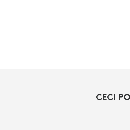
CECI P