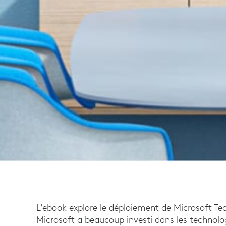
L’ebook explore le déploiement de Microsoft 
Microsoft a beaucoup investi dans les technolog