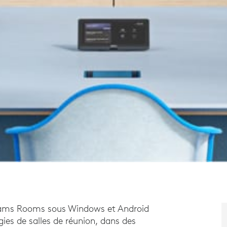
Teams Rooms sous Windows et Android
ies de salles de réunion, dans des