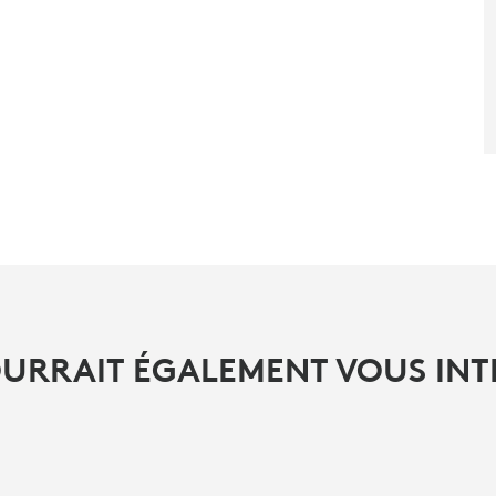
OURRAIT ÉGALEMENT VOUS INT