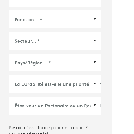
Pays/Région
*
Besoin d'assistance pour un produit ?