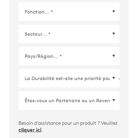
Pays/Région
*
Besoin d'assistance pour un produit ? Veuillez
cliquer ici
.