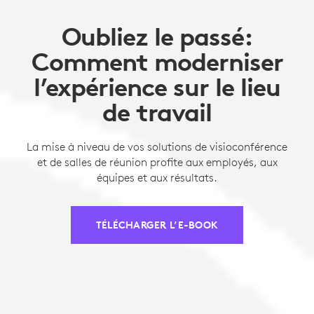
Oubliez le passé:
Comment moderniser
l’expérience sur le lieu
de travail
La mise à niveau de vos solutions de visioconférence
et de salles de réunion profite aux employés, aux
équipes et aux résultats.
TÉLÉCHARGER L’E-BOOK