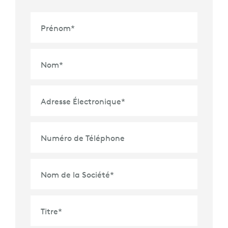
Prénom
*
Nom
*
Adresse Électronique
*
Numéro de Téléphone
Nom de la Société
*
Titre
*