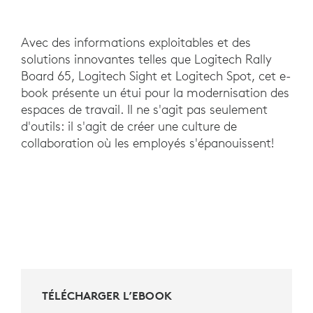
Avec des informations exploitables et des
solutions innovantes telles que Logitech Rally
Board 65, Logitech Sight et Logitech Spot, cet e-
book présente un étui pour la modernisation des
espaces de travail. Il ne s'agit pas seulement
d'outils: il s'agit de créer une culture de
collaboration où les employés s'épanouissent!
TÉLÉCHARGER L’EBOOK