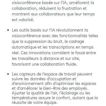
visioconférence basée sur l’IA, améliorent la
collaboration, réduisent la frustration et
montrent aux collaborateurs que leur temps
est valorisé.
Les outils basés sur l’IA révolutionnent la
visioconférence avec des fonctionnalités telles
que la suppression du bruit, le cadrage
automatique et les transcriptions en temps
réel. Ces innovations comblent le fossé entre
les travailleurs à distance et sur site,
favorisant une collaboration fluide.
Les capteurs de l’espace de travail peuvent
suivre les données d’occupation et
d’environnement afin d’optimiser les espaces
et d’améliorer le bien-être des employés.
Ajuster la qualité de l’air, l’éclairage ou les
températures assure le confort, autant que la
réussite de votre équipe.