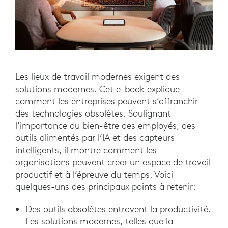
Les lieux de travail modernes exigent des
solutions modernes. Cet e-book explique
comment les entreprises peuvent s’affranchir
des technologies obsolètes. Soulignant
l’importance du bien-être des employés, des
outils alimentés par l’IA et des capteurs
intelligents, il montre comment les
organisations peuvent créer un espace de travail
productif et à l’épreuve du temps. Voici
quelques-uns des principaux points à retenir:
Des outils obsolètes entravent la productivité.
Les solutions modernes, telles que la