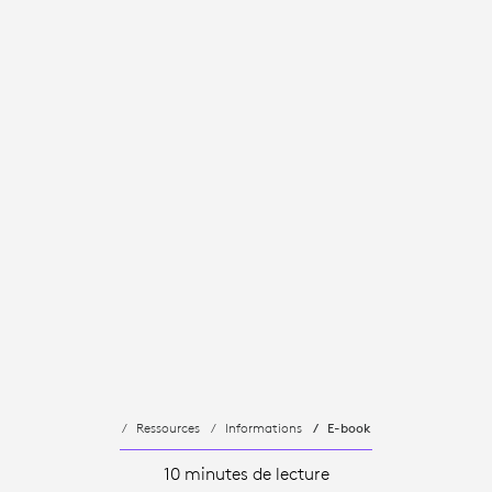
Ressources
Informations
E-book
10 minutes de lecture