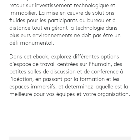
retour sur investissement technologique et
immobilier. La mise en œuvre de solutions
fluides pour les participants au bureau et à
distance tout en gérant la technologie dans
plusieurs environnements ne doit pas être un
défi monumental.
Dans cet ebook, explorez différentes options
d’espace de travail centrées sur l’humain, des
petites salles de discussion et de conférence à
l’idéation, en passant par la formation et les
espaces immersifs, et déterminez laquelle est la
meilleure pour vos équipes et votre organisation.