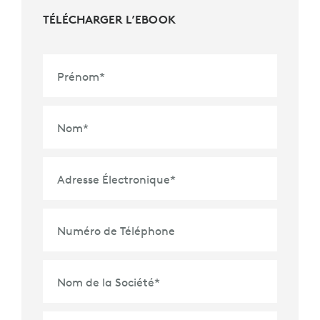
TÉLÉCHARGER L’EBOOK
Prénom
*
Nom
*
Adresse Électronique
*
Numéro de Téléphone
Nom de la Société
*