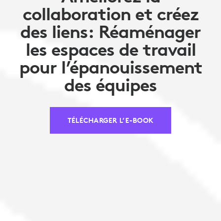
collaboration et créez
des liens: Réaménager
les espaces de travail
pour l’épanouissement
des équipes
TÉLÉCHARGER L’E-BOOK