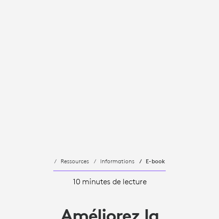
Ressources
Informations
E-book
10 minutes de lecture
Améliorez la