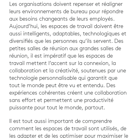
Les organisations doivent repenser et réaligner
leurs environnements de bureau pour répondre
aux besoins changeants de leurs employés.
Aujourd’hui, les espaces de travail doivent être
aussi intelligents, adaptables, technologiques et
diversifiés que les personnes qu’ils servent. Des
petites salles de réunion aux grandes salles de
réunion, il est impératif que les espaces de
travail mettent l’accent sur la connexion, la
collaboration et la créativité, soutenues par une
technologie personnalisable qui garantit que
tout le monde peut être vu et entendu. Des
expériences cohérentes créent une collaboration
sans effort et permettent une productivité
puissante pour tout le monde, partout.
Il est tout aussi important de comprendre
comment les espaces de travail sont utilisés, de
les adapter et de les optimiser pour maximiser le