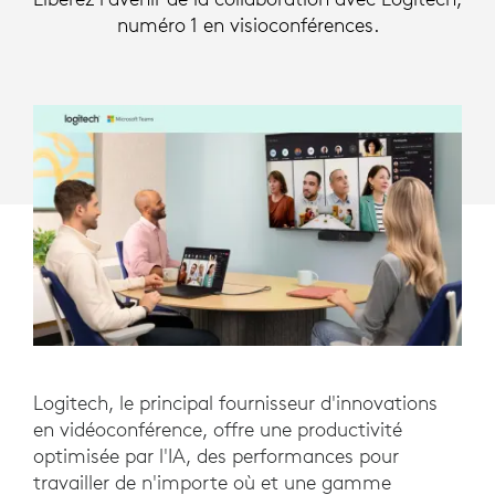
numéro 1 en visioconférences.
Logitech, le principal fournisseur d'innovations
en vidéoconférence, offre une productivité
optimisée par l'IA, des performances pour
travailler de n'importe où et une gamme