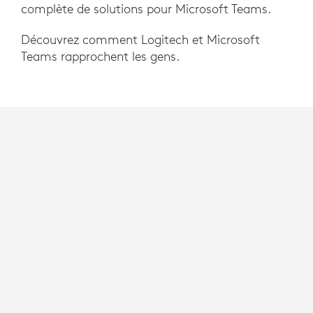
complète de solutions pour Microsoft Teams.
Découvrez comment Logitech et Microsoft
Teams rapprochent les gens.