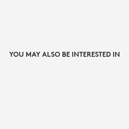
YOU MAY ALSO BE INTERESTED IN