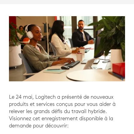
Le 24 mai, Logitech a présenté de nouveaux
produits et services conçus pour vous aider à
relever les grands défis du travail hybride.
Visionnez cet enregistrement disponible à la
demande pour découvrir: