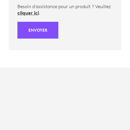
Besoin d'assistance pour un produit ? Veuillez
cliquer ici
.
ENVOYER