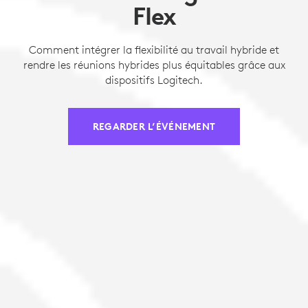
Flex
Comment intégrer la flexibilité au travail hybride et
rendre les réunions hybrides plus équitables grâce aux
dispositifs Logitech.
REGARDER L’ÉVÉNEMENT