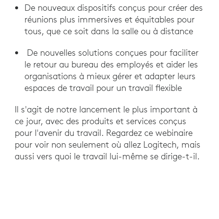
De nouveaux dispositifs conçus pour créer des
réunions plus immersives et équitables pour
tous, que ce soit dans la salle ou à distance
De nouvelles solutions conçues pour faciliter
le retour au bureau des employés et aider les
organisations à mieux gérer et adapter leurs
espaces de travail pour un travail flexible
Il s'agit de notre lancement le plus important à
ce jour, avec des produits et services conçus
pour l'avenir du travail. Regardez ce webinaire
pour voir non seulement où allez Logitech, mais
aussi vers quoi le travail lui-même se dirige-t-il.