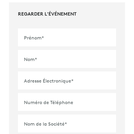
REGARDER L’ÉVÉNEMENT
Prénom
*
Nom
*
Adresse Électronique
*
Numéro de Téléphone
Nom de la Société
*