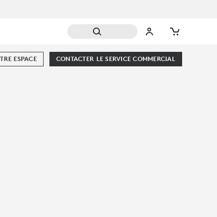
TRE ESPACE
CONTACTER LE SERVICE COMMERCIAL