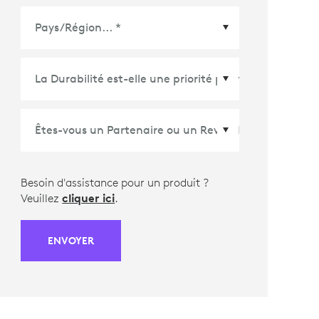
Pays/Région
*
Besoin d'assistance pour un produit ?
Veuillez
cliquer ici
.
ENVOYER