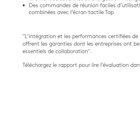
Des commandes de réunion faciles d’utilisatio
combinées avec l’écran tactile Tap
"L’intégration et les performances certifiées 
offrent les garanties dont les entreprises ont b
essentiels de collaboration".
Téléchargez le rapport pour lire l’évaluation dan