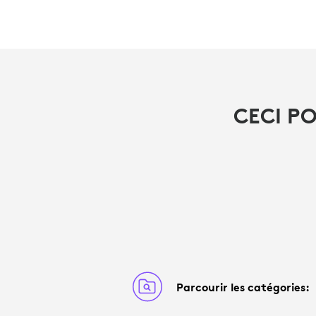
CECI P
Parcourir les catégories: