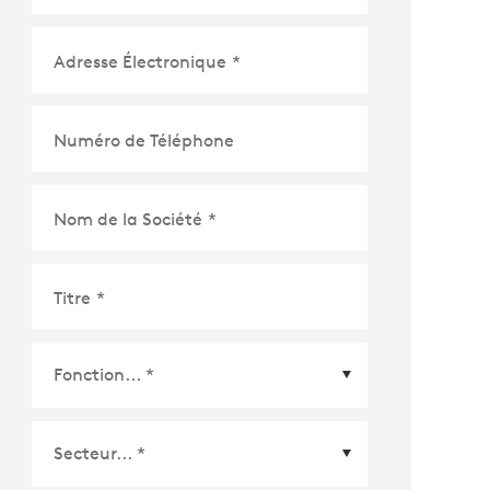
Adresse Électronique
*
Numéro de Téléphone
Nom de la Société
*
Titre
*