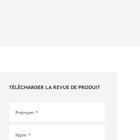
TÉLÉCHARGER LA REVUE DE PRODUIT
Prénom
*
Nom
*