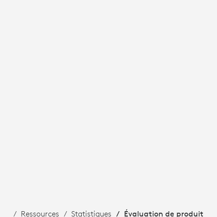
Ressources
Statistiques
Évaluation de produit