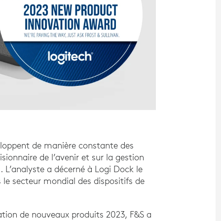
éveloppent de manière constante des
sionnaire de l’avenir et sur la gestion
. L’analyste a décerné à Logi Dock le
le secteur mondial des dispositifs de
vation de nouveaux produits 2023, F&S a