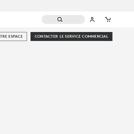
TRE ESPACE
CONTACTER LE SERVICE COMMERCIAL