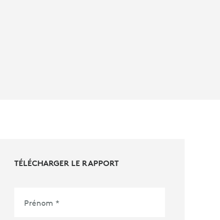
TÉLÉCHARGER LE RAPPORT
Prénom
*