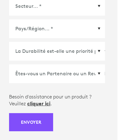
Pays/Région
*
Besoin d'assistance pour un produit ?
Veuillez
cliquer ici
.
ENVOYER