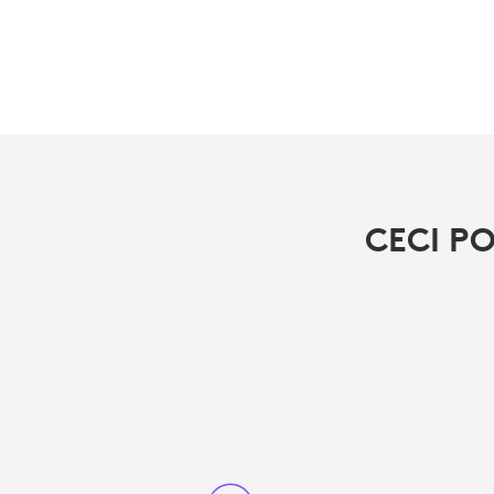
CECI P