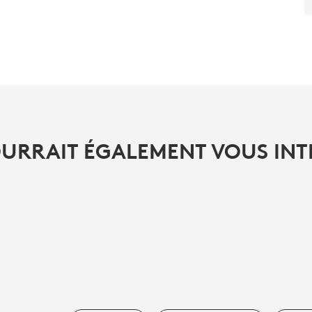
OURRAIT ÉGALEMENT VOUS INT