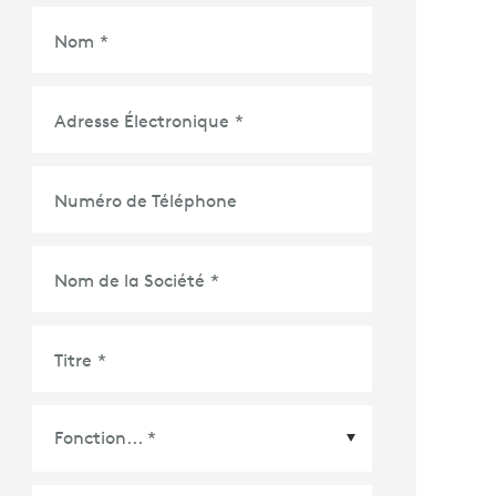
Nom
*
Adresse Électronique
*
Numéro de Téléphone
Nom de la Société
*
Titre
*