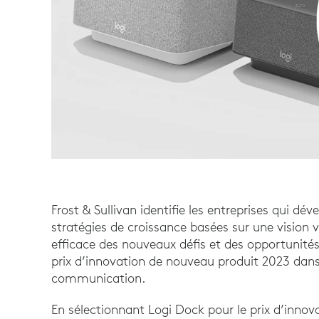
Frost & Sullivan identifie les entreprises qui d
stratégies de croissance basées sur une vision vi
efficace des nouveaux défis et des opportunités
prix d’innovation de nouveau produit 2023 dans 
communication.
En sélectionnant Logi Dock pour le prix d’inno