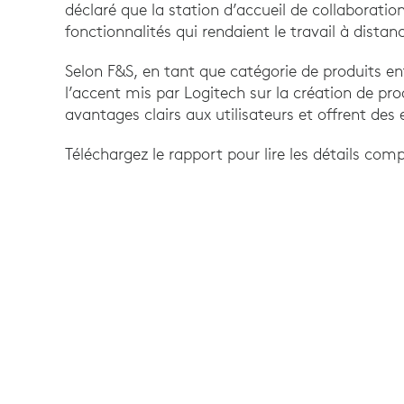
déclaré que la station d’accueil de collaboratio
fonctionnalités qui rendaient le travail à distanc
Selon F&S, en tant que catégorie de produits en
l’accent mis par Logitech sur la création de pro
avantages clairs aux utilisateurs et offrent des 
Téléchargez le rapport pour lire les détails compl