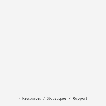
Ressources
Statistiques
Rapport