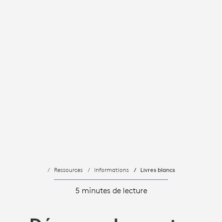
Ressources
Informations
Livres blancs
5 minutes de lecture