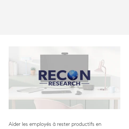
Aider les employés à rester productifs en