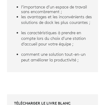
l’importance d’un espace de travail
sans encombrement ;
les avantages et les inconvénients des
solutions de dock les plus courantes ;
les caractéristiques à prendre en
compte lors du choix d’une station
d’accueil pour votre équipe ;
comment une solution tout-en-un
peut améliorer la productivité ;
TÉLÉCHARGER LE LIVRE BLANC