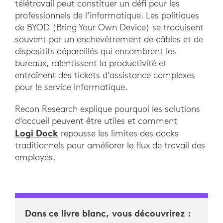
télétravail peut constituer un défi pour les
professionnels de l’informatique. Les politiques
de BYOD (Bring Your Own Device) se traduisent
souvent par un enchevêtrement de câbles et de
dispositifs dépareillés qui encombrent les
bureaux, ralentissent la productivité et
entraînent des tickets d’assistance complexes
pour le service informatique.
Recon Research explique pourquoi les solutions
d’accueil peuvent être utiles et comment
Logi Dock
repousse les limites des docks
traditionnels pour améliorer le flux de travail des
employés.
Dans ce livre blanc, vous découvrirez :