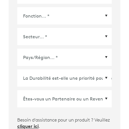
Pays/Région
*
Besoin d'assistance pour un produit ? Veuillez
cliquer ici
.