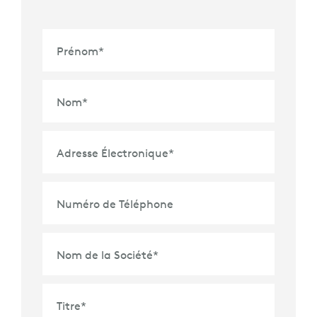
Prénom
*
Nom
*
Adresse Électronique
*
Numéro de Téléphone
Nom de la Société
*
Titre
*