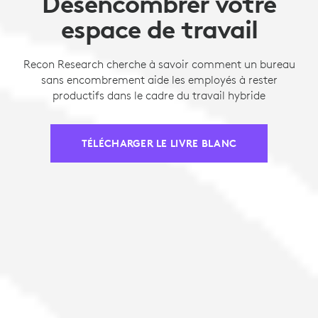
Désencombrer votre
espace de travail
Recon Research cherche à savoir comment un bureau
sans encombrement aide les employés à rester
productifs dans le cadre du travail hybride
TÉLÉCHARGER LE LIVRE BLANC