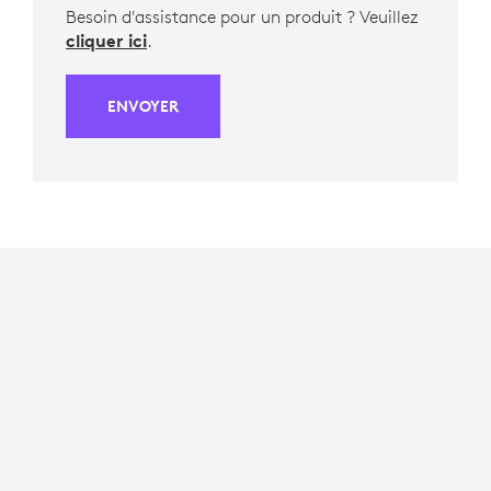
Besoin d'assistance pour un produit ? Veuillez
cliquer ici
.
ENVOYER