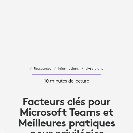
Ressources
Informations
Livre blanc
10 minutes de lecture
Facteurs clés pour
Microsoft Teams et
Meilleures pratiques