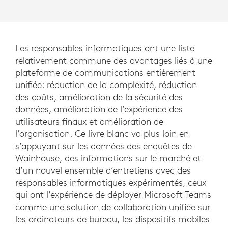
Les responsables informatiques ont une liste
relativement commune des avantages liés à une
plateforme de communications entièrement
unifiée: réduction de la complexité, réduction
des coûts, amélioration de la sécurité des
données, amélioration de l’expérience des
utilisateurs finaux et amélioration de
l’organisation. Ce livre blanc va plus loin en
s’appuyant sur les données des enquêtes de
Wainhouse, des informations sur le marché et
d’un nouvel ensemble d’entretiens avec des
responsables informatiques expérimentés, ceux
qui ont l’expérience de déployer Microsoft Teams
comme une solution de collaboration unifiée sur
les ordinateurs de bureau, les dispositifs mobiles