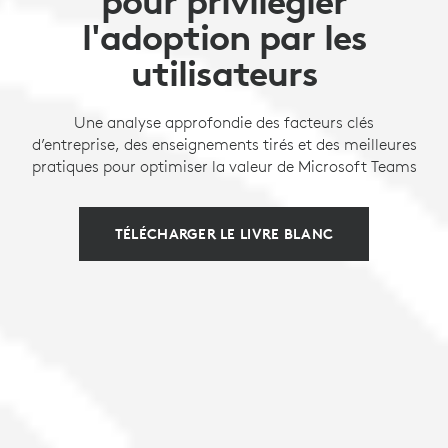
pour privilégier
l'adoption par les
utilisateurs
Une analyse approfondie des facteurs clés
d’entreprise, des enseignements tirés et des meilleures
pratiques pour optimiser la valeur de Microsoft Teams
TÉLÉCHARGER LE LIVRE BLANC