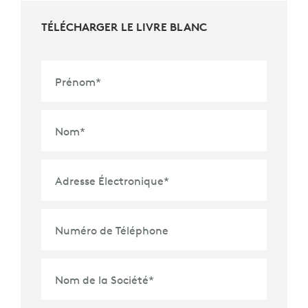
TÉLÉCHARGER LE LIVRE BLANC
Prénom
*
Nom
*
Adresse Électronique
*
Numéro de Téléphone
Nom de la Société
*