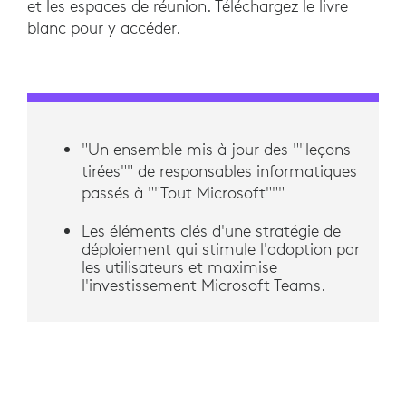
et les espaces de réunion. Téléchargez le livre
blanc pour y accéder.
"Un ensemble mis à jour des ""leçons
tirées"" de responsables informatiques
passés à ""Tout Microsoft"""
Les éléments clés d'une stratégie de
déploiement qui stimule l'adoption par
les utilisateurs et maximise
l'investissement Microsoft Teams.