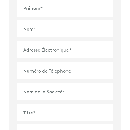
Prénom
*
Nom
*
Adresse Électronique
*
Numéro de Téléphone
Nom de la Société
*
Titre
*