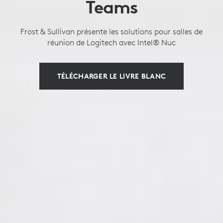
Teams
Frost & Sullivan présente les solutions pour salles de
réunion de Logitech avec Intel® Nuc
TÉLÉCHARGER LE LIVRE BLANC