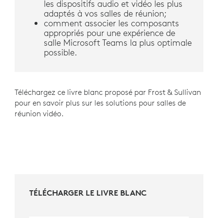
les dispositifs audio et vidéo les plus
adaptés à vos salles de réunion;
comment associer les composants
appropriés pour une expérience de
salle Microsoft Teams la plus optimale
possible.
Téléchargez ce livre blanc proposé par Frost & Sullivan
pour en savoir plus sur les solutions pour salles de
réunion vidéo.
TÉLÉCHARGER LE LIVRE BLANC