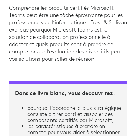
Comprendre les produits certifiés Microsoft
Teams peut être une tâche éprouvante pour les
professionnels de l’informatique. Frost & Sullivan
explique pourquoi Microsoft Teams est la
solution de collaboration professionnelle à
adopter et quels produits sont à prendre en
compte lors de l’évaluation des dispositifs pour
vos solutions pour salles de réunion.
Dans ce livre blanc, vous découvrirez:
pourquoi l’approche la plus stratégique
consiste à tirer parti et associer des
composants certifiés par Microsoft;
les caractéristiques à prendre en
compte pour vous aider à sélectionner