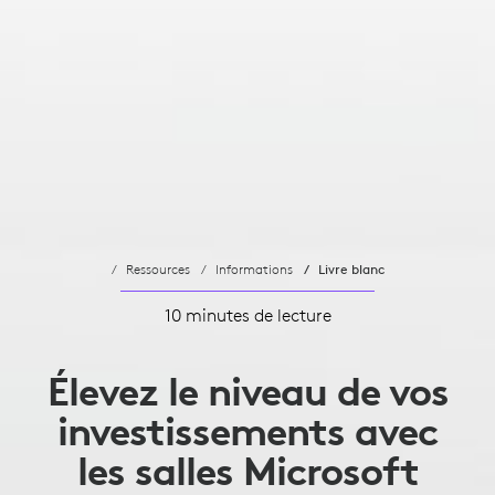
Ressources
Informations
Livre blanc
10 minutes de lecture
Élevez le niveau de vos
investissements avec
les salles Microsoft