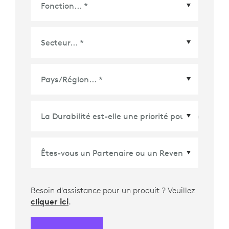
Pays/Région
*
Besoin d'assistance pour un produit ? Veuillez
cliquer ici
.