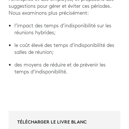
suggestions pour gérer et éviter ces périodes.
Nous examinons plus précisément:
l’impact des temps d’indisponibilité sur les
réunions hybrides;
le coût élevé des temps d’indisponibilité des
salles de réunion;
des moyens de réduire et de prévenir les
temps d’indisponibilité.
TÉLÉCHARGER LE LIVRE BLANC