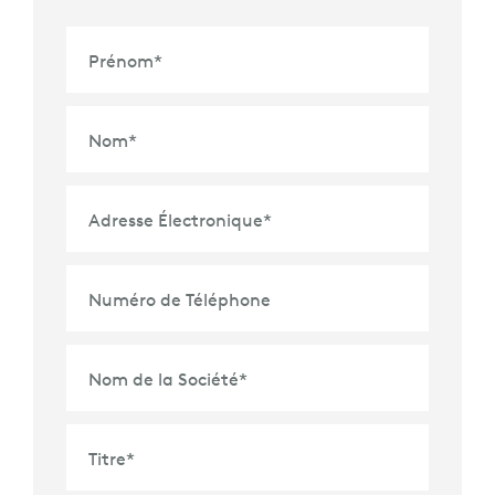
Prénom
*
Nom
*
Adresse Électronique
*
Numéro de Téléphone
Nom de la Société
*
Titre
*