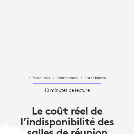
Ressources
Informations
Livres blancs
10 minutes de lecture
Le coût réel de
l’indisponibilité des
salles de réunion