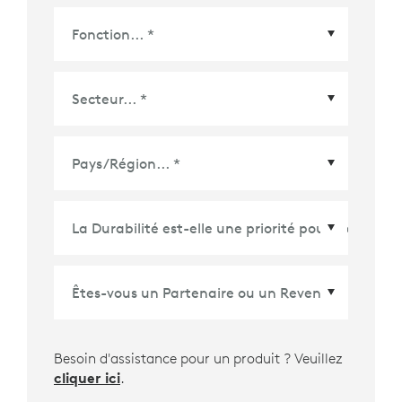
Pays/Région
*
Besoin d'assistance pour un produit ? Veuillez
cliquer ici
.