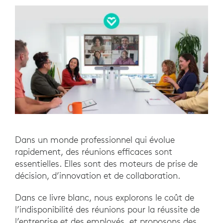
Dans un monde professionnel qui évolue
rapidement, des réunions efficaces sont
essentielles. Elles sont des moteurs de prise de
décision, d’innovation et de collaboration.
Dans ce livre blanc, nous explorons le coût de
l’indisponibilité des réunions pour la réussite de
l’entreprise et des employés, et proposons des