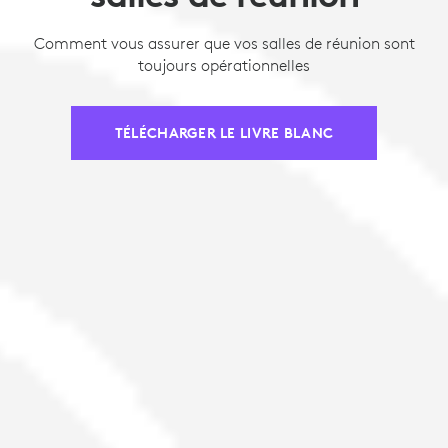
Comment vous assurer que vos salles de réunion sont
toujours opérationnelles
TÉLÉCHARGER LE LIVRE BLANC