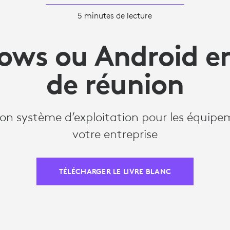
5 minutes de lecture
ws ou Android en
de réunion
bon système d’exploitation pour les équip
votre entreprise
TÉLÉCHARGER LE LIVRE BLANC