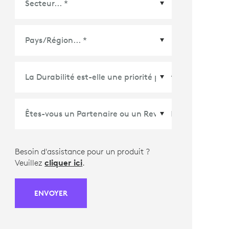
Pays/Région
*
Besoin d'assistance pour un produit ?
Veuillez
cliquer ici
.
ENVOYER