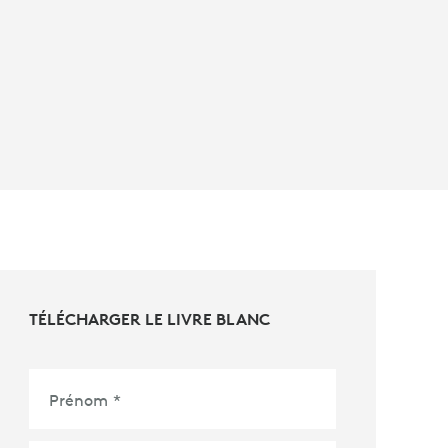
TÉLÉCHARGER LE LIVRE BLANC
Prénom
*