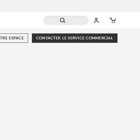
TRE ESPACE
CONTACTER LE SERVICE COMMERCIAL