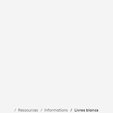
Ressources
Informations
Livres blancs