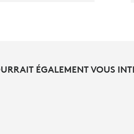
OURRAIT ÉGALEMENT VOUS INT