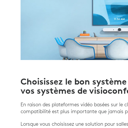
Choisissez le bon système
vos systèmes de visioconf
En raison des plateformes vidéo basées sur le cl
compatibilité est plus importante que jamais p
Lorsque vous choisissez une solution pour salle