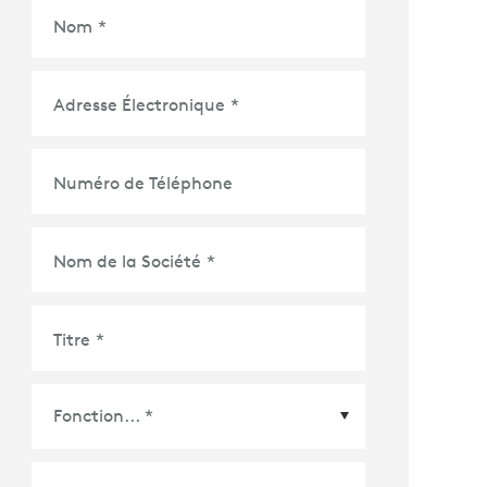
Nom
*
Adresse Électronique
*
Numéro de Téléphone
Nom de la Société
*
Titre
*