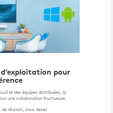
 d’exploitation pour
érence
oud et des équipes distribuées, la
our une collaboration fructueuse.
s de réunion, vous devez