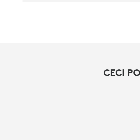
CECI P