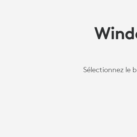
Windo
Sélectionnez le 