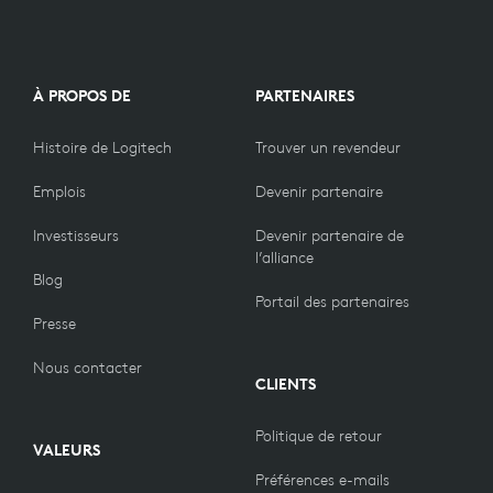
À PROPOS DE
PARTENAIRES
Histoire de Logitech
Trouver un revendeur
Emplois
Devenir partenaire
Investisseurs
Devenir partenaire de
l’alliance
Blog
Portail des partenaires
Presse
Nous contacter
CLIENTS
Politique de retour
VALEURS
Préférences e-mails