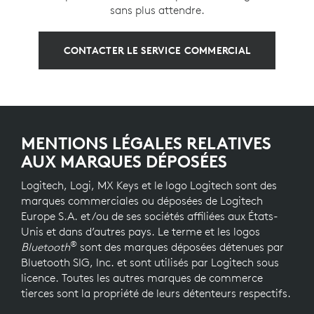
sans plus attendre.
CONTACTER LE SERVICE COMMERCIAL
MENTIONS LÉGALES RELATIVES
AUX MARQUES DÉPOSÉES
Logitech, Logi, MX Keys et le logo Logitech sont des
marques commerciales ou déposées de Logitech
Europe S.A. et/ou de ses sociétés affiliées aux États-
Unis et dans d’autres pays. Le terme et les logos
®
Bluetooth
sont des marques déposées détenues par
Bluetooth SIG, Inc. et sont utilisés par Logitech sous
licence. Toutes les autres marques de commerce
tierces sont la propriété de leurs détenteurs respectifs.