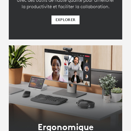
avec des outils de haute qualité pour améliorer
la productivité et faciliter la collaboration.
EXPLORER
Ergonomique