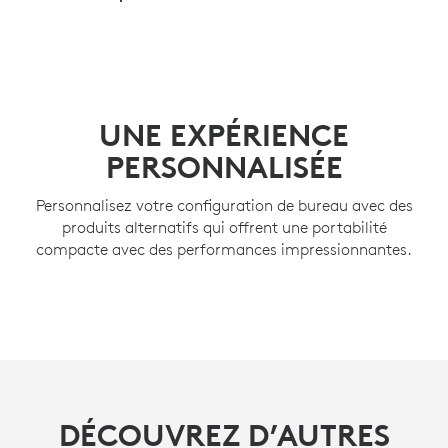
UNE EXPÉRIENCE
PERSONNALISÉE
Personnalisez votre configuration de bureau avec des
produits alternatifs qui offrent une portabilité
compacte avec des performances impressionnantes.
DÉCOUVREZ D’AUTRES