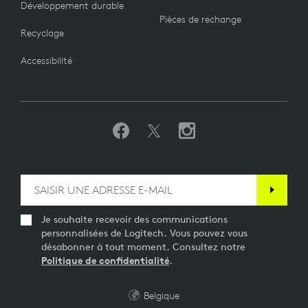
Développement durable
Pièces de rechange
Recyclage
Accessibilité
Je souhaite recevoir des communications
personnalisées de Logitech. Vous pouvez vous
désabonner à tout moment. Consultez notre
Politique de confidentialité
.
Belgique