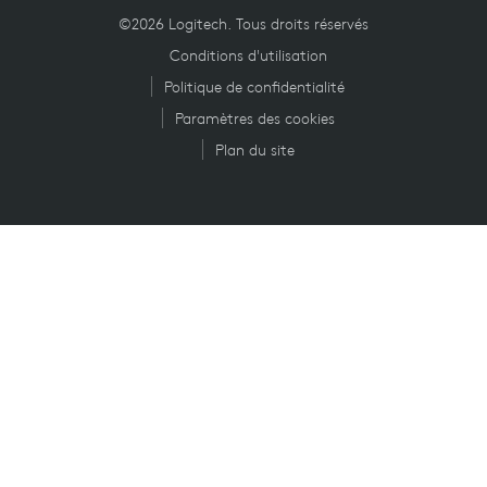
©2026 Logitech. Tous droits réservés
Conditions d'utilisation
Politique de confidentialité
Paramètres des cookies
Plan du site