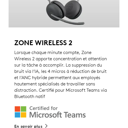
ZONE WIRELESS 2
Lorsque chaque minute compte, Zone
Wireless 2 apporte concentration et attention
sur la tâche à accomplir. La suppression du
bruit via l’IA, les 4 micros à réduction de bruit
et l’ANC hybride permettent aux employés
hautement spécialisés de travailler sans
distraction. Certifié pour Microsoft Teams via
Bluetooth natif
En savoir plus