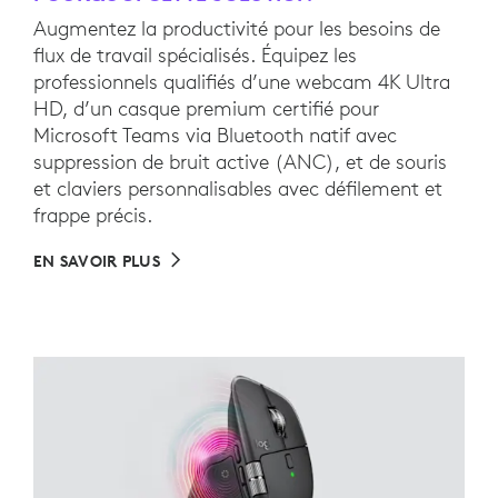
Augmentez la productivité pour les besoins de
flux de travail spécialisés. Équipez les
professionnels qualifiés d’une webcam 4K Ultra
HD, d’un casque premium certifié pour
Microsoft Teams via Bluetooth natif avec
suppression de bruit active (ANC), et de souris
et claviers personnalisables avec défilement et
frappe précis.
EN SAVOIR PLUS