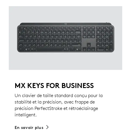
MX KEYS FOR BUSINESS
Un clavier de taille standard conçu pour la
stabilité et la précision, avec frappe de
précision PerfectStroke et rétroéclairage
intelligent.
En savoir plus