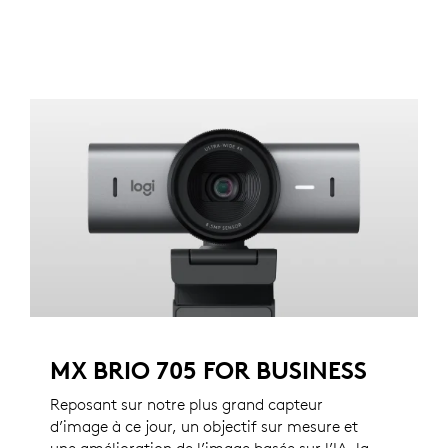
MX BRIO 705 FOR BUSINESS
Reposant sur notre plus grand capteur
d’image à ce jour, un objectif sur mesure et