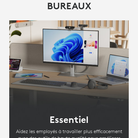
BUREAUX
Essentiel
Aidez les employés à travailler plus efficacement