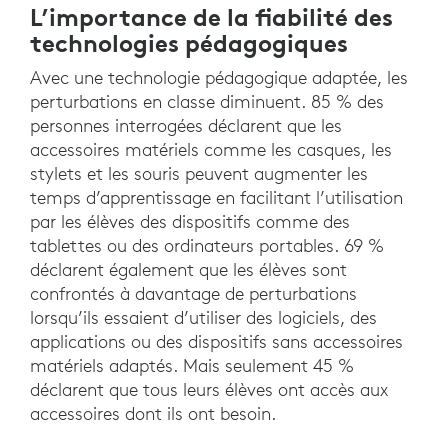
L’importance de la fiabilité des
technologies pédagogiques
Avec une technologie pédagogique adaptée, les
perturbations en classe diminuent. 85 % des
personnes interrogées déclarent que les
accessoires matériels comme les casques, les
stylets et les souris peuvent augmenter les
temps d’apprentissage en facilitant l’utilisation
par les élèves des dispositifs comme des
tablettes ou des ordinateurs portables. 69 %
déclarent également que les élèves sont
confrontés à davantage de perturbations
lorsqu’ils essaient d’utiliser des logiciels, des
applications ou des dispositifs sans accessoires
matériels adaptés. Mais seulement 45 %
déclarent que tous leurs élèves ont accès aux
accessoires dont ils ont besoin.