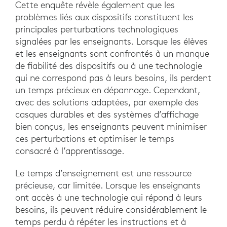
Cette enquête révèle également que les
problèmes liés aux dispositifs constituent les
principales perturbations technologiques
signalées par les enseignants. Lorsque les élèves
et les enseignants sont confrontés à un manque
de fiabilité des dispositifs ou à une technologie
qui ne correspond pas à leurs besoins, ils perdent
un temps précieux en dépannage. Cependant,
avec des solutions adaptées, par exemple des
casques durables et des systèmes d’affichage
bien conçus, les enseignants peuvent minimiser
ces perturbations et optimiser le temps
consacré à l’apprentissage.
Le temps d’enseignement est une ressource
précieuse, car limitée. Lorsque les enseignants
ont accès à une technologie qui répond à leurs
besoins, ils peuvent réduire considérablement le
temps perdu à répéter les instructions et à