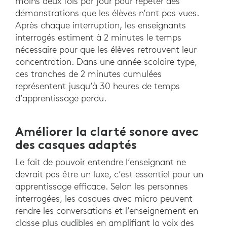
moins deux fois par jour pour répéter des
démonstrations que les élèves n’ont pas vues.
Après chaque interruption, les enseignants
interrogés estiment à 2 minutes le temps
nécessaire pour que les élèves retrouvent leur
concentration. Dans une année scolaire type,
ces tranches de 2 minutes cumulées
représentent jusqu’à 30 heures de temps
d’apprentissage perdu.
Améliorer la clarté sonore avec
des casques adaptés
Le fait de pouvoir entendre l’enseignant ne
devrait pas être un luxe, c’est essentiel pour un
apprentissage efficace. Selon les personnes
interrogées, les casques avec micro peuvent
rendre les conversations et l’enseignement en
classe plus audibles en amplifiant la voix des