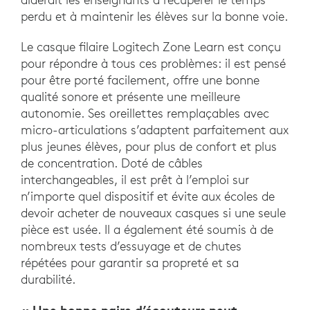
perdu et à maintenir les élèves sur la bonne voie.
Le casque filaire Logitech Zone Learn est conçu
pour répondre à tous ces problèmes: il est pensé
pour être porté facilement, offre une bonne
qualité sonore et présente une meilleure
autonomie. Ses oreillettes remplaçables avec
micro-articulations s’adaptent parfaitement aux
plus jeunes élèves, pour plus de confort et plus
de concentration. Doté de câbles
interchangeables, il est prêt à l’emploi sur
n’importe quel dispositif et évite aux écoles de
devoir acheter de nouveaux casques si une seule
pièce est usée. Il a également été soumis à de
nombreux tests d’essuyage et de chutes
répétées pour garantir sa propreté et sa
durabilité.