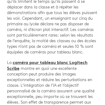
qu’ils limitent le temps qu’ils passent à se
déplacer dans la classe et à répéter les
démonstrations afin que tous les élèves puissent
les voir. Cependant, un enseignant sur cinq du
primaire au lycée déclare ne pas disposer de
caméra, ni d’écran plat interactif. Les caméras
sont particulièrement rares: selon les résultats
de l’enquête, la moitié des classes ou des écoles
types n’ont pas de caméra et seules 10 % sont
équipées de caméras pour tableau blanc.
caméra pour tableau blanc Logitech
La
Scribe
montre en quoi une excellente
conception peut produire des images
exceptionnelles et réduire les perturbations en
classe. L’intégration de l’IA et l’objectif
personnalisé de la caméra assurent une qualité
exceptionnelle, peu importe où se trouvent les
élèves. Son effet de transparence permet aux