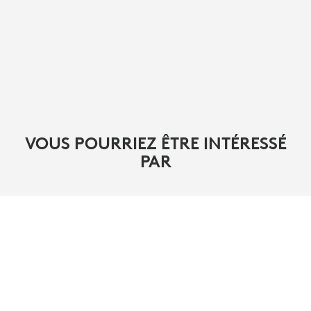
VOUS POURRIEZ ÊTRE INTÉRESSÉ
PAR