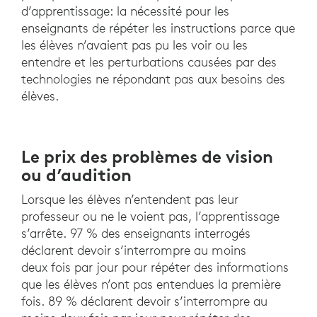
d’apprentissage: la nécessité pour les
enseignants de répéter les instructions parce que
les élèves n’avaient pas pu les voir ou les
entendre et les perturbations causées par des
technologies ne répondant pas aux besoins des
élèves.
Le prix des problèmes de vision
ou d’audition
Lorsque les élèves n’entendent pas leur
professeur ou ne le voient pas, l’apprentissage
s’arrête. 97 % des enseignants interrogés
déclarent devoir s’interrompre au moins
deux fois par jour pour répéter des informations
que les élèves n’ont pas entendues la première
fois. 89 % déclarent devoir s’interrompre au