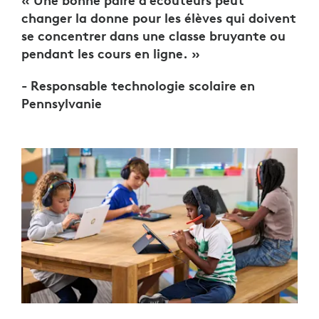
« Une bonne paire d’écouteurs peut
changer la donne pour les élèves qui doivent
se concentrer dans une classe bruyante ou
pendant les cours en ligne. »
- Responsable technologie scolaire en
Pennsylvanie