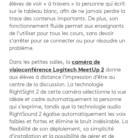
élèves de voir « à travers » la personne qui écrit
sur le tableau blanc, afin de ne jamais perdre la
trace des contenus importants. De plus, son
fonctionnement fluide permet aux enseignants
de l’utiliser pour tous les cours, sans devoir
s’arrêter pour se connecter ou pour résoudre un
problème.
caméra de
Dans les petites salles, la
visioconférence Logitech MeetUp 2
donne
aux élèves à distance l’impression d’être au
centre de la discussion. La technologie
RightSight 2 de cette caméra sélectionne la vue
idéale et cadre automatiquement la personne
qui s’exprime, tandis que la technologie audio
RightSound 2 égalise automatiquement les voix
faibles et fortes et élimine le bruit indésirable. La
flexibilité de son déploiement, sa simplicité
d’installation et la possibilité de gérer et de