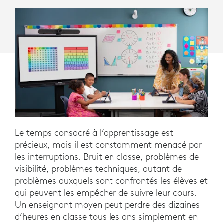
INTERRUPTIONS
Le temps consacré à l’apprentissage est
précieux, mais il est constamment menacé par
les interruptions. Bruit en classe, problèmes de
visibilité, problèmes techniques, autant de
problèmes auxquels sont confrontés les élèves et
qui peuvent les empêcher de suivre leur cours.
Un enseignant moyen peut perdre des dizaines
d’heures en classe tous les ans simplement en