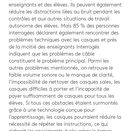
enseignants et des élèves. Ils peuvent également
réduire les distractions liées au bruit pendant les
contrôles et aux autres situations de travail
autonome des élèves. Mais 85 % des personnes
interrogées déclarent également rencontrer des
problèmes techniques avec les casques et près
de la moitié des enseignants interrogés
indiquent que les problèmes de câble
constituent le problème principal. Parmi les
autres problèmes mentionnés, on retrouve le
faible volume sonore ou le manque de clarté,
l’impossibilité de nettoyer des casques sales, les
casques difficiles à porter et l’incapacité de
payer suffisamment de casques pour tous les
élèves. Si tous ces obstacles étaient surmontés
grâce à une technologie conçue pour
l’apprentissage, les casques pourraient réduire la
nécessité de répéter les instructions, ce qui
aiderait les enseignants à récupérer le temps