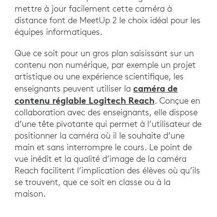
mettre à jour facilement cette caméra à
distance font de MeetUp 2 le choix idéal pour les
équipes informatiques.
Que ce soit pour un gros plan saisissant sur un
contenu non numérique, par exemple un projet
artistique ou une expérience scientifique, les
caméra de
enseignants peuvent utiliser la
contenu réglable Logitech Reach
. Conçue en
collaboration avec des enseignants, elle dispose
d’une tête pivotante qui permet à l’utilisateur de
positionner la caméra où il le souhaite d’une
main et sans interrompre le cours. Le point de
vue inédit et la qualité d’image de la caméra
Reach facilitent l’implication des élèves où qu’ils
se trouvent, que ce soit en classe ou à la
maison.