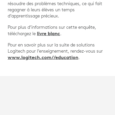
résoudre des problèmes techniques, ce qui fait
regagner à leurs élèves un temps
d’apprentissage précieux.
Pour plus d’informations sur cette enquête,
livre blanc
téléchargez le
.
Pour en savoir plus sur la suite de solutions
Logitech pour l’enseignement, rendez-vous sur
www.logitech.com//education
.