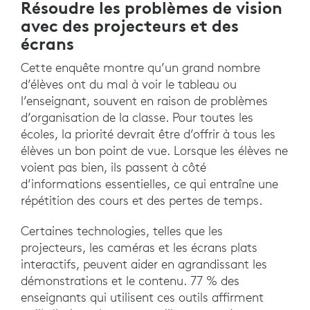
Résoudre les problèmes de vision
avec des projecteurs et des
écrans
Cette enquête montre qu’un grand nombre
d’élèves ont du mal à voir le tableau ou
l’enseignant, souvent en raison de problèmes
d’organisation de la classe. Pour toutes les
écoles, la priorité devrait être d’offrir à tous les
élèves un bon point de vue. Lorsque les élèves ne
voient pas bien, ils passent à côté
d’informations essentielles, ce qui entraîne une
répétition des cours et des pertes de temps.
Certaines technologies, telles que les
projecteurs, les caméras et les écrans plats
interactifs, peuvent aider en agrandissant les
démonstrations et le contenu. 77 % des
enseignants qui utilisent ces outils affirment