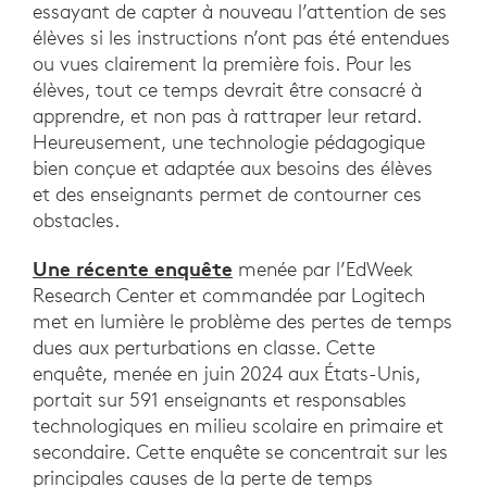
essayant de capter à nouveau l’attention de ses
élèves si les instructions n’ont pas été entendues
ou vues clairement la première fois. Pour les
élèves, tout ce temps devrait être consacré à
apprendre, et non pas à rattraper leur retard.
Heureusement, une technologie pédagogique
bien conçue et adaptée aux besoins des élèves
et des enseignants permet de contourner ces
obstacles.
Une récente enquête
menée par l’EdWeek
Research Center et commandée par Logitech
met en lumière le problème des pertes de temps
dues aux perturbations en classe. Cette
enquête, menée en juin 2024 aux États-Unis,
portait sur 591 enseignants et responsables
technologiques en milieu scolaire en primaire et
secondaire. Cette enquête se concentrait sur les
principales causes de la perte de temps