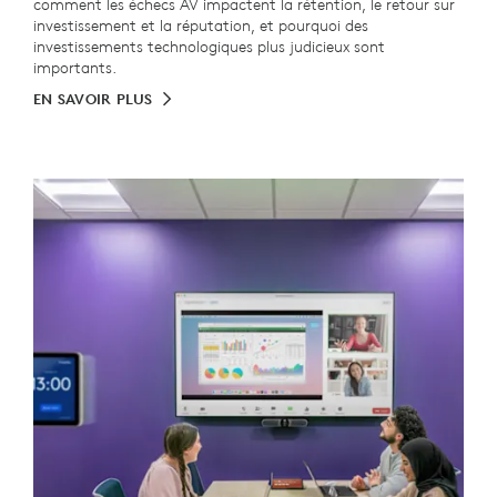
comment les échecs AV impactent la rétention, le retour sur
investissement et la réputation, et pourquoi des
investissements technologiques plus judicieux sont
importants.
EN SAVOIR PLUS