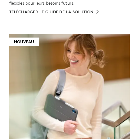
flexibles pour leurs besoins futurs.
TÉLÉCHARGER LE GUIDE DE LA SOLUTION
NOUVEAU