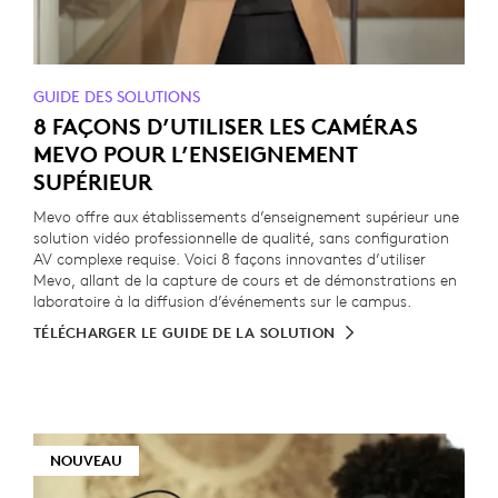
GUIDE DES SOLUTIONS
8 FAÇONS D’UTILISER LES CAMÉRAS
MEVO POUR L’ENSEIGNEMENT
SUPÉRIEUR
Mevo offre aux établissements d’enseignement supérieur une
solution vidéo professionnelle de qualité, sans configuration
AV complexe requise. Voici 8 façons innovantes d’utiliser
Mevo, allant de la capture de cours et de démonstrations en
laboratoire à la diffusion d’événements sur le campus.
TÉLÉCHARGER LE GUIDE DE LA SOLUTION
NOUVEAU