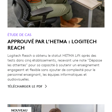
ÉTUDE DE CAS
APPROUVÉ PAR L’HETMA : LOGITECH
REACH
Logitech Reach a obtenu le statut HETMA Lift après des
tests dans cinq établissements, recevant une note "Dépasse
les attentes" pour sa capacité à soutenir un enseignement
engageant et flexible sans ajouter de complexité pour le
personnel enseignant, les équipes informatiques et
audiovisuelles.
TÉLÉCHARGER LE PDF
NOUVEAU