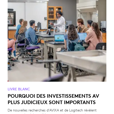
LIVRE BLANC
POURQUOI DES INVESTISSEMENTS AV
PLUS JUDICIEUX SONT IMPORTANTS
De nouvelles recherches d'AVIXA et de Logitech révèlent