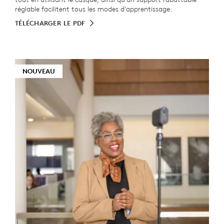
réglable facilitent tous les modes d'apprentissage.
TÉLÉCHARGER LE PDF
NOUVEAU