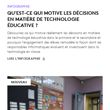
INFOGRAPHIE
QU'EST-CE QUI MOTIVE LES DÉCISIONS
EN MATIÈRE DE TECHNOLOGIE
ÉDUCATIVE ?
Découvrez ce qui motive réellement les décisions en matière
de technologie éducative dans le primaire et le secondaire et
pourquoi l'engagement des élèves remodèle la façon dont les
responsables informatiques évaluent et investissent dans la
technologie en classe.
LIRE L’INFOGRAPHIE
NOUVEAU