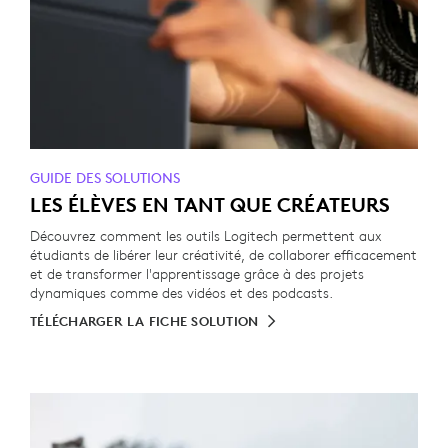
GUIDE DES SOLUTIONS
LES ÉLÈVES EN TANT QUE CRÉATEURS
Découvrez comment les outils Logitech permettent aux
étudiants de libérer leur créativité, de collaborer efficacement
et de transformer l'apprentissage grâce à des projets
dynamiques comme des vidéos et des podcasts.
TÉLÉCHARGER LA FICHE SOLUTION