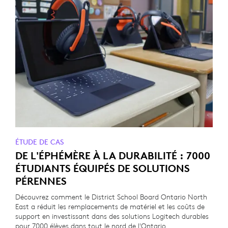
ÉTUDE DE CAS
DE L'ÉPHÉMÈRE À LA DURABILITÉ : 7000
ÉTUDIANTS ÉQUIPÉS DE SOLUTIONS
PÉRENNES
Découvrez comment le District School Board Ontario North
East a réduit les remplacements de matériel et les coûts de
support en investissant dans des solutions Logitech durables
pour 7000 élèves dans tout le nord de l'Ontario.