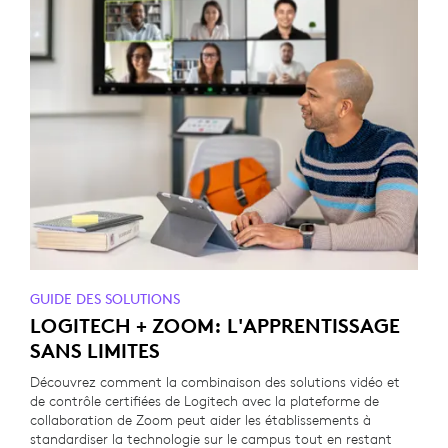
GUIDE DES SOLUTIONS
LOGITECH + ZOOM: L'APPRENTISSAGE
SANS LIMITES
Découvrez comment la combinaison des solutions vidéo et
de contrôle certifiées de Logitech avec la plateforme de
collaboration de Zoom peut aider les établissements à
standardiser la technologie sur le campus tout en restant