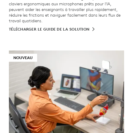
claviers ergonomiques aux microphones prêts pour l'IA,
peuvent aider les enseignants à travailler plus rapidement,
réduire les frictions et naviguer facilement dans leurs flux de
travail quotidiens.
TÉLÉCHARGER LE GUIDE DE LA SOLUTION
NOUVEAU