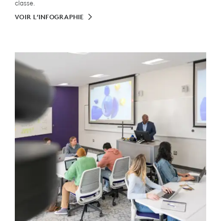
classe.
VOIR L’INFOGRAPHIE