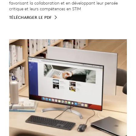
favorisant la collaboration et en développant leur pensée
critique et leurs compétences en STIM
TÉLÉCHARGER LE PDF