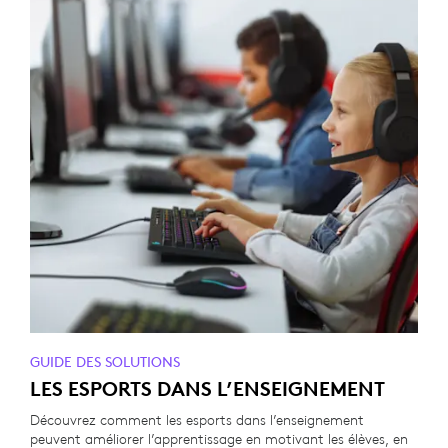
GUIDE DES SOLUTIONS
LES ESPORTS DANS L’ENSEIGNEMENT
Découvrez comment les esports dans l’enseignement
peuvent améliorer l’apprentissage en motivant les élèves, en