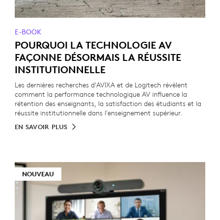
E-BOOK
POURQUOI LA TECHNOLOGIE AV
FAÇONNE DÉSORMAIS LA RÉUSSITE
INSTITUTIONNELLE
Les dernières recherches d'AVIXA et de Logitech révèlent
comment la performance technologique AV influence la
rétention des enseignants, la satisfaction des étudiants et la
réussite institutionnelle dans l'enseignement supérieur.
EN SAVOIR PLUS
NOUVEAU