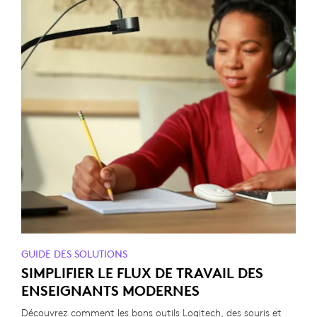
GUIDE DES SOLUTIONS
SIMPLIFIER LE FLUX DE TRAVAIL DES
ENSEIGNANTS MODERNES
Découvrez comment les bons outils Logitech, des souris et