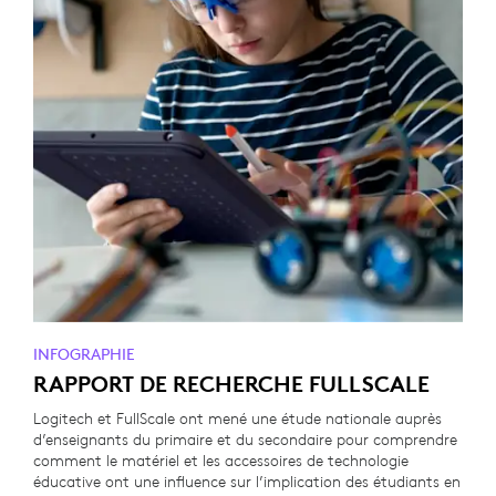
INFOGRAPHIE
RAPPORT DE RECHERCHE FULLSCALE
Logitech et FullScale ont mené une étude nationale auprès
d’enseignants du primaire et du secondaire pour comprendre
comment le matériel et les accessoires de technologie
éducative ont une influence sur l’implication des étudiants en