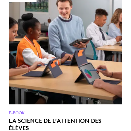
E-BOOK
LA SCIENCE DE L’ATTENTION DES
ÉLÈVES