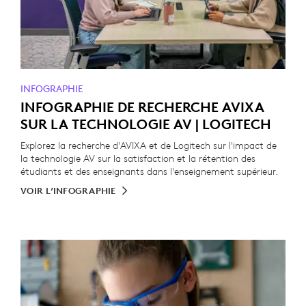
INFOGRAPHIE
INFOGRAPHIE DE RECHERCHE AVIXA
SUR LA TECHNOLOGIE AV | LOGITECH
Explorez la recherche d'AVIXA et de Logitech sur l'impact de
la technologie AV sur la satisfaction et la rétention des
étudiants et des enseignants dans l'enseignement supérieur.
VOIR L’INFOGRAPHIE