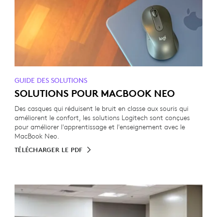
GUIDE DES SOLUTIONS
SOLUTIONS POUR MACBOOK NEO
Des casques qui réduisent le bruit en classe aux souris qui
améliorent le confort, les solutions Logitech sont conçues
pour améliorer l'apprentissage et l'enseignement avec le
MacBook Neo.
TÉLÉCHARGER LE PDF