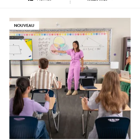
NOUVEAU