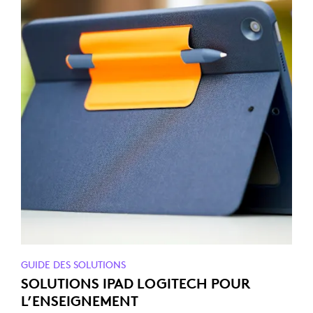
GUIDE DES SOLUTIONS
SOLUTIONS IPAD LOGITECH POUR
L’ENSEIGNEMENT