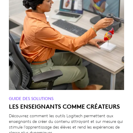
GUIDE DES SOLUTIONS
LES ENSEIGNANTS COMME CRÉATEURS
Découvrez comment les outils Logitech permettent aux
enseignants de créer du contenu attrayant et sur mesure qui
stimule l'apprentissage des élèves et rend les expériences de
classe plus dynamiques.