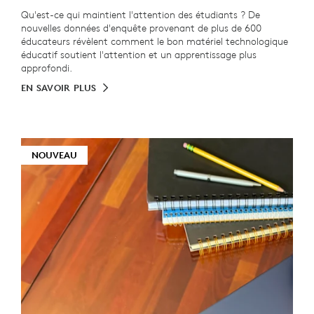
Qu'est-ce qui maintient l'attention des étudiants ? De
nouvelles données d'enquête provenant de plus de 600
éducateurs révèlent comment le bon matériel technologique
éducatif soutient l'attention et un apprentissage plus
approfondi.
EN SAVOIR PLUS
NOUVEAU