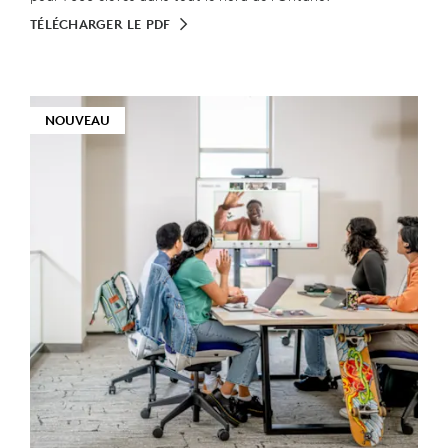
TÉLÉCHARGER LE PDF
NOUVEAU