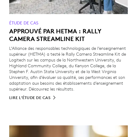
ÉTUDE DE CAS
APPROUVÉ PAR HETMA : RALLY
CAMERA STREAMLINE KIT
L’Alliance des responsables technologiques de l’enseignement
supérieur (HETMA) a testé le Rally Camera Streamline Kit de
Logitech sur les campus de la Northwestern University, du
Highland Community College, du Kenyon College, de la
Stephen F. Austin State University et de la West Virginia
University, afin d’évaluer sa qualité, ses performances et son
adaptation aux besoins des établissements d’enseignement
supérieur. Découvrez les résultats.
LIRE L’ÉTUDE DE CAS