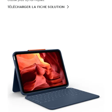
TÉLÉCHARGER LA FICHE SOLUTION