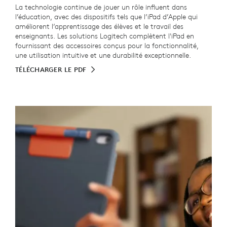
La technologie continue de jouer un rôle influent dans
l’éducation, avec des dispositifs tels que l’iPad d’Apple qui
améliorent l’apprentissage des élèves et le travail des
enseignants. Les solutions Logitech complètent l'iPad en
fournissant des accessoires conçus pour la fonctionnalité,
une utilisation intuitive et une durabilité exceptionnelle.
TÉLÉCHARGER LE PDF