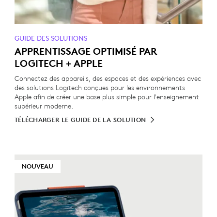
GUIDE DES SOLUTIONS
APPRENTISSAGE OPTIMISÉ PAR
LOGITECH + APPLE
Connectez des appareils, des espaces et des expériences avec
des solutions Logitech conçues pour les environnements
Apple afin de créer une base plus simple pour l'enseignement
supérieur moderne.
TÉLÉCHARGER LE GUIDE DE LA SOLUTION
NOUVEAU