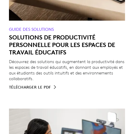
GUIDE DES SOLUTIONS
SOLUTIONS DE PRODUCTIVITÉ
PERSONNELLE POUR LES ESPACES DE
TRAVAIL ÉDUCATIFS
Découvrez des solutions qui augmentent la productivité dans
les espaces de travail éducatifs, en donnant aux employés et
aux étudiants des outils intuitifs et des environnements
collaboratifs.
TÉLÉCHARGER LE PDF