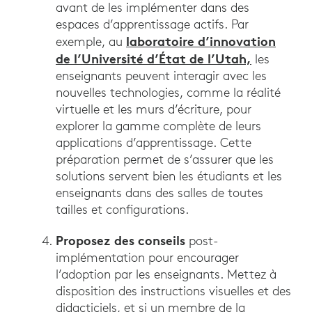
avant de les implémenter dans des
espaces d’apprentissage actifs. Par
laboratoire d’innovation
exemple, au
de l’Université d’État de l’Utah,
les
enseignants peuvent interagir avec les
nouvelles technologies, comme la réalité
virtuelle et les murs d’écriture, pour
explorer la gamme complète de leurs
applications d’apprentissage. Cette
préparation permet de s’assurer que les
solutions servent bien les étudiants et les
enseignants dans des salles de toutes
tailles et configurations.
Proposez des conseils
post-
implémentation pour encourager
l’adoption par les enseignants. Mettez à
disposition des instructions visuelles et des
didacticiels, et si un membre de la