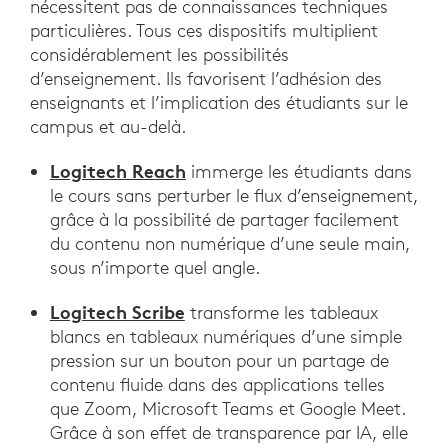
nécessitent pas de connaissances techniques
particulières. Tous ces dispositifs multiplient
considérablement les possibilités
d’enseignement. Ils favorisent l’adhésion des
enseignants et l’implication des étudiants sur le
campus et au-delà.
Logitech Reach
immerge les étudiants dans
le cours sans perturber le flux d’enseignement,
grâce à la possibilité de partager facilement
du contenu non numérique d’une seule main,
sous n’importe quel angle.
Logitech Scribe
transforme les tableaux
blancs en tableaux numériques d’une simple
pression sur un bouton pour un partage de
contenu fluide dans des applications telles
que Zoom, Microsoft Teams et Google Meet.
Grâce à son effet de transparence par IA, elle