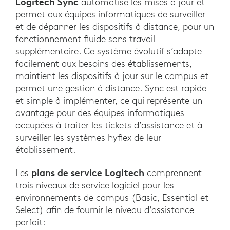
Logitech Sync
automatise les mises à jour et
permet aux équipes informatiques de surveiller
et de dépanner les dispositifs à distance, pour un
fonctionnement fluide sans travail
supplémentaire. Ce système évolutif s’adapte
facilement aux besoins des établissements,
maintient les dispositifs à jour sur le campus et
permet une gestion à distance. Sync est rapide
et simple à implémenter, ce qui représente un
avantage pour des équipes informatiques
occupées à traiter les tickets d’assistance et à
surveiller les systèmes hyflex de leur
établissement.
plans de service Logitech
Les
comprennent
trois niveaux de service logiciel pour les
environnements de campus (Basic, Essential et
Select) afin de fournir le niveau d’assistance
parfait: