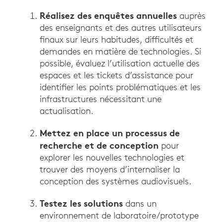
Réalisez des enquêtes annuelles
auprès
des enseignants et des autres utilisateurs
finaux sur leurs habitudes, difficultés et
demandes en matière de technologies. Si
possible, évaluez l’utilisation actuelle des
espaces et les tickets d’assistance pour
identifier les points problématiques et les
infrastructures nécessitant une
actualisation.
Mettez en place un processus de
recherche et de conception
pour
explorer les nouvelles technologies et
trouver des moyens d’internaliser la
conception des systèmes audiovisuels.
Testez les solutions
dans un
environnement de laboratoire/prototype