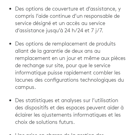
Des options de couverture et d’assistance, y
compris l’aide continue d’un responsable de
service désigné et un accès au service
d’assistance jusqu’à 24 h/24 et 7 j/7.
Des options de remplacement de produits
allant de la garantie de deux ans au
remplacement en un jour et même aux pièces
de rechange sur site, pour que le service
informatique puisse rapidement combler les
lacunes des configurations technologiques du
campus.
Des statistiques et analyses sur l’utilisation
des dispositifs et des espaces peuvent aider à
éclairer les ajustements informatiques et les
choix de solutions futurs.