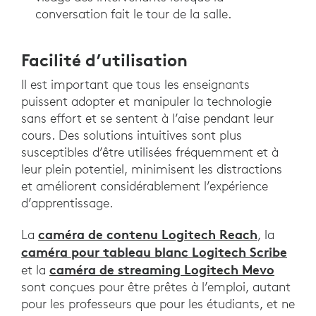
conversation fait le tour de la salle.
Facilité d’utilisation
Il est important que tous les enseignants
puissent adopter et manipuler la technologie
sans effort et se sentent à l’aise pendant leur
cours. Des solutions intuitives sont plus
susceptibles d’être utilisées fréquemment et à
leur plein potentiel, minimisent les distractions
et améliorent considérablement l’expérience
d’apprentissage.
caméra de contenu Logitech Reach
La
, la
caméra pour tableau blanc Logitech Scribe
caméra de streaming Logitech Mevo
et la
sont conçues pour être prêtes à l’emploi, autant
pour les professeurs que pour les étudiants, et ne