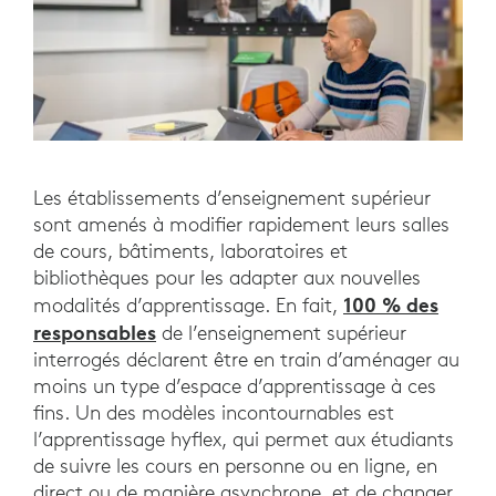
Les établissements d’enseignement supérieur
sont amenés à modifier rapidement leurs salles
de cours, bâtiments, laboratoires et
bibliothèques pour les adapter aux nouvelles
100 % des
modalités d’apprentissage. En fait,
responsables
de l’enseignement supérieur
interrogés déclarent être en train d’aménager au
moins un type d’espace d’apprentissage à ces
fins. Un des modèles incontournables est
l’apprentissage hyflex, qui permet aux étudiants
de suivre les cours en personne ou en ligne, en
direct ou de manière asynchrone, et de changer