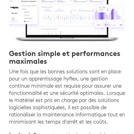
Gestion simple et performances
maximales
Une fois que les bonnes solutions sont en place
pour un apprentissage hyflex, une gestion
continue minimale est requise pour assurer une
fonctionnalité et une sécurité optimales. Lorsque
le matériel est pris en charge par des solutions
logicielles sophistiquées, il est possible de
rationaliser la maintenance informatique tout en
minimisant les temps d’arrêt et les coûts.