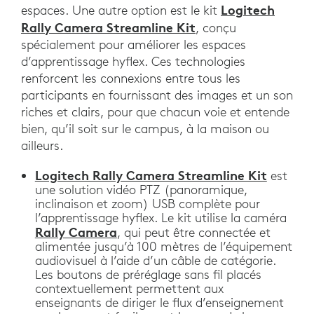
Logitech
espaces. Une autre option est le kit
Rally Camera Streamline Kit
, conçu
spécialement pour améliorer les espaces
d’apprentissage hyflex. Ces technologies
renforcent les connexions entre tous les
participants en fournissant des images et un son
riches et clairs, pour que chacun voie et entende
bien, qu’il soit sur le campus, à la maison ou
ailleurs.
Logitech Rally Camera Streamline Kit
est
une solution vidéo PTZ (panoramique,
inclinaison et zoom) USB complète pour
l’apprentissage hyflex. Le kit utilise la caméra
Rally Camera
, qui peut être connectée et
alimentée jusqu’à 100 mètres de l’équipement
audiovisuel à l’aide d’un câble de catégorie.
Les boutons de préréglage sans fil placés
contextuellement permettent aux
enseignants de diriger le flux d’enseignement