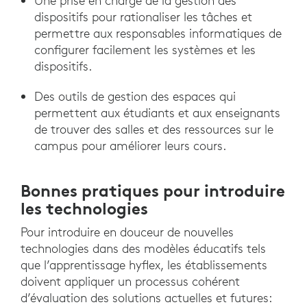
Une prise en charge de la gestion des
dispositifs pour rationaliser les tâches et
permettre aux responsables informatiques de
configurer facilement les systèmes et les
dispositifs.
Des outils de gestion des espaces qui
permettent aux étudiants et aux enseignants
de trouver des salles et des ressources sur le
campus pour améliorer leurs cours.
Bonnes pratiques pour introduire
les technologies
Pour introduire en douceur de nouvelles
technologies dans des modèles éducatifs tels
que l’apprentissage hyflex, les établissements
doivent appliquer un processus cohérent
d’évaluation des solutions actuelles et futures: