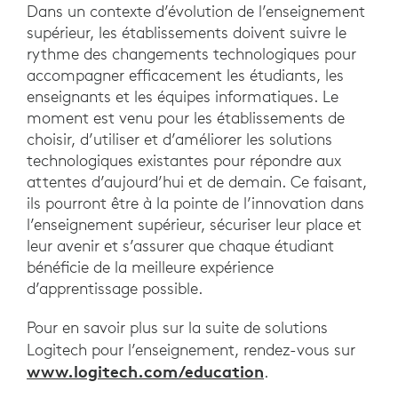
Dans un contexte d’évolution de l’enseignement
supérieur, les établissements doivent suivre le
rythme des changements technologiques pour
accompagner efficacement les étudiants, les
enseignants et les équipes informatiques. Le
moment est venu pour les établissements de
choisir, d’utiliser et d’améliorer les solutions
technologiques existantes pour répondre aux
attentes d’aujourd’hui et de demain. Ce faisant,
ils pourront être à la pointe de l’innovation dans
l’enseignement supérieur, sécuriser leur place et
leur avenir et s’assurer que chaque étudiant
bénéficie de la meilleure expérience
d’apprentissage possible.
Pour en savoir plus sur la suite de solutions
Logitech pour l’enseignement, rendez-vous sur
www.logitech.com/education
.