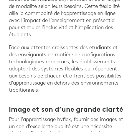
de modalité selon leurs besoins. Cette flexibilité
allie la commodité de l’apprentissage en ligne
avec l’impact de l’enseignement en présentiel
pour stimuler l’inclusivité et l’implication des
étudiants.
Face aux attentes croissantes des étudiants et
des enseignants en matière de configurations
technologiques modernes, les établissements
adoptent des systèmes flexibles qui répondent
aux besoins de chacun et offrent des possibilités
d’apprentissage en dehors des environnements
traditionnels.
Image et son d’une grande clarté
Pour l’apprentissage hyflex, fournir des images et
un son d’excellente qualité est une nécessité