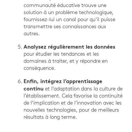
communauté éducative trouve une
solution à un problème technologique,
fournissez-lui un canal pour qu’il puisse
transmettre ses connaissances aux
autres.
Analysez régulièrement les données
pour étudier les tendances et les
domaines à traiter, et y répondre en
conséquence.
Enfin, intégrez l’apprentissage
continu
et l’adaptation dans la culture de
l’établissement. Cela favorise la continuité
de l’implication et de l’innovation avec les
nouvelles technologies, pour de meilleurs
résultats à long terme.