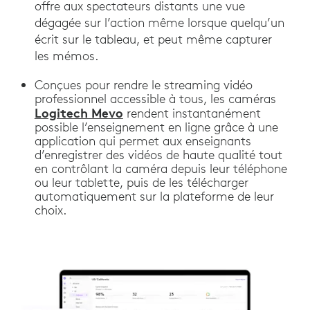
offre aux spectateurs distants une vue
dégagée sur l’action même lorsque quelqu’un
écrit sur le tableau, et peut même capturer
les mémos.
Conçues pour rendre le streaming vidéo
professionnel accessible à tous, les caméras
Logitech Mevo
rendent instantanément
possible l’enseignement en ligne grâce à une
application qui permet aux enseignants
d’enregistrer des vidéos de haute qualité tout
en contrôlant la caméra depuis leur téléphone
ou leur tablette, puis de les télécharger
automatiquement sur la plateforme de leur
choix.