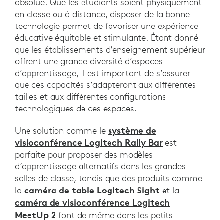
absolue. Que les étudiants soient physiquement
en classe ou à distance, disposer de la bonne
technologie permet de favoriser une expérience
éducative équitable et stimulante. Étant donné
que les établissements d’enseignement supérieur
offrent une grande diversité d’espaces
d’apprentissage, il est important de s’assurer
que ces capacités s’adapteront aux différentes
tailles et aux différentes configurations
technologiques de ces espaces.
système de
Une solution comme le
visioconférence Logitech Rally Bar
est
parfaite pour proposer des modèles
d’apprentissage alternatifs dans les grandes
salles de classe, tandis que des produits comme
caméra de table Logitech Sight
la
et la
caméra de visioconférence Logitech
MeetUp 2
font de même dans les petits