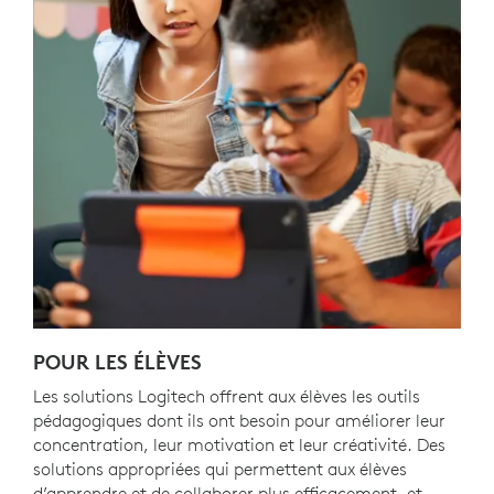
POUR LES ÉLÈVES
Les solutions Logitech offrent aux élèves les outils
pédagogiques dont ils ont besoin pour améliorer leur
concentration, leur motivation et leur créativité. Des
solutions appropriées qui permettent aux élèves
d’apprendre et de collaborer plus efficacement, et