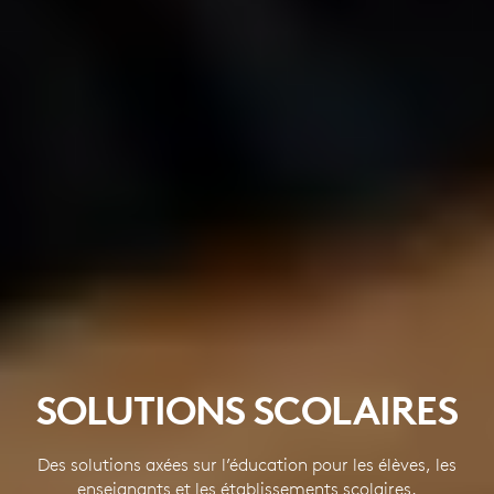
SOLUTIONS SCOLAIRES
Des solutions axées sur l’éducation pour les élèves, les
enseignants et les établissements scolaires.