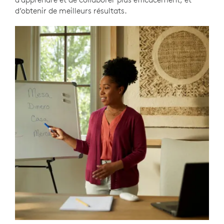
d’obtenir de meilleurs résultats.