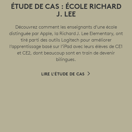
ÉTUDE DE CAS : ÉCOLE RICHARD
J. LEE
Découvrez comment les enseignants d’une école
distinguée par Apple, la Richard J. Lee Elementary, ont
tiré parti des outils Logitech pour améliorer
l’apprentissage basé sur l’iPad avec leurs élèves de CE1
et CE2, dont beaucoup sont en train de devenir
bilingues.
LIRE L’ÉTUDE DE CAS