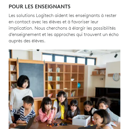
POUR LES ENSEIGNANTS
Les solutions Logitech aident les enseignants à rester
en contact avec les élèves et à favoriser leur
implication. Nous cherchons à élargir les possibilités
d’enseignement et les approches qui trouvent un écho
auprès des élèves.