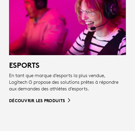
ESPORTS
En tant que marque d’esports la plus vendue,
Logitech G propose des solutions prêtes à répondre
aux demandes des athlètes d’esports.
DÉCOUVRIR LES PRODUITS