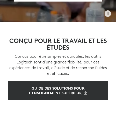
CONÇU POUR LE TRAVAIL ET LES
ÉTUDES
Conçus pour être simples et durables, les outils
Logitech sont d’une grande fiabilité, pour des
expériences de travail, d’étude et de recherche fluides
et efficaces.
GUIDE DES SOLUTIONS POUR
L’ENSEIGNEMENT SUPÉRIEUR