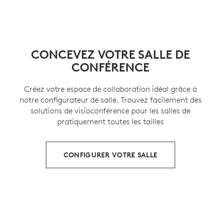
CONCEVEZ VOTRE SALLE DE
CONFÉRENCE
Créez votre espace de collaboration idéal grâce à
notre configurateur de salle. Trouvez facilement des
solutions de visioconférence pour les salles de
pratiquement toutes les tailles
CONFIGURER VOTRE SALLE