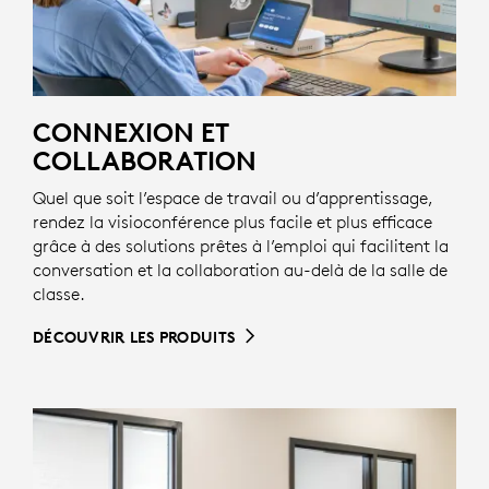
CONNEXION ET
COLLABORATION
Quel que soit l’espace de travail ou d’apprentissage,
rendez la visioconférence plus facile et plus efficace
grâce à des solutions prêtes à l’emploi qui facilitent la
conversation et la collaboration au-delà de la salle de
classe.
DÉCOUVRIR LES PRODUITS