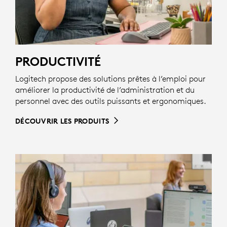
PRODUCTIVITÉ
Logitech propose des solutions prêtes à l’emploi pour
améliorer la productivité de l’administration et du
personnel avec des outils puissants et ergonomiques.
DÉCOUVRIR LES PRODUITS