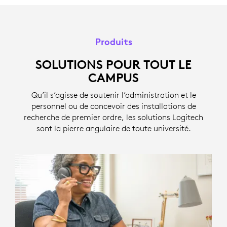
Produits
SOLUTIONS POUR TOUT LE
CAMPUS
Qu’il s’agisse de soutenir l’administration et le
personnel ou de concevoir des installations de
recherche de premier ordre, les solutions Logitech
sont la pierre angulaire de toute université.