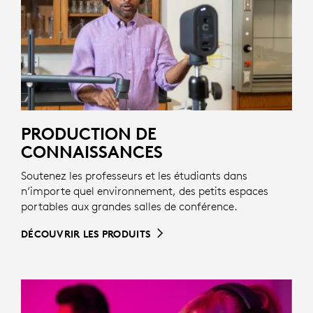
PRODUCTION DE
CONNAISSANCES
Soutenez les professeurs et les étudiants dans
n’importe quel environnement, des petits espaces
portables aux grandes salles de conférence.
DÉCOUVRIR LES PRODUITS