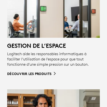
GESTION DE L’ESPACE
Logitech aide les responsables informatiques à
faciliter l’utilisation de l’espace pour que tout
fonctionne d’une simple pression sur un bouton.
DÉCOUVRIR LES PRODUITS