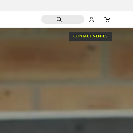
CONTACT VENTES