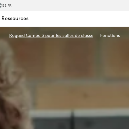
BE
,FR
 Ressources
Rugged Combo 3 pour les salles de classe
Fonctions