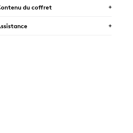
ontenu du coffret
ssistance