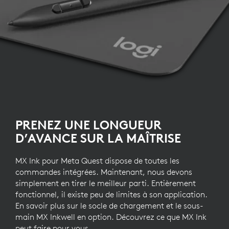
PRENEZ UNE LONGUEUR
D’AVANCE SUR LA MAÎTRISE
MX Ink pour Meta Quest dispose de toutes les
commandes intégrées. Maintenant, nous devons
simplement en tirer le meilleur parti. Entièrement
fonctionnel, il existe peu de limites à son application.
En savoir plus sur le socle de chargement et le sous-
main MX Inkwell en option. Découvrez ce que MX Ink
peut faire pour vous.