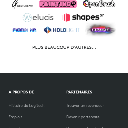
PLUS BEAUCOUP D'AUTRES...
À PROPOS DE
PARTENAIRES
Histoire de Logitech
Trouver un revendeur
Emplois
Devenir partenaire