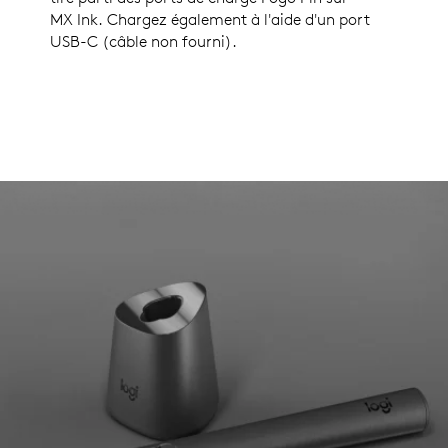
MX Ink. Chargez également à l'aide d'un port
USB-C (câble non fourni).