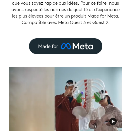
que vous soyez rapide aux idées. Pour ce faire, nous
avons respecté les normes de qualité et d'expérience
les plus élevées pour être un produit Made for Meta.
Compatible avec Meta Quest 3 et Quest 2.