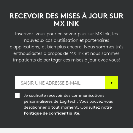
RECEVOIR DES MISES À JOUR SUR
MX INK
Inscrivez-vous pour en savoir plus sur MX Ink, les
nouveaux cas d'utilisation et partenaires
d'applications, et bien plus encore. Nous sommes très
enthousiastes à propos de MX Ink et nous sommes
impatients de partager ces mises à jour avec vous!
Je souhaite recevoir des communications
personnalisées de Logitech. Vous pouvez vous
désabonner à tout moment. Consultez notre
Politique de confidentialité.