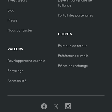
Investisseurs
Devenir partenaire de
l’alliance
Blog
Portail des partenaires
Presse
Nous contacter
CLIENTS
Politique de retour
VALEURS
Préférences e-mails
Développement durable
Pièces de rechange
Recyclage
Accessibilité