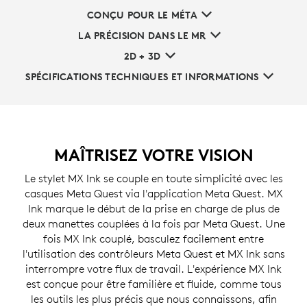
CONÇU POUR LE MÉTA
LA PRÉCISION DANS LE MR
2D + 3D
SPÉCIFICATIONS TECHNIQUES ET INFORMATIONS
MAÎTRISEZ VOTRE VISION
Le stylet MX Ink se couple en toute simplicité avec les
casques Meta Quest via l'application Meta Quest. MX
Ink marque le début de la prise en charge de plus de
deux manettes couplées à la fois par Meta Quest. Une
fois MX Ink couplé, basculez facilement entre
l'utilisation des contrôleurs Meta Quest et MX Ink sans
interrompre votre flux de travail. L'expérience MX Ink
est conçue pour être familière et fluide, comme tous
les outils les plus précis que nous connaissons, afin