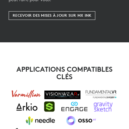
RECEVOIR DES MISES À JOUR SUR MX INK
APPLICATIONS COMPATIBLES
CLÉS