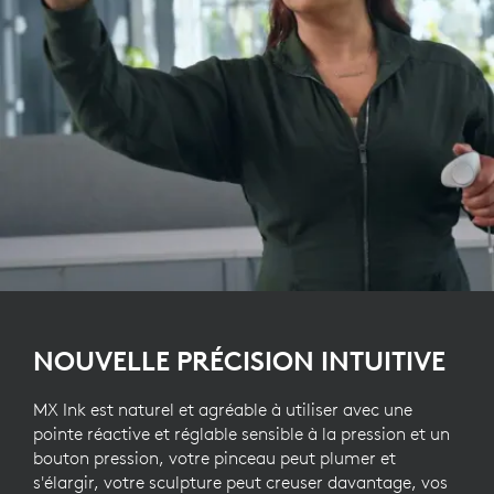
NOUVELLE PRÉCISION INTUITIVE
MX Ink est naturel et agréable à utiliser avec une
pointe réactive et réglable sensible à la pression et un
bouton pression, votre pinceau peut plumer et
s'élargir, votre sculpture peut creuser davantage, vos