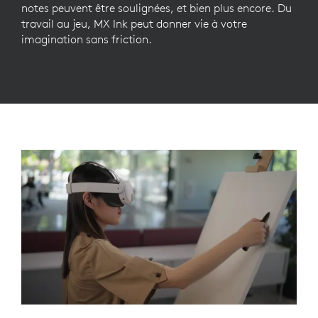
notes peuvent être soulignées, et bien plus encore. Du
travail au jeu, MX Ink peut donner vie à votre
imagination sans friction.