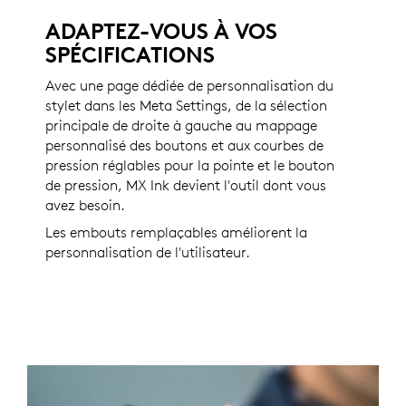
ADAPTEZ-VOUS À VOS
SPÉCIFICATIONS
Avec une page dédiée de personnalisation du
stylet dans les Meta Settings, de la sélection
principale de droite à gauche au mappage
personnalisé des boutons et aux courbes de
pression réglables pour la pointe et le bouton
de pression, MX Ink devient l'outil dont vous
avez besoin.
Les embouts remplaçables améliorent la
personnalisation de l'utilisateur.