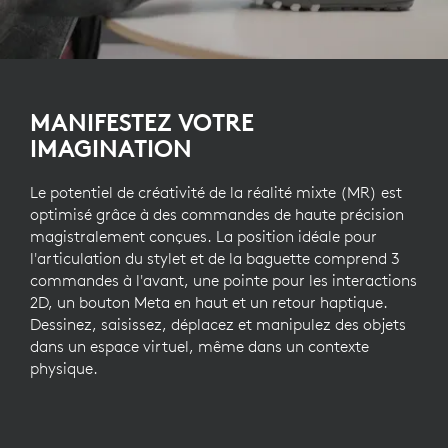
MANIFESTEZ VOTRE
IMAGINATION
Le potentiel de créativité de la réalité mixte (MR) est
optimisé grâce à des commandes de haute précision
magistralement conçues. La position idéale pour
l'articulation du stylet et de la baguette comprend 3
commandes à l'avant, une pointe pour les interactions
2D, un bouton Meta en haut et un retour haptique.
Dessinez, saisissez, déplacez et manipulez des objets
dans un espace virtuel, même dans un contexte
physique.