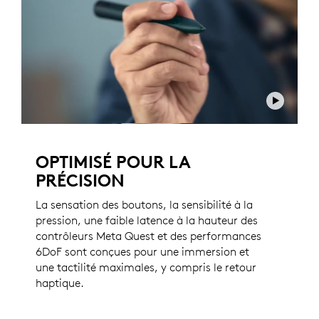
OPTIMISÉ POUR LA
PRÉCISION
La sensation des boutons, la sensibilité à la
pression, une faible latence à la hauteur des
contrôleurs Meta Quest et des performances
6DoF sont conçues pour une immersion et
une tactilité maximales, y compris le retour
haptique.