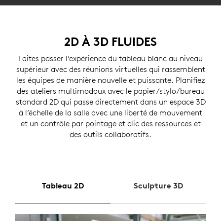
2D À 3D FLUIDES
Faites passer l’expérience du tableau blanc au niveau
supérieur avec des réunions virtuelles qui rassemblent
les équipes de manière nouvelle et puissante. Planifiez
des ateliers multimodaux avec le papier/stylo/bureau
standard 2D qui passe directement dans un espace 3D
à l’échelle de la salle avec une liberté de mouvement
et un contrôle par pointage et clic des ressources et
des outils collaboratifs.
Tableau 2D
Sculpture 3D