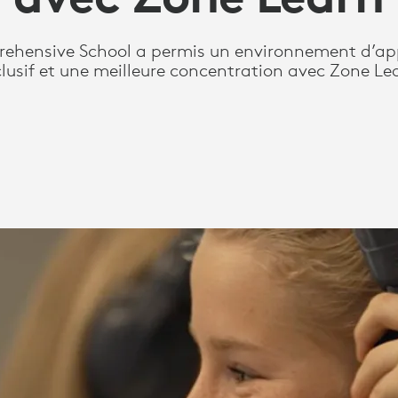
rehensive School a permis un environnement d’ap
clusif et une meilleure concentration avec Zone Le