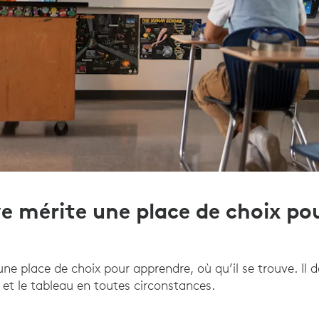
e mérite une place de choix po
e place de choix pour apprendre, où qu’il se trouve. Il d
e et le tableau en toutes circonstances.