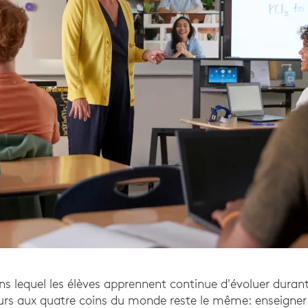
ns lequel les élèves apprennent continue d'évoluer duran
eurs aux quatre coins du monde reste le même: enseigner