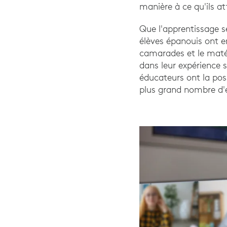
manière à ce qu'ils a
Que l'apprentissage s
élèves épanouis ont 
camarades et le matér
dans leur expérience s
éducateurs ont la pos
plus grand nombre d'