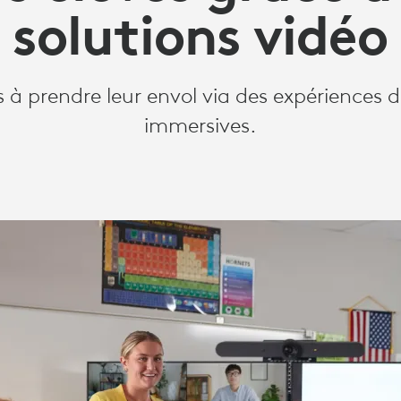
solutions vidéo
es à prendre leur envol via des expériences 
immersives.