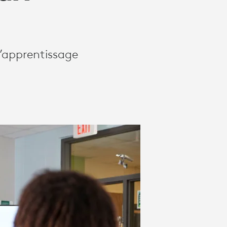
d’apprentissage