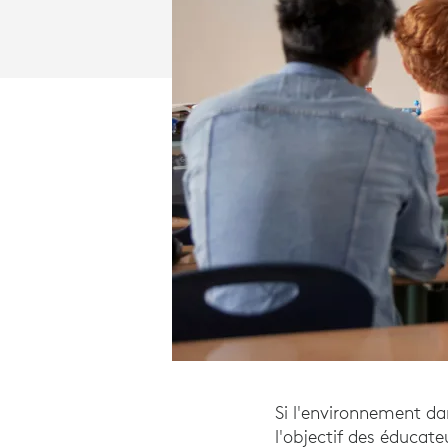
Si l'environnement da
l'objectif des éducat