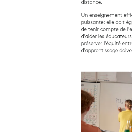
distance.
Un enseignement effi
puissante: elle doit ég
de tenir compte de l'
d'aider les éducateurs
préserver l'équité ent
d'apprentissage doive