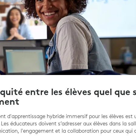
équité entre les élèves quel que 
ement
t d'apprentissage hybride immersif pour les élèves est 
 Les éducateurs doivent s’adresser aux élèves dans la sal
cation, l'engagement et la collaboration pour ceux qui