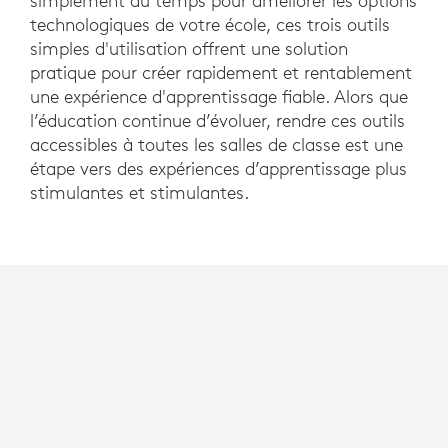
simplement du temps pour améliorer les options
technologiques de votre école, ces trois outils
simples d'utilisation offrent une solution
pratique pour créer rapidement et rentablement
une expérience d'apprentissage fiable. Alors que
l’éducation continue d’évoluer, rendre ces outils
accessibles à toutes les salles de classe est une
étape vers des expériences d’apprentissage plus
stimulantes et stimulantes.