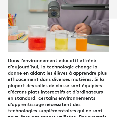
Dans l’environnement éducatif effréné
d’aujourd’hui, la technologie change la
donne en aidant les élèves à apprendre plus
efficacement dans diverses matières. Si la
plupart des salles de classe sont équipées
d’écrans plats interactifs et d’ordinateurs
en standard, certains environnements
d’apprentissage nécessitent des
technologies supplémentaires qui ne sont
peut-être pas encore utilisées. Par exemple,