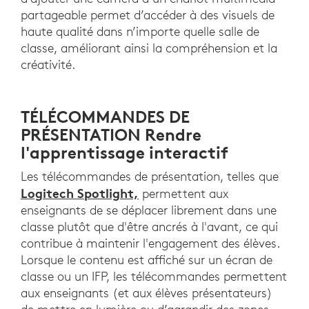
partageable permet d’accéder à des visuels de
haute qualité dans n’importe quelle salle de
classe, améliorant ainsi la compréhension et la
créativité.
TÉLÉCOMMANDES DE
PRÉSENTATION Rendre
l'apprentissage interactif
Les télécommandes de présentation, telles que
Logitech Spotlight,
permettent aux
enseignants de se déplacer librement dans une
classe plutôt que d'être ancrés à l'avant, ce qui
contribue à maintenir l'engagement des élèves.
Lorsque le contenu est affiché sur un écran de
classe ou un IFP, les télécommandes permettent
aux enseignants (et aux élèves présentateurs)