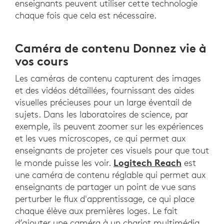
enseignants peuvent utiliser cette technologie
chaque fois que cela est nécessaire.
Caméra de contenu Donnez vie à
vos cours
Les caméras de contenu capturent des images
et des vidéos détaillées, fournissant des aides
visuelles précieuses pour un large éventail de
sujets. Dans les laboratoires de science, par
exemple, ils peuvent zoomer sur les expériences
et les vues microscopes, ce qui permet aux
enseignants de projeter ces visuels pour que tout
Logitech Reach
le monde puisse les voir.
est
une caméra de contenu réglable qui permet aux
enseignants de partager un point de vue sans
perturber le flux d'apprentissage, ce qui place
chaque élève aux premières loges. Le fait
d’ajouter une caméra à un chariot multimédia