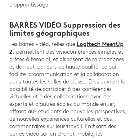
d'apprentissage.
BARRES VIDÉO Suppression des
limites géographiques
Logitech MeetUp
Les barres vidéo, telles que
2,
permettent des visioconférences simples et
prêtes à l’emploi, et disposent de microphones
et de haut-parleurs de haute qualité, ce qui
facilite la communication et la collaboration
dans toutes les salles de classe. Elles ouvrent la
possibilité de participer à des conférences
virtuelles et à des collaborations avec des
experts et d’autres écoles du monde entier,
offrant aux étudiants de nouvelles perspectives,
de nouvelles expériences culturelles et des
commentaires sur leur travail. En fixant des
barres vidéo sur un chariot mobile, les