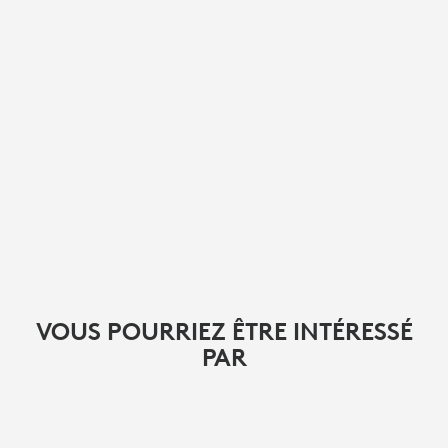
VOUS POURRIEZ ÊTRE INTÉRESSÉ
PAR