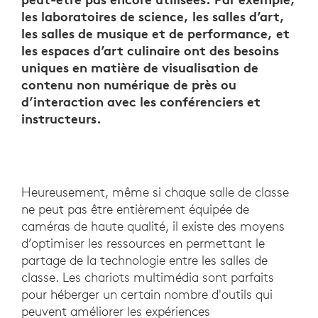
les laboratoires de science, les salles d’art,
les salles de musique et de performance, et
les espaces d’art culinaire ont des besoins
uniques en matière de visualisation de
contenu non numérique de près ou
d’interaction avec les conférenciers et
instructeurs.
Heureusement, même si chaque salle de classe
ne peut pas être entièrement équipée de
caméras de haute qualité, il existe des moyens
d’optimiser les ressources en permettant le
partage de la technologie entre les salles de
classe. Les chariots multimédia sont parfaits
pour héberger un certain nombre d'outils qui
peuvent améliorer les expériences