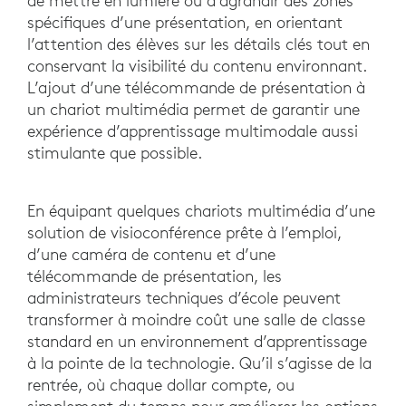
de mettre en lumière ou d’agrandir des zones
spécifiques d’une présentation, en orientant
l’attention des élèves sur les détails clés tout en
conservant la visibilité du contenu environnant.
L’ajout d’une télécommande de présentation à
un chariot multimédia permet de garantir une
expérience d’apprentissage multimodale aussi
stimulante que possible.
En équipant quelques chariots multimédia d’une
solution de visioconférence prête à l’emploi,
d’une caméra de contenu et d’une
télécommande de présentation, les
administrateurs techniques d’école peuvent
transformer à moindre coût une salle de classe
standard en un environnement d’apprentissage
à la pointe de la technologie. Qu’il s’agisse de la
rentrée, où chaque dollar compte, ou