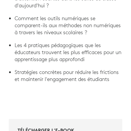
d'aujourd'hui ?
Comment les outils numériques se
comparent-ils aux méthodes non numériques
à travers les niveaux scolaires ?
Les 4 pratiques pédagogiques que les
éducateurs trouvent les plus efficaces pour un
apprentissage plus approfondi
Stratégies concrètes pour réduire les frictions
et maintenir l'engagement des étudiants
TÉLÉCHARGER L’E-BOOK