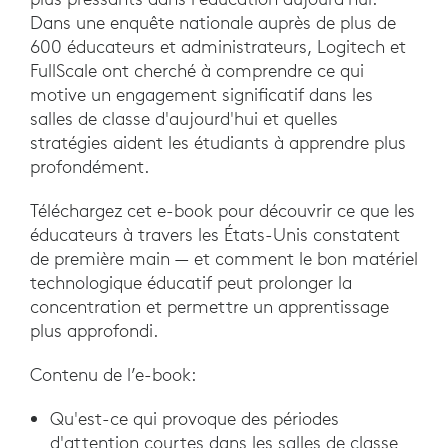
Dans une enquête nationale auprès de plus de
600 éducateurs et administrateurs, Logitech et
FullScale ont cherché à comprendre ce qui
motive un engagement significatif dans les
salles de classe d'aujourd'hui et quelles
stratégies aident les étudiants à apprendre plus
profondément.
Téléchargez cet e-book pour découvrir ce que les
éducateurs à travers les États-Unis constatent
de première main — et comment le bon matériel
technologique éducatif peut prolonger la
concentration et permettre un apprentissage
plus approfondi.
Contenu de l’e-book:
Qu'est-ce qui provoque des périodes
d'attention courtes dans les salles de classe