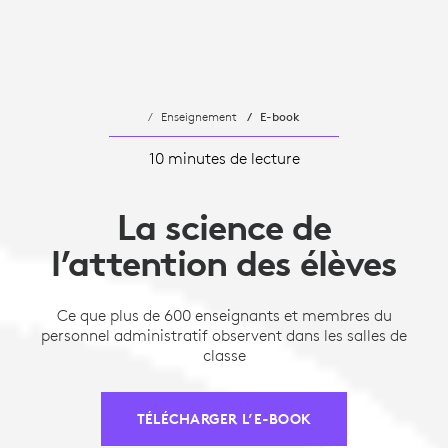
Enseignement
E-book
10 minutes de lecture
La science de
l’attention des élèves
Ce que plus de 600 enseignants et membres du
personnel administratif observent dans les salles de
classe
TÉLÉCHARGER L’E-BOOK