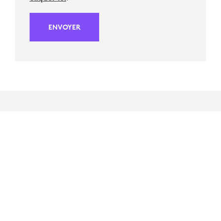
ENVOYER