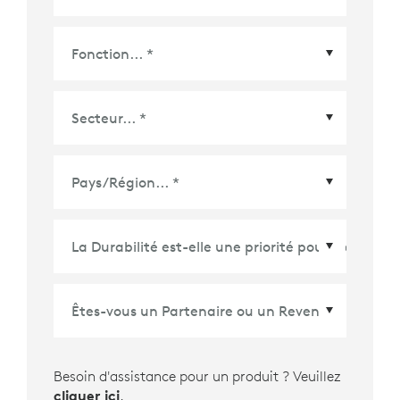
Pays/Région
*
Besoin d'assistance pour un produit ? Veuillez
cliquer ici
.