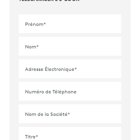
Prénom
*
Nom
*
Adresse Électronique
*
Numéro de Téléphone
Nom de la Société
*
Titre
*