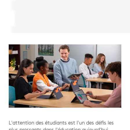
L'attention des étudiants est l'un des défis les
plus pressants dans l'éducation aujourd'hui.